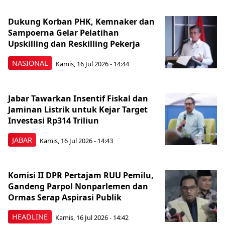
Dukung Korban PHK, Kemnaker dan
Sampoerna Gelar Pelatihan
Upskilling dan Reskilling Pekerja
NASIONAL
Kamis, 16 Jul 2026 - 14:44
Jabar Tawarkan Insentif Fiskal dan
Jaminan Listrik untuk Kejar Target
Investasi Rp314 Triliun
JABAR
Kamis, 16 Jul 2026 - 14:43
Komisi II DPR Pertajam RUU Pemilu,
Gandeng Parpol Nonparlemen dan
Ormas Serap Aspirasi Publik
HEADLINE
Kamis, 16 Jul 2026 - 14:42