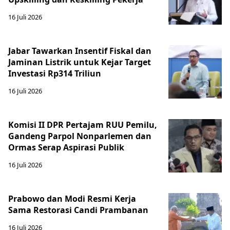
16 Juli 2026
Jabar Tawarkan Insentif Fiskal dan
Jaminan Listrik untuk Kejar Target
Investasi Rp314 Triliun
16 Juli 2026
Komisi II DPR Pertajam RUU Pemilu,
Gandeng Parpol Nonparlemen dan
Ormas Serap Aspirasi Publik
16 Juli 2026
Prabowo dan Modi Resmi Kerja
Sama Restorasi Candi Prambanan
16 Juli 2026