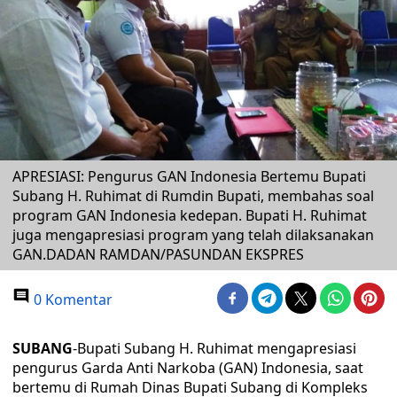
APRESIASI: Pengurus GAN Indonesia Bertemu Bupati
Subang H. Ruhimat di Rumdin Bupati, membahas soal
program GAN Indonesia kedepan. Bupati H. Ruhimat
juga mengapresiasi program yang telah dilaksanakan
GAN.DADAN RAMDAN/PASUNDAN EKSPRES
0 Komentar
SUBANG
-Bupati Subang H. Ruhimat mengapresiasi
pengurus Garda Anti Narkoba (GAN) Indonesia, saat
bertemu di Rumah Dinas Bupati Subang di Kompleks