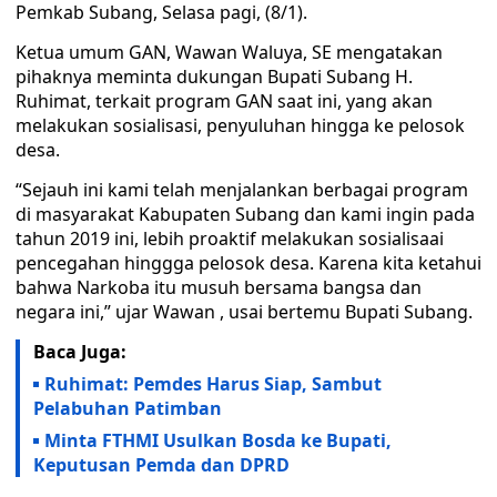
Pemkab Subang, Selasa pagi, (8/1).
Ketua umum GAN, Wawan Waluya, SE mengatakan
pihaknya meminta dukungan Bupati Subang H.
Ruhimat, terkait program GAN saat ini, yang akan
melakukan sosialisasi, penyuluhan hingga ke pelosok
desa.
“Sejauh ini kami telah menjalankan berbagai program
di masyarakat Kabupaten Subang dan kami ingin pada
tahun 2019 ini, lebih proaktif melakukan sosialisaai
pencegahan hinggga pelosok desa. Karena kita ketahui
bahwa Narkoba itu musuh bersama bangsa dan
negara ini,” ujar Wawan , usai bertemu Bupati Subang.
Baca Juga:
Ruhimat: Pemdes Harus Siap, Sambut
Pelabuhan Patimban
Minta FTHMI Usulkan Bosda ke Bupati,
Keputusan Pemda dan DPRD