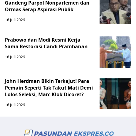
Gandeng Parpol Nonparlemen dan
Ormas Serap Aspirasi Publik
16 Juli 2026
Prabowo dan Modi Resmi Kerja
Sama Restorasi Candi Prambanan
16 Juli 2026
John Herdman Bikin Terkejut! Para
Pemain Seperti Tak Takut Mati Demi
Lolos Seleksi, Marc Klok Dicoret?
16 Juli 2026