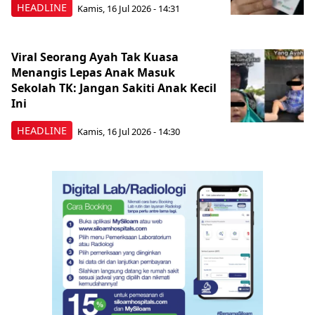
HEADLINE
Kamis, 16 Jul 2026 - 14:31
Viral Seorang Ayah Tak Kuasa
Menangis Lepas Anak Masuk
Sekolah TK: Jangan Sakiti Anak Kecil
Ini
HEADLINE
Kamis, 16 Jul 2026 - 14:30