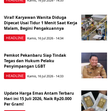
Kamis, 16 Jul 2026 - 14:35
Viral! Karyawan Wanita Diduga
Dipecat Usai Tidur 1 Menit Saat Kerja
Malam, Begini Pengakuannya
HEADLINE
Kamis, 16 Jul 2026 - 14:34
Pemkot Pekanbaru Siap Tindak
Tegas dan Hukum Pelaku
Penyimpangan LGBT
HEADLINE
Kamis, 16 Jul 2026 - 14:33
Update Harga Emas Antam Terbaru
Hari ini 15 Juli 2026, Naik Rp20.000
Per Gram!