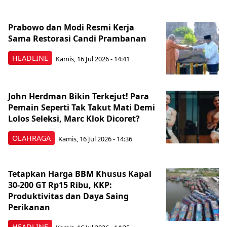
Prabowo dan Modi Resmi Kerja
Sama Restorasi Candi Prambanan
HEADLINE
Kamis, 16 Jul 2026 - 14:41
John Herdman Bikin Terkejut! Para
Pemain Seperti Tak Takut Mati Demi
Lolos Seleksi, Marc Klok Dicoret?
OLAHRAGA
Kamis, 16 Jul 2026 - 14:36
Tetapkan Harga BBM Khusus Kapal
30-200 GT Rp15 Ribu, KKP:
Produktivitas dan Daya Saing
Perikanan
HEADLINE