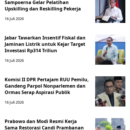
Sampoerna Gelar Pelatihan
Upskilling dan Reskilling Pekerja
16 Juli 2026
Jabar Tawarkan Insentif Fiskal dan
Jaminan Listrik untuk Kejar Target
Investasi Rp314 Triliun
16 Juli 2026
Komisi II DPR Pertajam RUU Pemilu,
Gandeng Parpol Nonparlemen dan
Ormas Serap Aspirasi Publik
16 Juli 2026
Prabowo dan Modi Resmi Kerja
Sama Restorasi Candi Prambanan