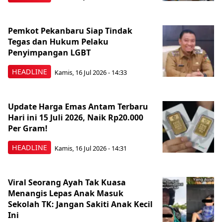
Pemkot Pekanbaru Siap Tindak
Tegas dan Hukum Pelaku
Penyimpangan LGBT
HEADLINE
Kamis, 16 Jul 2026 - 14:33
Update Harga Emas Antam Terbaru
Hari ini 15 Juli 2026, Naik Rp20.000
Per Gram!
HEADLINE
Kamis, 16 Jul 2026 - 14:31
Viral Seorang Ayah Tak Kuasa
Menangis Lepas Anak Masuk
Sekolah TK: Jangan Sakiti Anak Kecil
Ini