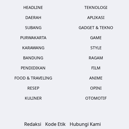
HEADLINE
TEKNOLOGI
DAERAH
APLIKASI
SUBANG
GADGET & TEKNO
PURWAKARTA
GAME
KARAWANG
STYLE
BANDUNG
RAGAM
PENDIDIKAN
FILM
FOOD & TRAVELING
ANIME
RESEP
OPINI
KULINER
OTOMOTIF
Redaksi
Kode Etik
Hubungi Kami