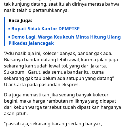
tak kunjung datang, saat itulah dirinya merasa bahwa
nasib telah dipertaruhkannya.
Baca Juga:
Bupati Sidak Kantor DPMPTSP
Demo Lagi, Warga Keukeuh Minta Hitung Ulang
Pilkades Jalancagak
“Adu nasib aja ini, kolecer banyak, bandar gak ada.
Biasanya bandar datang lebih awal, karena jalan juga
sekarang kan sudah lewat tol, yang dari Jakarta,
Sukabumi, Garut, ada semua bandar itu, cuma
sekarang gak tau belum ada satupun yang datang”
Ujar Carta pada pasundan ekspres.
Dia juga memastikan jika sedang banyak kolecer
begini, maka harga rambutan miliknya yang didapat
dari kebun warga tersebut sudah dipastikan harganya
akan jatuh.
“pasrah aja, sekarang barang sedang banyak,