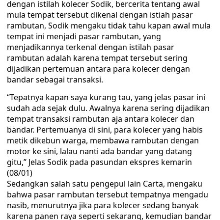
dengan istilah kolecer Sodik, bercerita tentang awal
mula tempat tersebut dikenal dengan istiah pasar
rambutan, Sodik mengaku tidak tahu kapan awal mula
tempat ini menjadi pasar rambutan, yang
menjadikannya terkenal dengan istilah pasar
rambutan adalah karena tempat tersebut sering
dijadikan pertemuan antara para kolecer dengan
bandar sebagai transaksi.
“Tepatnya kapan saya kurang tau, yang jelas pasar ini
sudah ada sejak dulu. Awalnya karena sering dijadikan
tempat transaksi rambutan aja antara kolecer dan
bandar. Pertemuanya di sini, para kolecer yang habis
metik dikebun warga, membawa rambutan dengan
motor ke sini, lalau nanti ada bandar yang datang
gitu,” Jelas Sodik pada pasundan ekspres kemarin
(08/01)
Sedangkan salah satu pengepul lain Carta, mengaku
bahwa pasar rambutan tersebut tempatnya mengadu
nasib, menurutnya jika para kolecer sedang banyak
karena panen raya seperti sekarang, kemudian bandar