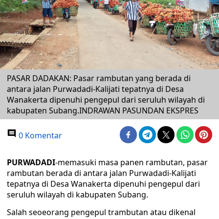
PASAR DADAKAN: Pasar rambutan yang berada di
antara jalan Purwadadi-Kalijati tepatnya di Desa
Wanakerta dipenuhi pengepul dari seruluh wilayah di
kabupaten Subang.INDRAWAN PASUNDAN EKSPRES
0 Komentar
PURWADADI
-memasuki masa panen rambutan, pasar
rambutan berada di antara jalan Purwadadi-Kalijati
tepatnya di Desa Wanakerta dipenuhi pengepul dari
seruluh wilayah di kabupaten Subang.
Salah seoeorang pengepul trambutan atau dikenal