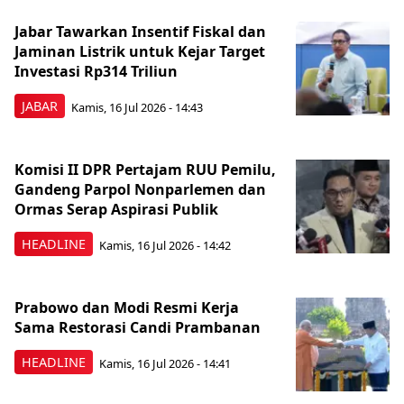
Jabar Tawarkan Insentif Fiskal dan
Jaminan Listrik untuk Kejar Target
Investasi Rp314 Triliun
JABAR
Kamis, 16 Jul 2026 - 14:43
Komisi II DPR Pertajam RUU Pemilu,
Gandeng Parpol Nonparlemen dan
Ormas Serap Aspirasi Publik
HEADLINE
Kamis, 16 Jul 2026 - 14:42
Prabowo dan Modi Resmi Kerja
Sama Restorasi Candi Prambanan
HEADLINE
Kamis, 16 Jul 2026 - 14:41