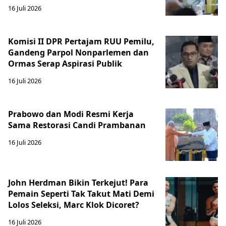
16 Juli 2026
Komisi II DPR Pertajam RUU Pemilu,
Gandeng Parpol Nonparlemen dan
Ormas Serap Aspirasi Publik
16 Juli 2026
Prabowo dan Modi Resmi Kerja
Sama Restorasi Candi Prambanan
16 Juli 2026
John Herdman Bikin Terkejut! Para
Pemain Seperti Tak Takut Mati Demi
Lolos Seleksi, Marc Klok Dicoret?
16 Juli 2026