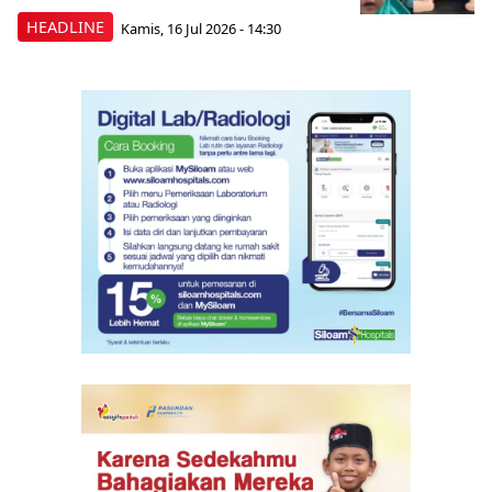
HEADLINE
Kamis, 16 Jul 2026 - 14:30