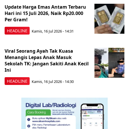
Update Harga Emas Antam Terbaru
Hari ini 15 Juli 2026, Naik Rp20.000
Per Gram!
HEADLINE
Kamis, 16 Jul 2026 - 14:31
Viral Seorang Ayah Tak Kuasa
Menangis Lepas Anak Masuk
Sekolah TK: Jangan Sakiti Anak Kecil
Ini
HEADLINE
Kamis, 16 Jul 2026 - 14:30