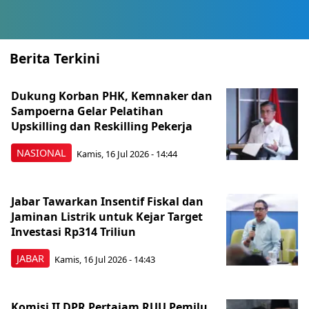
Berita Terkini
Dukung Korban PHK, Kemnaker dan
Sampoerna Gelar Pelatihan
Upskilling dan Reskilling Pekerja
NASIONAL
Kamis, 16 Jul 2026 - 14:44
Jabar Tawarkan Insentif Fiskal dan
Jaminan Listrik untuk Kejar Target
Investasi Rp314 Triliun
JABAR
Kamis, 16 Jul 2026 - 14:43
Komisi II DPR Pertajam RUU Pemilu,