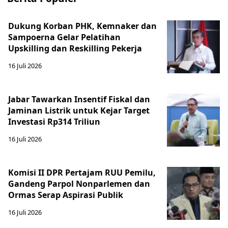
Dukung Korban PHK, Kemnaker dan
Sampoerna Gelar Pelatihan
Upskilling dan Reskilling Pekerja
16 Juli 2026
Jabar Tawarkan Insentif Fiskal dan
Jaminan Listrik untuk Kejar Target
Investasi Rp314 Triliun
16 Juli 2026
Komisi II DPR Pertajam RUU Pemilu,
Gandeng Parpol Nonparlemen dan
Ormas Serap Aspirasi Publik
16 Juli 2026