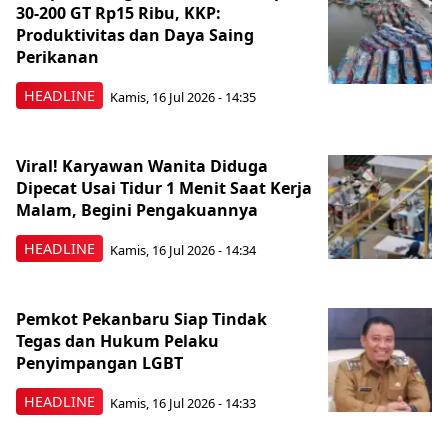
30-200 GT Rp15 Ribu, KKP:
Produktivitas dan Daya Saing
Perikanan
HEADLINE
Kamis, 16 Jul 2026 - 14:35
Viral! Karyawan Wanita Diduga
Dipecat Usai Tidur 1 Menit Saat Kerja
Malam, Begini Pengakuannya
HEADLINE
Kamis, 16 Jul 2026 - 14:34
Pemkot Pekanbaru Siap Tindak
Tegas dan Hukum Pelaku
Penyimpangan LGBT
HEADLINE
Kamis, 16 Jul 2026 - 14:33