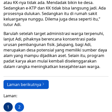
atau KK-nya tidak ada. Mendadak bikin ke desa.
Sedangkan e-KTP dan KK tidak bisa langsung jadi. Ada
prosesnya dulukan. Sedangkan itu di rumah sakit
keluarganya nunggu. Dilema juga desa seperti itu,”
tutur Adi.
Barulah setelah target administrasi warga terpenuhi,
lanjut Adi, pihaknya berencana konsentrasi pada
urusan pembangunan fisik. Jalupang, bagi Adi,
merupakan desa potensial yang memiliki sumber daya
alam yang mampu dijadikan aset. Selain itu, program
padat karya akan mulai kembali diselenggarakan
dalam rangka meningkatkan kesejahteraan warga.
Laman berikutnya
Laman:
1
2