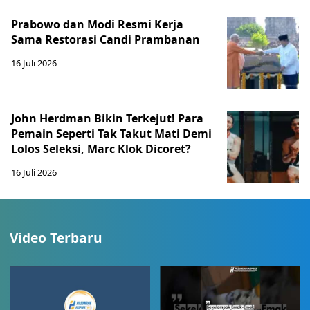
Prabowo dan Modi Resmi Kerja
Sama Restorasi Candi Prambanan
16 Juli 2026
John Herdman Bikin Terkejut! Para
Pemain Seperti Tak Takut Mati Demi
Lolos Seleksi, Marc Klok Dicoret?
16 Juli 2026
Video Terbaru