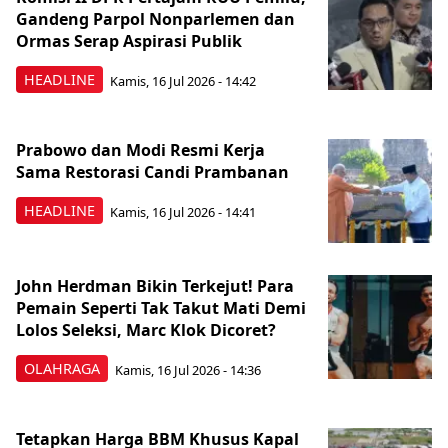
Gandeng Parpol Nonparlemen dan
Ormas Serap Aspirasi Publik
HEADLINE
Kamis, 16 Jul 2026 - 14:42
Prabowo dan Modi Resmi Kerja
Sama Restorasi Candi Prambanan
HEADLINE
Kamis, 16 Jul 2026 - 14:41
John Herdman Bikin Terkejut! Para
Pemain Seperti Tak Takut Mati Demi
Lolos Seleksi, Marc Klok Dicoret?
OLAHRAGA
Kamis, 16 Jul 2026 - 14:36
Tetapkan Harga BBM Khusus Kapal