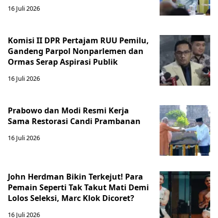
16 Juli 2026
Komisi II DPR Pertajam RUU Pemilu,
Gandeng Parpol Nonparlemen dan
Ormas Serap Aspirasi Publik
16 Juli 2026
Prabowo dan Modi Resmi Kerja
Sama Restorasi Candi Prambanan
16 Juli 2026
John Herdman Bikin Terkejut! Para
Pemain Seperti Tak Takut Mati Demi
Lolos Seleksi, Marc Klok Dicoret?
16 Juli 2026