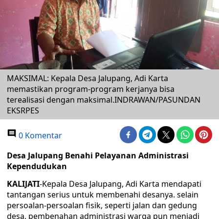
MAKSIMAL: Kepala Desa Jalupang, Adi Karta
memastikan program-program kerjanya bisa
terealisasi dengan maksimal.INDRAWAN/PASUNDAN
EKSRPES
0 Komentar
Desa Jalupang Benahi Pelayanan Administrasi
Kependudukan
KALIJATI
-Kepala Desa Jalupang, Adi Karta mendapati
tantangan serius untuk membenahi desanya. selain
persoalan-persoalan fisik, seperti jalan dan gedung
desa, pembenahan administrasi warga pun menjadi