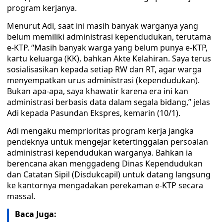
program kerjanya.
Menurut Adi, saat ini masih banyak warganya yang
belum memiliki administrasi kependudukan, terutama
e-KTP. “Masih banyak warga yang belum punya e-KTP,
kartu keluarga (KK), bahkan Akte Kelahiran. Saya terus
sosialisasikan kepada setiap RW dan RT, agar warga
menyempatkan urus administrasi (kependudukan).
Bukan apa-apa, saya khawatir karena era ini kan
administrasi berbasis data dalam segala bidang,” jelas
Adi kepada Pasundan Ekspres, kemarin (10/1).
Adi mengaku memprioritas program kerja jangka
pendeknya untuk mengejar ketertinggalan persoalan
administrasi kependudukan warganya. Bahkan ia
berencana akan menggadeng Dinas Kependudukan
dan Catatan Sipil (Disdukcapil) untuk datang langsung
ke kantornya mengadakan perekaman e-KTP secara
massal.
Baca Juga: