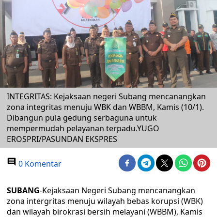
INTEGRITAS: Kejaksaan negeri Subang mencanangkan
zona integritas menuju WBK dan WBBM, Kamis (10/1).
Dibangun pula gedung serbaguna untuk
mempermudah pelayanan terpadu.YUGO
EROSPRI/PASUNDAN EKSPRES
0 Komentar
SUBANG
-Kejaksaan Negeri Subang mencanangkan
zona intergritas menuju wilayah bebas korupsi (WBK)
dan wilayah birokrasi bersih melayani (WBBM), Kamis