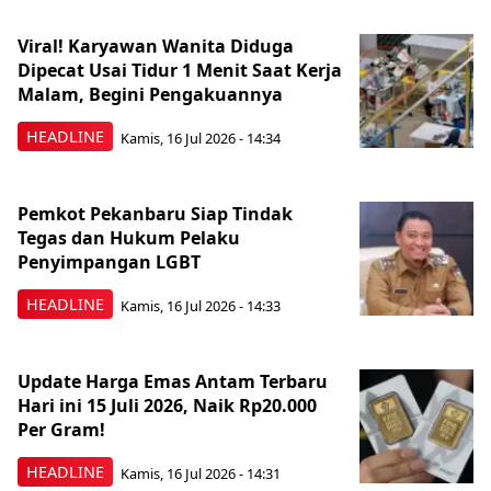
Viral! Karyawan Wanita Diduga
Dipecat Usai Tidur 1 Menit Saat Kerja
Malam, Begini Pengakuannya
HEADLINE
Kamis, 16 Jul 2026 - 14:34
Pemkot Pekanbaru Siap Tindak
Tegas dan Hukum Pelaku
Penyimpangan LGBT
HEADLINE
Kamis, 16 Jul 2026 - 14:33
Update Harga Emas Antam Terbaru
Hari ini 15 Juli 2026, Naik Rp20.000
Per Gram!
HEADLINE
Kamis, 16 Jul 2026 - 14:31