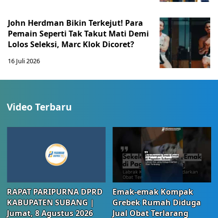
John Herdman Bikin Terkejut! Para
Pemain Seperti Tak Takut Mati Demi
Lolos Seleksi, Marc Klok Dicoret?
16 Juli 2026
Video Terbaru
RAPAT PARIPURNA DPRD
Emak-emak Kompak
KABUPATEN SUBANG |
Grebek Rumah Diduga
Jumat, 8 Agustus 2026
Jual Obat Terlarang