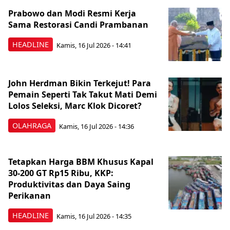
Prabowo dan Modi Resmi Kerja
Sama Restorasi Candi Prambanan
HEADLINE
Kamis, 16 Jul 2026 - 14:41
John Herdman Bikin Terkejut! Para
Pemain Seperti Tak Takut Mati Demi
Lolos Seleksi, Marc Klok Dicoret?
OLAHRAGA
Kamis, 16 Jul 2026 - 14:36
Tetapkan Harga BBM Khusus Kapal
30-200 GT Rp15 Ribu, KKP:
Produktivitas dan Daya Saing
Perikanan
HEADLINE
Kamis, 16 Jul 2026 - 14:35