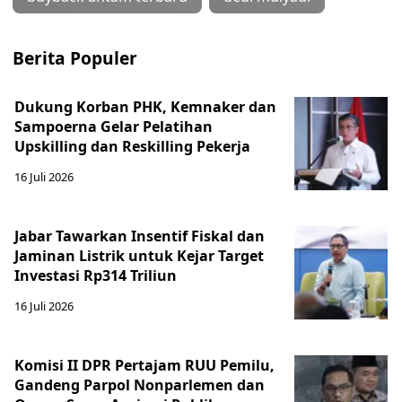
Berita Populer
Dukung Korban PHK, Kemnaker dan
Sampoerna Gelar Pelatihan
Upskilling dan Reskilling Pekerja
16 Juli 2026
Jabar Tawarkan Insentif Fiskal dan
Jaminan Listrik untuk Kejar Target
Investasi Rp314 Triliun
16 Juli 2026
Komisi II DPR Pertajam RUU Pemilu,
Gandeng Parpol Nonparlemen dan