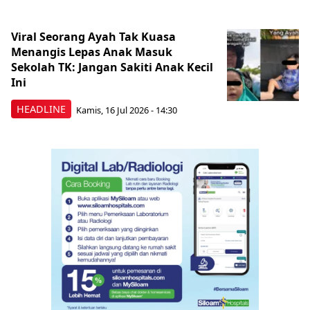
Viral Seorang Ayah Tak Kuasa
Menangis Lepas Anak Masuk
Sekolah TK: Jangan Sakiti Anak Kecil
Ini
HEADLINE
Kamis, 16 Jul 2026 - 14:30