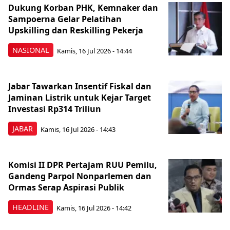
Dukung Korban PHK, Kemnaker dan
Sampoerna Gelar Pelatihan
Upskilling dan Reskilling Pekerja
NASIONAL
Kamis, 16 Jul 2026 - 14:44
Jabar Tawarkan Insentif Fiskal dan
Jaminan Listrik untuk Kejar Target
Investasi Rp314 Triliun
JABAR
Kamis, 16 Jul 2026 - 14:43
Komisi II DPR Pertajam RUU Pemilu,
Gandeng Parpol Nonparlemen dan
Ormas Serap Aspirasi Publik
HEADLINE
Kamis, 16 Jul 2026 - 14:42