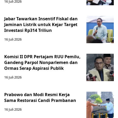
16 Juli 2026
Jabar Tawarkan Insentif Fiskal dan
Jaminan Listrik untuk Kejar Target
Investasi Rp314 Triliun
16 Juli 2026
Komisi II DPR Pertajam RUU Pemilu,
Gandeng Parpol Nonparlemen dan
Ormas Serap Aspirasi Publik
16 Juli 2026
Prabowo dan Modi Resmi Kerja
Sama Restorasi Candi Prambanan
16 Juli 2026