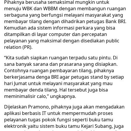
Pihaknya berusaha semaksimal mungkin untuk
menuju WBK dan WBBM dengan membangun ruangan
serbaguna yang berfungsi melayani masyarakat yang
membayar tilang dengan dihadrikan petugas Bank BRI.
Kemudian ada sistem informasi perkara yang bisa
ditampilkan di layar computer dan percepatan
pelayanan yang maksimal dengan disediakan public
relation (PR).
“Kita sudah siapkan ruangan terpadu satu pintu. Di
sana banyak sarana dan prasarana yang disiapkan.
Contohnya ruangan pembayaran tilang, pihaknya
berkerjasama denga BRI agar petugas stand by setiap
hari Jumat untuk melayani masyarakat yang mau
membayar denda tilang. Hal tersebut juga bisa
meminimalisir calo,” ungkapnya.
Dijelaskan Pramono, pihaknya juga akan mengadakan
aplikasi berbasis IT untuk mempermudah proses
pelayanan tugas pokok fungsi seperti buku tamu
elektronik yaitu sistem buku tamu Kejari Subang, juga