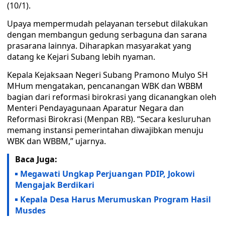
(10/1).
Upaya mempermudah pelayanan tersebut dilakukan
dengan membangun gedung serbaguna dan sarana
prasarana lainnya. Diharapkan masyarakat yang
datang ke Kejari Subang lebih nyaman.
Kepala Kejaksaan Negeri Subang Pramono Mulyo SH
MHum mengatakan, pencanangan WBK dan WBBM
bagian dari reformasi birokrasi yang dicanangkan oleh
Menteri Pendayagunaan Aparatur Negara dan
Reformasi Birokrasi (Menpan RB). “Secara kesluruhan
memang instansi pemerintahan diwajibkan menuju
WBK dan WBBM,” ujarnya.
Baca Juga:
Megawati Ungkap Perjuangan PDIP, Jokowi
Mengajak Berdikari
Kepala Desa Harus Merumuskan Program Hasil
Musdes