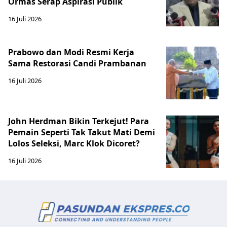
Ormas Serap Aspirasi Publik
16 Juli 2026
Prabowo dan Modi Resmi Kerja
Sama Restorasi Candi Prambanan
16 Juli 2026
John Herdman Bikin Terkejut! Para
Pemain Seperti Tak Takut Mati Demi
Lolos Seleksi, Marc Klok Dicoret?
16 Juli 2026