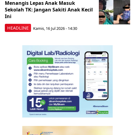
Menangis Lepas Anak Masuk
Sekolah TK: Jangan Sakiti Anak Kecil
Ini
HEADLINE
Kamis, 16 Jul 2026 - 14:30