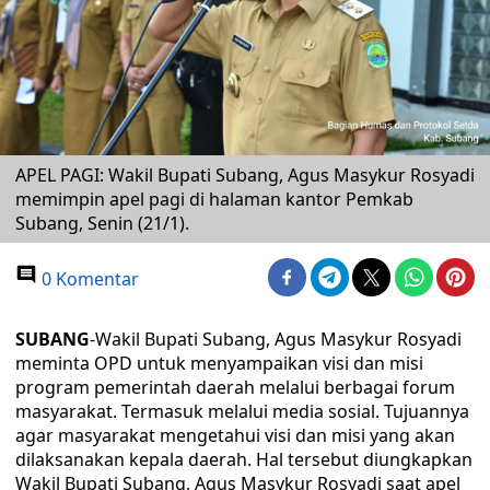
APEL PAGI: Wakil Bupati Subang, Agus Masykur Rosyadi
memimpin apel pagi di halaman kantor Pemkab
Subang, Senin (21/1).
0 Komentar
SUBANG
-Wakil Bupati Subang, Agus Masykur Rosyadi
meminta OPD untuk menyampaikan visi dan misi
program pemerintah daerah melalui berbagai forum
masyarakat. Termasuk melalui media sosial. Tujuannya
agar masyarakat mengetahui visi dan misi yang akan
dilaksanakan kepala daerah. Hal tersebut diungkapkan
Wakil Bupati Subang, Agus Masykur Rosyadi saat apel