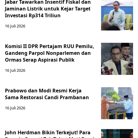
Jabar Tawarkan Insentif Fiskal dan
Jaminan Listrik untuk Kejar Target
Investasi Rp314 Triliun
16 Juli 2026
Komisi II DPR Pertajam RUU Pemilu,
Gandeng Parpol Nonparlemen dan
Ormas Serap Aspirasi Publik
16 Juli 2026
Prabowo dan Modi Resmi Kerja
Sama Restorasi Candi Prambanan
16 Juli 2026
John Herdman Bikin Terkejut! Para