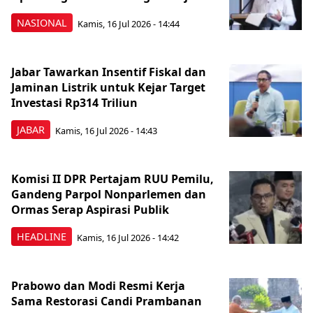
NASIONAL
Kamis, 16 Jul 2026 - 14:44
Jabar Tawarkan Insentif Fiskal dan
Jaminan Listrik untuk Kejar Target
Investasi Rp314 Triliun
JABAR
Kamis, 16 Jul 2026 - 14:43
Komisi II DPR Pertajam RUU Pemilu,
Gandeng Parpol Nonparlemen dan
Ormas Serap Aspirasi Publik
HEADLINE
Kamis, 16 Jul 2026 - 14:42
Prabowo dan Modi Resmi Kerja
Sama Restorasi Candi Prambanan