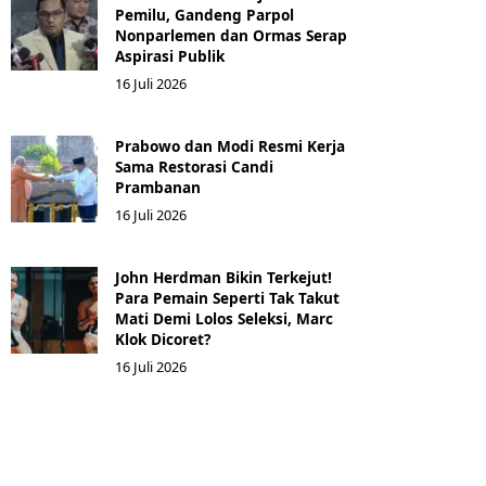
Pemilu, Gandeng Parpol
Nonparlemen dan Ormas Serap
Aspirasi Publik
16 Juli 2026
Prabowo dan Modi Resmi Kerja
Sama Restorasi Candi
Prambanan
16 Juli 2026
John Herdman Bikin Terkejut!
Para Pemain Seperti Tak Takut
Mati Demi Lolos Seleksi, Marc
Klok Dicoret?
16 Juli 2026