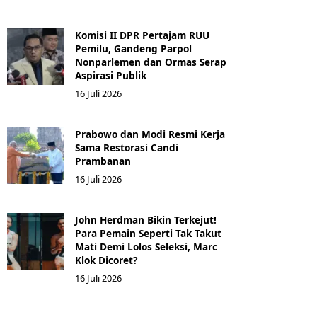
Komisi II DPR Pertajam RUU
Pemilu, Gandeng Parpol
Nonparlemen dan Ormas Serap
Aspirasi Publik
16 Juli 2026
Prabowo dan Modi Resmi Kerja
Sama Restorasi Candi
Prambanan
16 Juli 2026
John Herdman Bikin Terkejut!
Para Pemain Seperti Tak Takut
Mati Demi Lolos Seleksi, Marc
Klok Dicoret?
16 Juli 2026