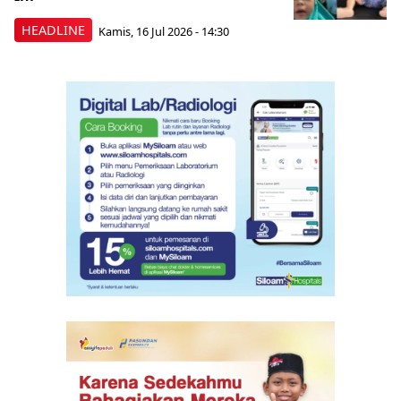
HEADLINE
Kamis, 16 Jul 2026 - 14:30