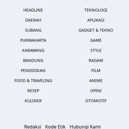
HEADLINE
TEKNOLOGI
DAERAH
APLIKASI
SUBANG
GADGET & TEKNO
PURWAKARTA
GAME
KARAWANG
STYLE
BANDUNG
RAGAM
PENDIDIKAN
FILM
FOOD & TRAVELING
ANIME
RESEP
OPINI
KULINER
OTOMOTIF
Redaksi
Kode Etik
Hubungi Kami