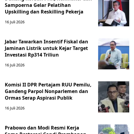
Sampoerna Gelar Pelatihan
Upskilling dan Reskilling Pekerja
16 Juli 2026
Jabar Tawarkan Insentif Fiskal dan
Jaminan Listrik untuk Kejar Target
Investasi Rp314 Triliun
16 Juli 2026
Komisi II DPR Pertajam RUU Pemilu,
Gandeng Parpol Nonparlemen dan
Ormas Serap Aspirasi Publik
16 Juli 2026
Prabowo dan Modi Resmi Kerja