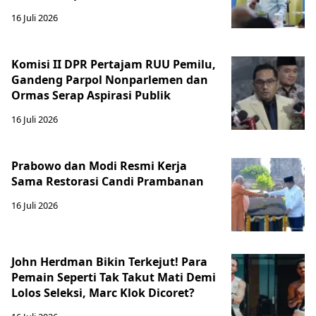
16 Juli 2026
Komisi II DPR Pertajam RUU Pemilu,
Gandeng Parpol Nonparlemen dan
Ormas Serap Aspirasi Publik
16 Juli 2026
Prabowo dan Modi Resmi Kerja
Sama Restorasi Candi Prambanan
16 Juli 2026
John Herdman Bikin Terkejut! Para
Pemain Seperti Tak Takut Mati Demi
Lolos Seleksi, Marc Klok Dicoret?