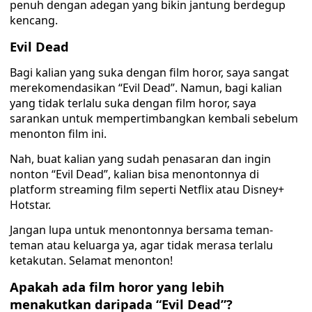
penuh dengan adegan yang bikin jantung berdegup
kencang.
Evil Dead
Bagi kalian yang suka dengan film horor, saya sangat
merekomendasikan “Evil Dead”. Namun, bagi kalian
yang tidak terlalu suka dengan film horor, saya
sarankan untuk mempertimbangkan kembali sebelum
menonton film ini.
Nah, buat kalian yang sudah penasaran dan ingin
nonton “Evil Dead”, kalian bisa menontonnya di
platform streaming film seperti Netflix atau Disney+
Hotstar.
Jangan lupa untuk menontonnya bersama teman-
teman atau keluarga ya, agar tidak merasa terlalu
ketakutan. Selamat menonton!
Apakah ada film horor yang lebih
menakutkan daripada “Evil Dead”?