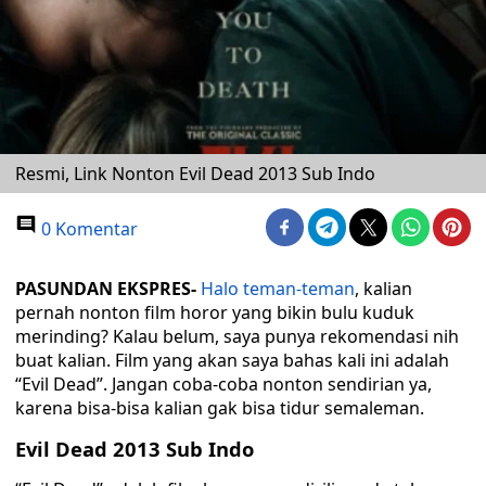
Resmi, Link Nonton Evil Dead 2013 Sub Indo
0 Komentar
PASUNDAN EKSPRES-
Halo teman-teman
, kalian
pernah nonton film horor yang bikin bulu kuduk
merinding? Kalau belum, saya punya rekomendasi nih
buat kalian. Film yang akan saya bahas kali ini adalah
“Evil Dead”. Jangan coba-coba nonton sendirian ya,
karena bisa-bisa kalian gak bisa tidur semaleman.
Evil Dead 2013 Sub Indo