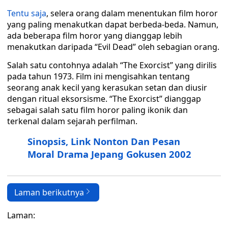
Tentu saja
, selera orang dalam menentukan film horor
yang paling menakutkan dapat berbeda-beda. Namun,
ada beberapa film horor yang dianggap lebih
menakutkan daripada “Evil Dead” oleh sebagian orang.
Salah satu contohnya adalah “The Exorcist” yang dirilis
pada tahun 1973. Film ini mengisahkan tentang
seorang anak kecil yang kerasukan setan dan diusir
dengan ritual eksorsisme. “The Exorcist” dianggap
sebagai salah satu film horor paling ikonik dan
terkenal dalam sejarah perfilman.
Sinopsis, Link Nonton Dan Pesan
Moral Drama Jepang Gokusen 2002
Laman berikutnya
Laman: