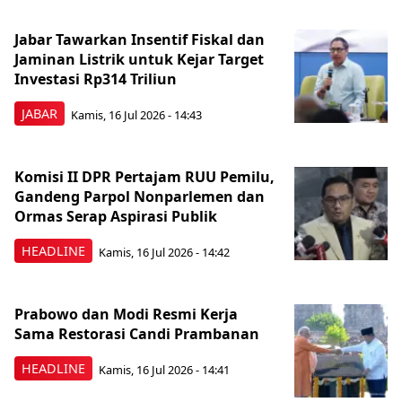
Jabar Tawarkan Insentif Fiskal dan
Jaminan Listrik untuk Kejar Target
Investasi Rp314 Triliun
JABAR
Kamis, 16 Jul 2026 - 14:43
Komisi II DPR Pertajam RUU Pemilu,
Gandeng Parpol Nonparlemen dan
Ormas Serap Aspirasi Publik
HEADLINE
Kamis, 16 Jul 2026 - 14:42
Prabowo dan Modi Resmi Kerja
Sama Restorasi Candi Prambanan
HEADLINE
Kamis, 16 Jul 2026 - 14:41