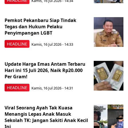
HEADLINE
Kamis, 16 Jul 2026 - 14:34
Pemkot Pekanbaru Siap Tindak
Tegas dan Hukum Pelaku
Penyimpangan LGBT
HEADLINE
Kamis, 16 Jul 2026 - 14:33
Update Harga Emas Antam Terbaru
Hari ini 15 Juli 2026, Naik Rp20.000
Per Gram!
HEADLINE
Kamis, 16 Jul 2026 - 14:31
Viral Seorang Ayah Tak Kuasa
Menangis Lepas Anak Masuk
Sekolah TK: Jangan Sakiti Anak Kecil
Ini