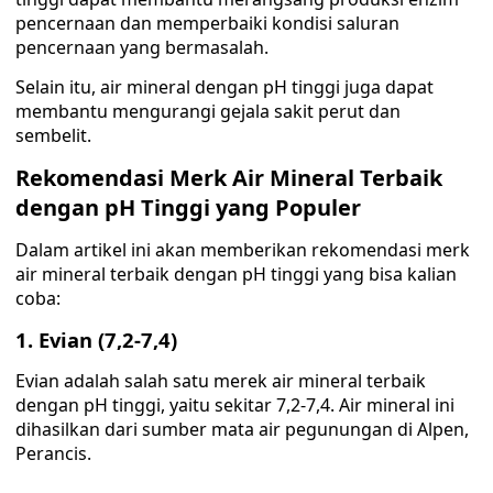
pencernaan dan memperbaiki kondisi saluran
pencernaan yang bermasalah.
Selain itu, air mineral dengan pH tinggi juga dapat
membantu mengurangi gejala sakit perut dan
sembelit.
Rekomendasi Merk Air Mineral Terbaik
dengan pH Tinggi yang Populer
Dalam artikel ini akan memberikan rekomendasi merk
air mineral terbaik dengan pH tinggi yang bisa kalian
coba:
1. Evian (7,2-7,4)
Evian adalah salah satu merek air mineral terbaik
dengan pH tinggi, yaitu sekitar 7,2-7,4. Air mineral ini
dihasilkan dari sumber mata air pegunungan di Alpen,
Perancis.