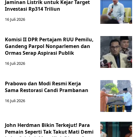
Jaminan Listrik untuk Kejar Target
Investasi Rp314 Triliun
16 Juli 2026
Komisi II DPR Pertajam RUU Pemilu,
Gandeng Parpol Nonparlemen dan
Ormas Serap Aspirasi Publik
16 Juli 2026
Prabowo dan Modi Resmi Kerja
Sama Restorasi Candi Prambanan
16 Juli 2026
John Herdman Bikin Terkejut! Para
Pemain Seperti Tak Takut Mati Demi