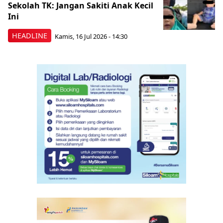
Sekolah TK: Jangan Sakiti Anak Kecil
Ini
HEADLINE
Kamis, 16 Jul 2026 - 14:30