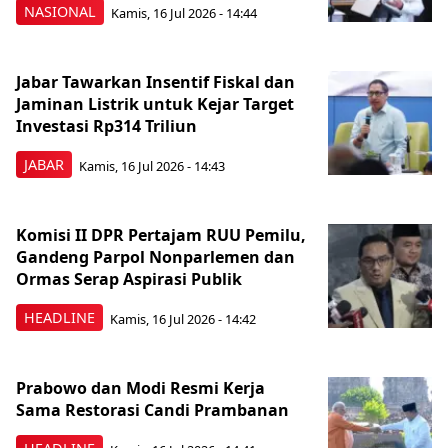
NASIONAL
Kamis, 16 Jul 2026 - 14:44
Jabar Tawarkan Insentif Fiskal dan
Jaminan Listrik untuk Kejar Target
Investasi Rp314 Triliun
JABAR
Kamis, 16 Jul 2026 - 14:43
Komisi II DPR Pertajam RUU Pemilu,
Gandeng Parpol Nonparlemen dan
Ormas Serap Aspirasi Publik
HEADLINE
Kamis, 16 Jul 2026 - 14:42
Prabowo dan Modi Resmi Kerja
Sama Restorasi Candi Prambanan