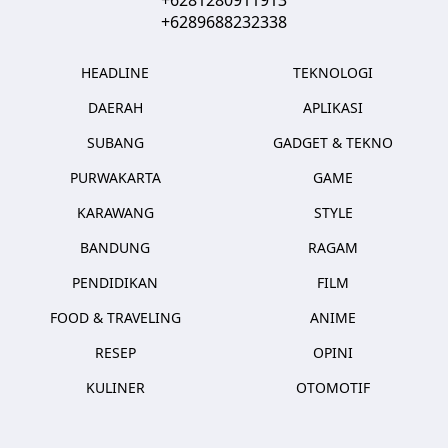
+6289688232338
HEADLINE
TEKNOLOGI
DAERAH
APLIKASI
SUBANG
GADGET & TEKNO
PURWAKARTA
GAME
KARAWANG
STYLE
BANDUNG
RAGAM
PENDIDIKAN
FILM
FOOD & TRAVELING
ANIME
RESEP
OPINI
KULINER
OTOMOTIF