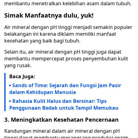
membantu menetralkan kelebihan asam dalam tubuh.
Simak Manfaatnya dulu, yuk!
Air mineral dengan pH tinggi menjadi semakin populer
belakangan ini karena diklaim memiliki manfaat
kesehatan yang baik bagi tubuh.
Selain itu, air mineral dengan pH tinggi juga dapat
membantu mempercepat proses penyembuhan kulit
yang rusak.
Baca Juga:
Sands of Time: Sejarah dan Fungsi Jam Pasir
dalam Kehidupan Manusia
Rahasia Kulit Halus dan Bersinar: Tips
Penggunaan Bedak untuk Tampil Memukau
3. Meningkatkan Kesehatan Pencernaan
Kandungan mineral dalam air mineral dengan pH
tinggi dapat membantu merangsang produksi enzim