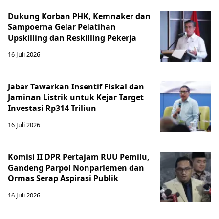
Dukung Korban PHK, Kemnaker dan
Sampoerna Gelar Pelatihan
Upskilling dan Reskilling Pekerja
16 Juli 2026
Jabar Tawarkan Insentif Fiskal dan
Jaminan Listrik untuk Kejar Target
Investasi Rp314 Triliun
16 Juli 2026
Komisi II DPR Pertajam RUU Pemilu,
Gandeng Parpol Nonparlemen dan
Ormas Serap Aspirasi Publik
16 Juli 2026