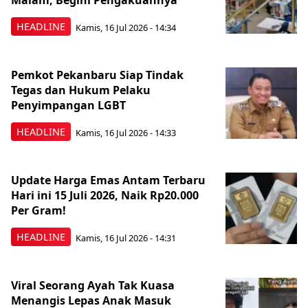
Malam, Begini Pengakuannya
HEADLINE
Kamis, 16 Jul 2026 - 14:34
Pemkot Pekanbaru Siap Tindak
Tegas dan Hukum Pelaku
Penyimpangan LGBT
HEADLINE
Kamis, 16 Jul 2026 - 14:33
Update Harga Emas Antam Terbaru
Hari ini 15 Juli 2026, Naik Rp20.000
Per Gram!
HEADLINE
Kamis, 16 Jul 2026 - 14:31
Viral Seorang Ayah Tak Kuasa
Menangis Lepas Anak Masuk