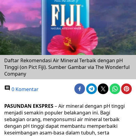
Daftar Rekomendasi Air Mineral Terbaik dengan pH
Tinggi (on Pict Fiji). Sumber Gambar via The Wonderful
Company
0 Komentar
PASUNDAN EKSPRES
– Air mineral dengan pH tinggi
menjadi semakin populer belakangan ini. Bagi
sebagian orang, mengonsumsi air mineral terbaik
dengan pH tinggi dapat membantu memperbaiki
keseimbangan asam-basa dalam tubuh, serta