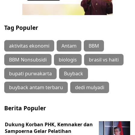
Tag Populer
aktivitas ekonomi
Antam
BBM
BBM Nonsubsidi
biologis
brasil vs haiti
bupati purwakarta
Buyback
buyback antam terbaru
dedi mulyadi
Berita Populer
Dukung Korban PHK, Kemnaker dan
Sampoerna Gelar Pelatihan