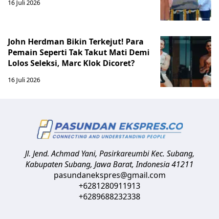
16 Juli 2026
John Herdman Bikin Terkejut! Para
Pemain Seperti Tak Takut Mati Demi
Lolos Seleksi, Marc Klok Dicoret?
16 Juli 2026
Jl. Jend. Achmad Yani, Pasirkareumbi
Kec. Subang,
Kabupaten Subang, Jawa Barat
,
Indonesia
41211
pasundanekspres@gmail.com
+6281280911913
+6289688232338