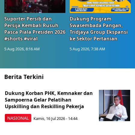
Suporter Persib dan
Dukung Program
Persija Kembali Rusuh
Swasembada Pangan,
Pasca Piala Presiden 2026
Tridjaya Group Ekspansi
#shorts #viral
ke Sektor Pertanian
5 Aug 2026, 8:16 AM
5 Aug 2026, 7:38 AM
Berita Terkini
Dukung Korban PHK, Kemnaker dan
Sampoerna Gelar Pelatihan
Upskilling dan Reskilling Pekerja
NASIONAL
Kamis, 16 Jul 2026 - 14:44