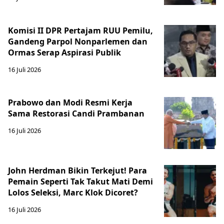
Komisi II DPR Pertajam RUU Pemilu,
Gandeng Parpol Nonparlemen dan
Ormas Serap Aspirasi Publik
16 Juli 2026
Prabowo dan Modi Resmi Kerja
Sama Restorasi Candi Prambanan
16 Juli 2026
John Herdman Bikin Terkejut! Para
Pemain Seperti Tak Takut Mati Demi
Lolos Seleksi, Marc Klok Dicoret?
16 Juli 2026