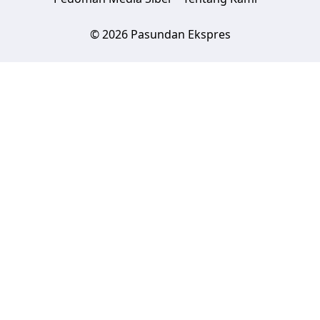
© 2026 Pasundan Ekspres