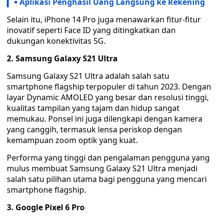
Aplikasi Penghasil Uang Langsung ke Rekening
Selain itu, iPhone 14 Pro juga menawarkan fitur-fitur
inovatif seperti Face ID yang ditingkatkan dan
dukungan konektivitas 5G.
2. Samsung Galaxy S21 Ultra
Samsung Galaxy S21 Ultra adalah salah satu
smartphone flagship terpopuler di tahun 2023. Dengan
layar Dynamic AMOLED yang besar dan resolusi tinggi,
kualitas tampilan yang tajam dan hidup sangat
memukau. Ponsel ini juga dilengkapi dengan kamera
yang canggih, termasuk lensa periskop dengan
kemampuan zoom optik yang kuat.
Performa yang tinggi dan pengalaman pengguna yang
mulus membuat Samsung Galaxy S21 Ultra menjadi
salah satu pilihan utama bagi pengguna yang mencari
smartphone flagship.
3. Google Pixel 6 Pro