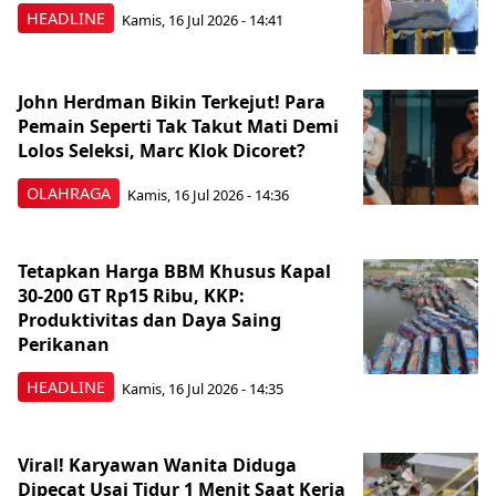
HEADLINE
Kamis, 16 Jul 2026 - 14:41
John Herdman Bikin Terkejut! Para
Pemain Seperti Tak Takut Mati Demi
Lolos Seleksi, Marc Klok Dicoret?
OLAHRAGA
Kamis, 16 Jul 2026 - 14:36
Tetapkan Harga BBM Khusus Kapal
30-200 GT Rp15 Ribu, KKP:
Produktivitas dan Daya Saing
Perikanan
HEADLINE
Kamis, 16 Jul 2026 - 14:35
Viral! Karyawan Wanita Diduga
Dipecat Usai Tidur 1 Menit Saat Kerja