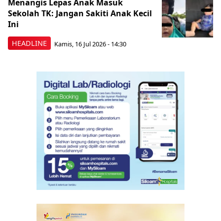
Menangis Lepas Anak Masuk
Sekolah TK: Jangan Sakiti Anak Kecil
Ini
HEADLINE
Kamis, 16 Jul 2026 - 14:30