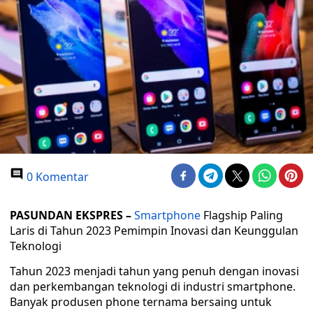
0 Komentar
PASUNDAN EKSPRES –
Smartphone
Flagship Paling
Laris di Tahun 2023 Pemimpin Inovasi dan Keunggulan
Teknologi
Tahun 2023 menjadi tahun yang penuh dengan inovasi
dan perkembangan teknologi di industri smartphone.
Banyak produsen phone ternama bersaing untuk