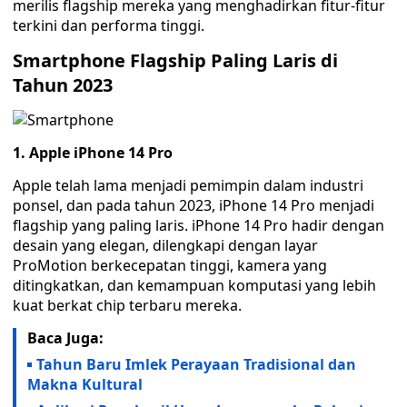
merilis flagship mereka yang menghadirkan fitur-fitur
terkini dan performa tinggi.
Smartphone Flagship Paling Laris di
Tahun 2023
1. Apple iPhone 14 Pro
Apple telah lama menjadi pemimpin dalam industri
ponsel, dan pada tahun 2023, iPhone 14 Pro menjadi
flagship yang paling laris. iPhone 14 Pro hadir dengan
desain yang elegan, dilengkapi dengan layar
ProMotion berkecepatan tinggi, kamera yang
ditingkatkan, dan kemampuan komputasi yang lebih
kuat berkat chip terbaru mereka.
Baca Juga:
Tahun Baru Imlek Perayaan Tradisional dan
Makna Kultural