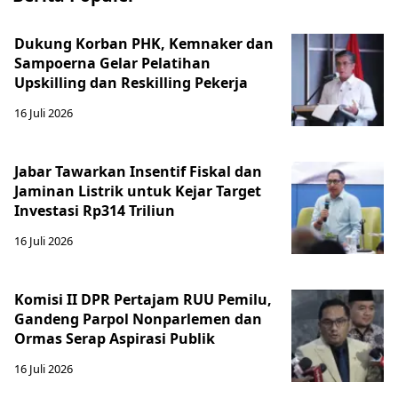
Dukung Korban PHK, Kemnaker dan
Sampoerna Gelar Pelatihan
Upskilling dan Reskilling Pekerja
16 Juli 2026
Jabar Tawarkan Insentif Fiskal dan
Jaminan Listrik untuk Kejar Target
Investasi Rp314 Triliun
16 Juli 2026
Komisi II DPR Pertajam RUU Pemilu,
Gandeng Parpol Nonparlemen dan
Ormas Serap Aspirasi Publik
16 Juli 2026