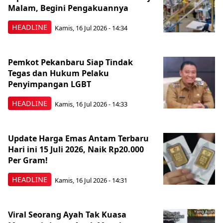
Malam, Begini Pengakuannya
HEADLINE
Kamis, 16 Jul 2026 - 14:34
Pemkot Pekanbaru Siap Tindak
Tegas dan Hukum Pelaku
Penyimpangan LGBT
HEADLINE
Kamis, 16 Jul 2026 - 14:33
Update Harga Emas Antam Terbaru
Hari ini 15 Juli 2026, Naik Rp20.000
Per Gram!
HEADLINE
Kamis, 16 Jul 2026 - 14:31
Viral Seorang Ayah Tak Kuasa