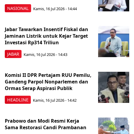
NASIONAL
Kamis, 16 Jul 2026 - 14:44
Jabar Tawarkan Insentif Fiskal dan
Jaminan Listrik untuk Kejar Target
Investasi Rp314 Triliun
JABAR
Kamis, 16 Jul 2026 - 14:43
Komisi II DPR Pertajam RUU Pemilu,
Gandeng Parpol Nonparlemen dan
Ormas Serap Aspirasi Publik
HEADLINE
Kamis, 16 Jul 2026 - 14:42
Prabowo dan Modi Resmi Kerja
Sama Restorasi Candi Prambanan