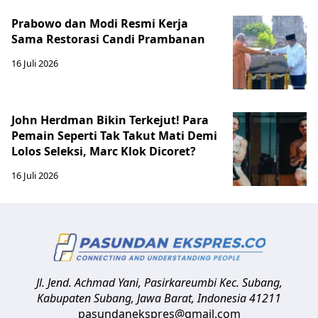
Prabowo dan Modi Resmi Kerja
Sama Restorasi Candi Prambanan
16 Juli 2026
John Herdman Bikin Terkejut! Para
Pemain Seperti Tak Takut Mati Demi
Lolos Seleksi, Marc Klok Dicoret?
16 Juli 2026
Jl. Jend. Achmad Yani, Pasirkareumbi
Kec. Subang,
Kabupaten Subang, Jawa Barat
,
Indonesia
41211
pasundanekspres@gmail.com