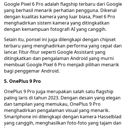
Google Pixel 6 Pro adalah flagship terbaru dari Google
yang berhasil menarik perhatian pengguna. Dikenal
dengan kualitas kamera yang luar biasa, Pixel 6 Pro
menghadirkan sistem kamera yang ditingkatkan
dengan kemampuan fotografi AI yang canggih.
Selain itu, ponsel ini juga dilengkapi dengan chipset
terbaru yang menghadirkan performa yang cepat dan
lancar. Fitur-fitur seperti Google Assistant yang
ditingkatkan dan pengalaman Android yang murni
membuat Google Pixel 6 Pro menjadi pilihan menarik
bagi penggemar Android.
5. OnePlus 9 Pro
OnePlus 9 Pro juga merupakan salah satu flagship
paling laris di tahun 2023. Dengan desain yang elegan
dan tampilan yang memukau, OnePlus 9 Pro
menghadirkan pengalaman visual yang menarik.
Smartphone ini dilengkapi dengan kamera Hasselblad
yang canggih, menghasilkan foto-foto yang tajam dan