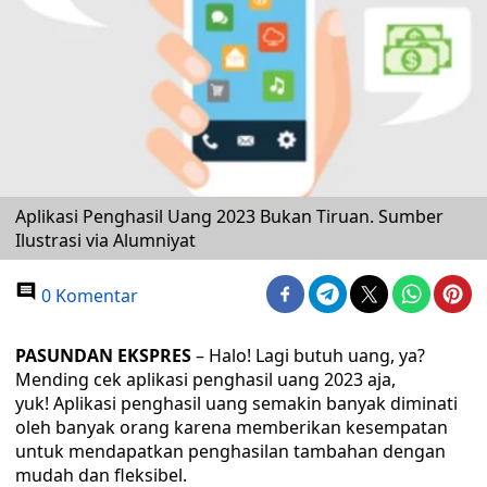
Aplikasi Penghasil Uang 2023 Bukan Tiruan. Sumber
Ilustrasi via Alumniyat
0 Komentar
PASUNDAN EKSPRES
– Halo! Lagi butuh uang, ya?
Mending cek aplikasi penghasil uang 2023 aja,
yuk! Aplikasi penghasil uang semakin banyak diminati
oleh banyak orang karena memberikan kesempatan
untuk mendapatkan penghasilan tambahan dengan
mudah dan fleksibel.