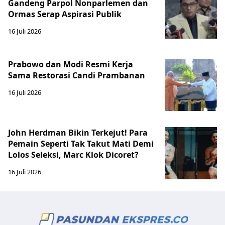
Gandeng Parpol Nonparlemen dan
Ormas Serap Aspirasi Publik
16 Juli 2026
Prabowo dan Modi Resmi Kerja
Sama Restorasi Candi Prambanan
16 Juli 2026
John Herdman Bikin Terkejut! Para
Pemain Seperti Tak Takut Mati Demi
Lolos Seleksi, Marc Klok Dicoret?
16 Juli 2026