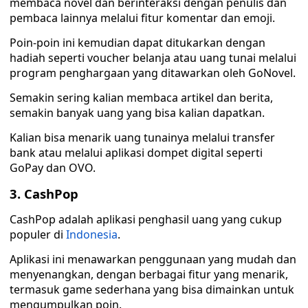
membaca novel dan berinteraksi dengan penulis dan
pembaca lainnya melalui fitur komentar dan emoji.
Poin-poin ini kemudian dapat ditukarkan dengan
hadiah seperti voucher belanja atau uang tunai melalui
program penghargaan yang ditawarkan oleh GoNovel.
Semakin sering kalian membaca artikel dan berita,
semakin banyak uang yang bisa kalian dapatkan.
Kalian bisa menarik uang tunainya melalui transfer
bank atau melalui aplikasi dompet digital seperti
GoPay dan OVO.
3. CashPop
CashPop adalah aplikasi penghasil uang yang cukup
populer di
Indonesia
.
Aplikasi ini menawarkan penggunaan yang mudah dan
menyenangkan, dengan berbagai fitur yang menarik,
termasuk game sederhana yang bisa dimainkan untuk
mengumpulkan poin.