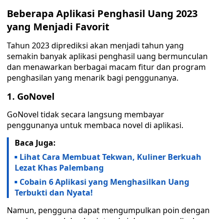
Beberapa Aplikasi Penghasil Uang 2023
yang Menjadi Favorit
Tahun 2023 diprediksi akan menjadi tahun yang
semakin banyak aplikasi penghasil uang bermunculan
dan menawarkan berbagai macam fitur dan program
penghasilan yang menarik bagi penggunanya.
1. GoNovel
GoNovel tidak secara langsung membayar
penggunanya untuk membaca novel di aplikasi.
Baca Juga:
Lihat Cara Membuat Tekwan, Kuliner Berkuah
Lezat Khas Palembang
Cobain 6 Aplikasi yang Menghasilkan Uang
Terbukti dan Nyata!
Namun, pengguna dapat mengumpulkan poin dengan