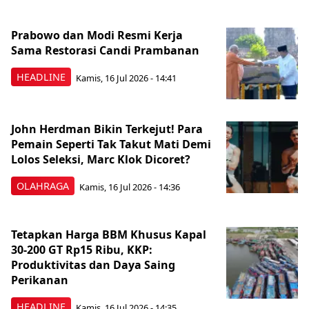
Prabowo dan Modi Resmi Kerja
Sama Restorasi Candi Prambanan
HEADLINE
Kamis, 16 Jul 2026 - 14:41
John Herdman Bikin Terkejut! Para
Pemain Seperti Tak Takut Mati Demi
Lolos Seleksi, Marc Klok Dicoret?
OLAHRAGA
Kamis, 16 Jul 2026 - 14:36
Tetapkan Harga BBM Khusus Kapal
30-200 GT Rp15 Ribu, KKP:
Produktivitas dan Daya Saing
Perikanan
HEADLINE
Kamis, 16 Jul 2026 - 14:35