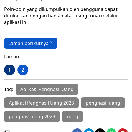
Poin-poin yang dikumpulkan oleh pengguna dapat
ditukarkan dengan hadiah atau uang tunai melalui
aplikasi ini.
Laman berikutnya
Laman:
1
2
Tag:
Aplikasi Penghasil Uang
Aplikasi Penghasil Uang 2023
penghasil uang
penghasil uang 2023
uang