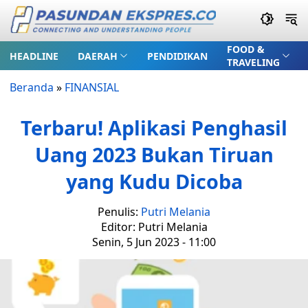
FOOD &
HEADLINE
DAERAH
PENDIDIKAN
TRAVELING
Beranda
»
FINANSIAL
Terbaru! Aplikasi Penghasil
Uang 2023 Bukan Tiruan
yang Kudu Dicoba
Penulis:
Putri Melania
Editor: Putri Melania
Senin, 5 Jun 2023 - 11:00