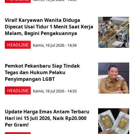
Viral! Karyawan Wanita Diduga
Dipecat Usai Tidur 1 Menit Saat Kerja
Malam, Begini Pengakuannya
HEADLINE
Kamis, 16 Jul 2026 - 14:34
Pemkot Pekanbaru Siap Tindak
Tegas dan Hukum Pelaku
Penyimpangan LGBT
HEADLINE
Kamis, 16 Jul 2026 - 14:33
Update Harga Emas Antam Terbaru
Hari ini 15 Juli 2026, Naik Rp20.000
Per Gram!