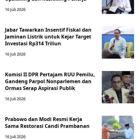
16 Juli 2026
Jabar Tawarkan Insentif Fiskal dan
Jaminan Listrik untuk Kejar Target
Investasi Rp314 Triliun
16 Juli 2026
Komisi II DPR Pertajam RUU Pemilu,
Gandeng Parpol Nonparlemen dan
Ormas Serap Aspirasi Publik
16 Juli 2026
Prabowo dan Modi Resmi Kerja
Sama Restorasi Candi Prambanan
16 Juli 2026