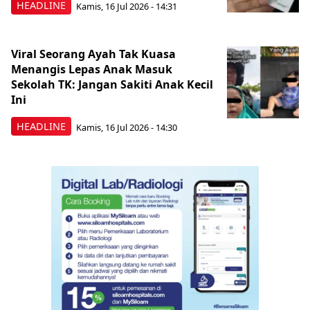
HEADLINE
Kamis, 16 Jul 2026 - 14:31
Viral Seorang Ayah Tak Kuasa
Menangis Lepas Anak Masuk
Sekolah TK: Jangan Sakiti Anak Kecil
Ini
HEADLINE
Kamis, 16 Jul 2026 - 14:30