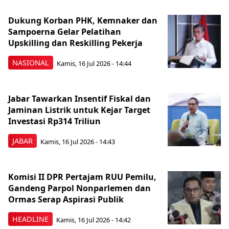
Dukung Korban PHK, Kemnaker dan
Sampoerna Gelar Pelatihan
Upskilling dan Reskilling Pekerja
NASIONAL
Kamis, 16 Jul 2026 - 14:44
Jabar Tawarkan Insentif Fiskal dan
Jaminan Listrik untuk Kejar Target
Investasi Rp314 Triliun
JABAR
Kamis, 16 Jul 2026 - 14:43
Komisi II DPR Pertajam RUU Pemilu,
Gandeng Parpol Nonparlemen dan
Ormas Serap Aspirasi Publik
HEADLINE
Kamis, 16 Jul 2026 - 14:42