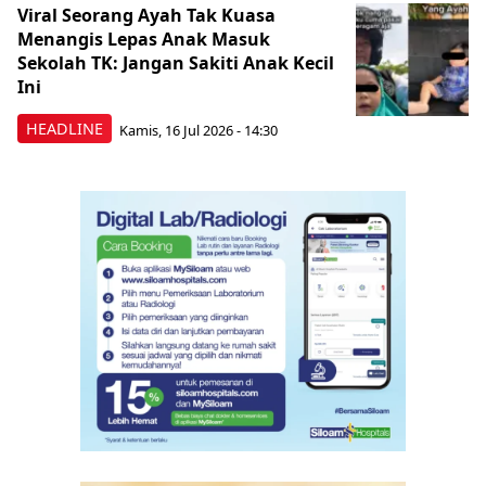
Viral Seorang Ayah Tak Kuasa
Menangis Lepas Anak Masuk
Sekolah TK: Jangan Sakiti Anak Kecil
Ini
HEADLINE
Kamis, 16 Jul 2026 - 14:30