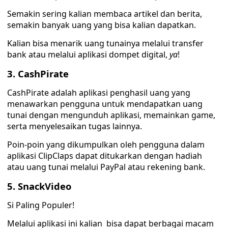
Semakin sering kalian membaca artikel dan berita,
semakin banyak uang yang bisa kalian dapatkan.
Kalian bisa menarik uang tunainya melalui transfer
bank atau melalui aplikasi dompet digital,
ya
!
3. CashPirate
CashPirate adalah aplikasi penghasil uang yang
menawarkan pengguna untuk mendapatkan uang
tunai dengan mengunduh aplikasi, memainkan game,
serta menyelesaikan tugas lainnya.
Poin-poin yang dikumpulkan oleh pengguna dalam
aplikasi ClipClaps dapat ditukarkan dengan hadiah
atau uang tunai melalui PayPal atau rekening bank.
5. SnackVideo
Si Paling Populer!
Melalui aplikasi ini kalian bisa dapat berbagai macam