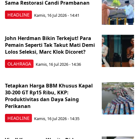
Sama Restorasi Candi Prambanan
HEADLINE
Kamis, 16 Jul 2026 - 14:41
John Herdman Bikin Terkejut! Para
Pemain Seperti Tak Takut Mati Demi
Lolos Seleksi, Marc Klok Dicoret?
OLAHRAGA
Kamis, 16 Jul 2026 - 14:36
Tetapkan Harga BBM Khusus Kapal
30-200 GT Rp15 Ribu, KKP:
Produktivitas dan Daya Saing
Perikanan
HEADLINE
Kamis, 16 Jul 2026 - 14:35