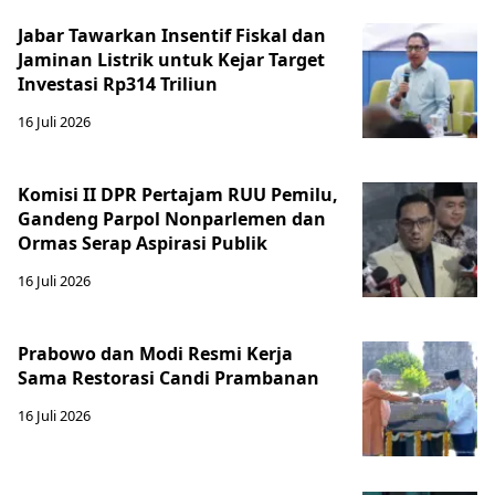
Jabar Tawarkan Insentif Fiskal dan
Jaminan Listrik untuk Kejar Target
Investasi Rp314 Triliun
16 Juli 2026
Komisi II DPR Pertajam RUU Pemilu,
Gandeng Parpol Nonparlemen dan
Ormas Serap Aspirasi Publik
16 Juli 2026
Prabowo dan Modi Resmi Kerja
Sama Restorasi Candi Prambanan
16 Juli 2026