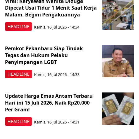
Viral! Karyawan Wanita Diduga
Dipecat Usai Tidur 1 Menit Saat Kerja
Malam, Begini Pengakuannya
HEADLINE
Kamis, 16 Jul 2026 - 14:34
Pemkot Pekanbaru Siap Tindak
Tegas dan Hukum Pelaku
Penyimpangan LGBT
HEADLINE
Kamis, 16 Jul 2026 - 14:33
Update Harga Emas Antam Terbaru
Hari ini 15 Juli 2026, Naik Rp20.000
Per Gram!
HEADLINE
Kamis, 16 Jul 2026 - 14:31