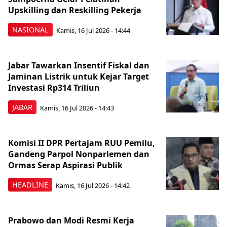
Upskilling dan Reskilling Pekerja
NASIONAL
Kamis, 16 Jul 2026 - 14:44
Jabar Tawarkan Insentif Fiskal dan
Jaminan Listrik untuk Kejar Target
Investasi Rp314 Triliun
JABAR
Kamis, 16 Jul 2026 - 14:43
Komisi II DPR Pertajam RUU Pemilu,
Gandeng Parpol Nonparlemen dan
Ormas Serap Aspirasi Publik
HEADLINE
Kamis, 16 Jul 2026 - 14:42
Prabowo dan Modi Resmi Kerja