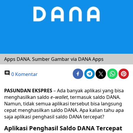
Apps DANA. Sumber Gambar via DANA Apps
0 Komentar
PASUNDAN EKSPRES
– Ada banyak aplikasi yang bisa
menghasilkan saldo
e
–
wallet
, termasuk saldo DANA.
Namun, tidak semua aplikasi tersebut bisa langsung
cepat menghasilkan saldo DANA. Apa kalian tahu apa
saja aplikasi penghasil saldo DANA tercepat?
Aplikasi Penghasil Saldo DANA Tercepat