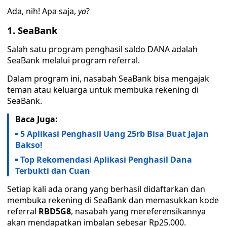
Ada, nih! Apa saja,
ya
?
1. SeaBank
Salah satu program penghasil saldo DANA adalah
SeaBank melalui program referral.
Dalam program ini, nasabah SeaBank bisa mengajak
teman atau keluarga untuk membuka rekening di
SeaBank.
Baca Juga:
5 Aplikasi Penghasil Uang 25rb Bisa Buat Jajan
Bakso!
Top Rekomendasi Aplikasi Penghasil Dana
Terbukti dan Cuan
Setiap kali ada orang yang berhasil didaftarkan dan
membuka rekening di SeaBank dan memasukkan kode
referral
RBD5G8
, nasabah yang mereferensikannya
akan mendapatkan imbalan sebesar Rp25.000.