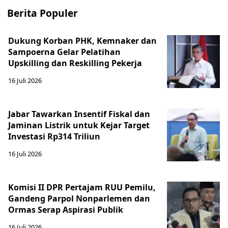
Berita Populer
Dukung Korban PHK, Kemnaker dan
Sampoerna Gelar Pelatihan
Upskilling dan Reskilling Pekerja
16 Juli 2026
Jabar Tawarkan Insentif Fiskal dan
Jaminan Listrik untuk Kejar Target
Investasi Rp314 Triliun
16 Juli 2026
Komisi II DPR Pertajam RUU Pemilu,
Gandeng Parpol Nonparlemen dan
Ormas Serap Aspirasi Publik
16 Juli 2026