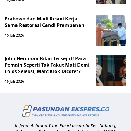
Prabowo dan Modi Resmi Kerja
Sama Restorasi Candi Prambanan
16 Juli 2026
John Herdman Bikin Terkejut! Para
Pemain Seperti Tak Takut Mati Demi
Lolos Seleksi, Marc Klok Dicoret?
16 Juli 2026
Jl. Jend. Achmad Yani, Pasirkareumbi
Kec. Subang,