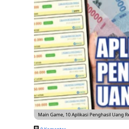
Main Game, 10 Aplikasi Penghasil Uang R