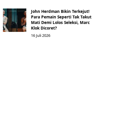
John Herdman Bikin Terkejut!
Para Pemain Seperti Tak Takut
Mati Demi Lolos Seleksi, Marc
Klok Dicoret?
16 Juli 2026