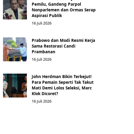
Pemilu, Gandeng Parpol
Nonparlemen dan Ormas Serap
Aspirasi Publik
16 Juli 2026
Prabowo dan Modi Resmi Kerja
Sama Restorasi Candi
Prambanan
16 Juli 2026
John Herdman Bikin Terkejut!
Para Pemain Seperti Tak Takut
Mati Demi Lolos Seleksi, Marc
Klok Dicoret?
16 Juli 2026