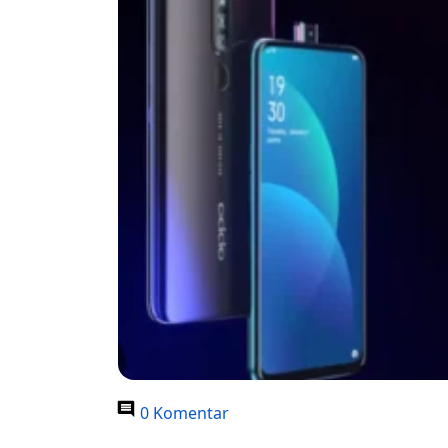
0 Komentar