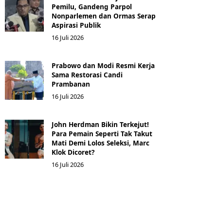
Pemilu, Gandeng Parpol
Nonparlemen dan Ormas Serap
Aspirasi Publik
16 Juli 2026
Prabowo dan Modi Resmi Kerja
Sama Restorasi Candi
Prambanan
16 Juli 2026
John Herdman Bikin Terkejut!
Para Pemain Seperti Tak Takut
Mati Demi Lolos Seleksi, Marc
Klok Dicoret?
16 Juli 2026