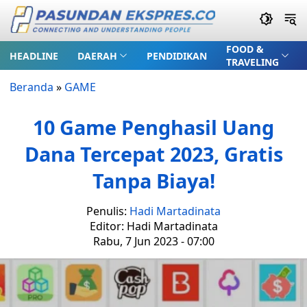
FOOD &
HEADLINE
DAERAH
PENDIDIKAN
TRAVELING
Beranda
»
GAME
10 Game Penghasil Uang
Dana Tercepat 2023, Gratis
Tanpa Biaya!
Penulis:
Hadi Martadinata
Editor: Hadi Martadinata
Rabu, 7 Jun 2023 - 07:00