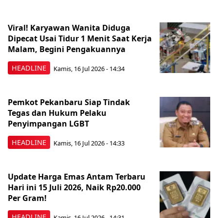
Viral! Karyawan Wanita Diduga
Dipecat Usai Tidur 1 Menit Saat Kerja
Malam, Begini Pengakuannya
HEADLINE
Kamis, 16 Jul 2026 - 14:34
Pemkot Pekanbaru Siap Tindak
Tegas dan Hukum Pelaku
Penyimpangan LGBT
HEADLINE
Kamis, 16 Jul 2026 - 14:33
Update Harga Emas Antam Terbaru
Hari ini 15 Juli 2026, Naik Rp20.000
Per Gram!
HEADLINE
Kamis, 16 Jul 2026 - 14:31