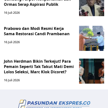
Ormas Serap Aspirasi Publik
16 Juli 2026
Prabowo dan Modi Resmi Kerja
Sama Restorasi Candi Prambanan
16 Juli 2026
John Herdman Bikin Terkejut! Para
Pemain Seperti Tak Takut Mati Demi
Lolos Seleksi, Marc Klok Dicoret?
16 Juli 2026