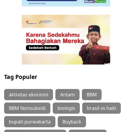
Tag Populer
aktivitas ekonomi
Antam
BBM
BBM Nonsubsidi
biologis
brasil vs haiti
bupati purwakarta
Buyback