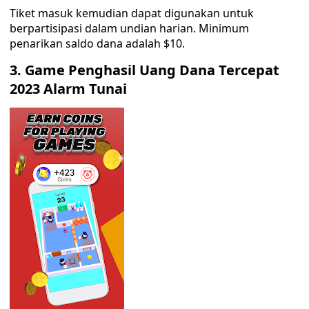
Tiket masuk kemudian dapat digunakan untuk
berpartisipasi dalam undian harian. Minimum
penarikan saldo dana adalah $10.
3. Game Penghasil Uang Dana Tercepat
2023 Alarm Tunai