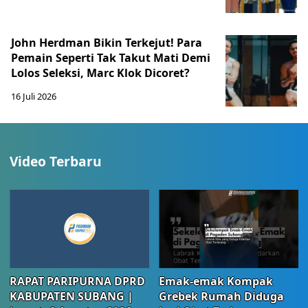
John Herdman Bikin Terkejut! Para
Pemain Seperti Tak Takut Mati Demi
Lolos Seleksi, Marc Klok Dicoret?
16 Juli 2026
Video Terbaru
RAPAT PARIPURNA DPRD
Emak-emak Kompak
KABUPATEN SUBANG |
Grebek Rumah Diduga