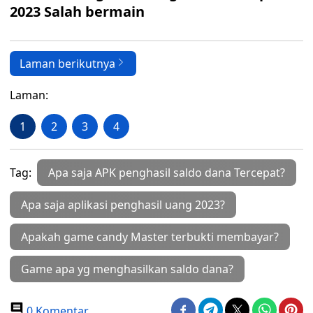
2023 Salah bermain
Laman berikutnya
Laman:
1
2
3
4
Tag:
Apa saja APK penghasil saldo dana Tercepat?
Apa saja aplikasi penghasil uang 2023?
Apakah game candy Master terbukti membayar?
Game apa yg menghasilkan saldo dana?
0 Komentar