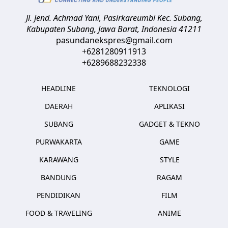
Jl. Jend. Achmad Yani, Pasirkareumbi
Kec. Subang,
Kabupaten Subang, Jawa Barat
,
Indonesia
41211
pasundanekspres@gmail.com
+6281280911913
+6289688232338
HEADLINE
TEKNOLOGI
DAERAH
APLIKASI
SUBANG
GADGET & TEKNO
PURWAKARTA
GAME
KARAWANG
STYLE
BANDUNG
RAGAM
PENDIDIKAN
FILM
FOOD & TRAVELING
ANIME