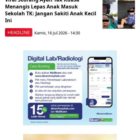
Menangis Lepas Anak Masuk
Sekolah TK: Jangan Sakiti Anak Kecil
Ini
HEADLINE
Kamis, 16 Jul 2026 - 14:30