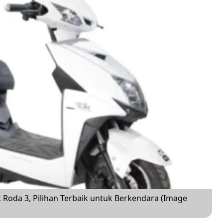
Roda 3, Pilihan Terbaik untuk Berkendara (Image