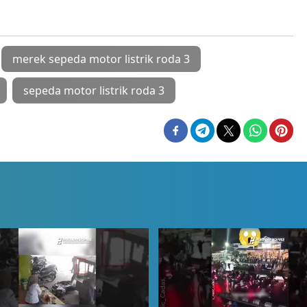
merek sepeda motor listrik roda 3
sepeda motor listrik roda 3