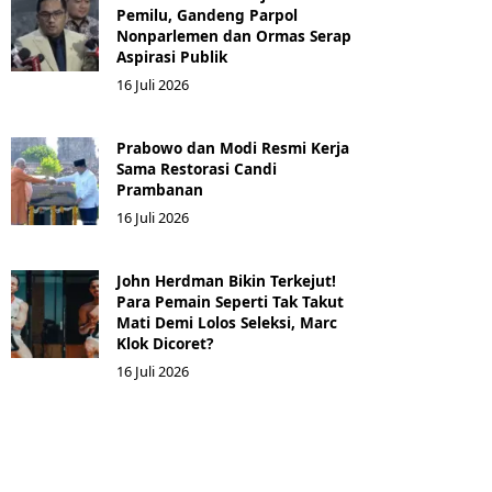
Pemilu, Gandeng Parpol
Nonparlemen dan Ormas Serap
Aspirasi Publik
16 Juli 2026
Prabowo dan Modi Resmi Kerja
Sama Restorasi Candi
Prambanan
16 Juli 2026
John Herdman Bikin Terkejut!
Para Pemain Seperti Tak Takut
Mati Demi Lolos Seleksi, Marc
Klok Dicoret?
16 Juli 2026