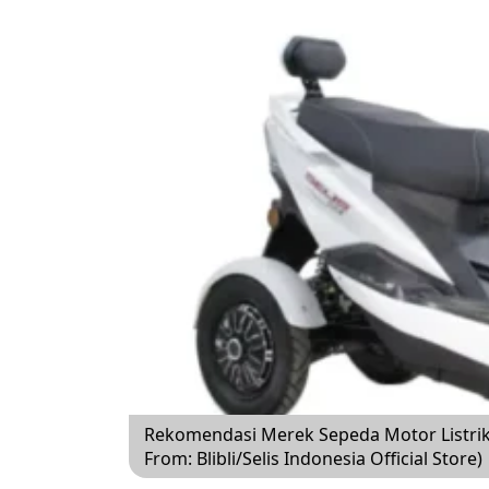
Rekomendasi Merek Sepeda Motor Listrik 
From: Blibli/Selis Indonesia Official Store)