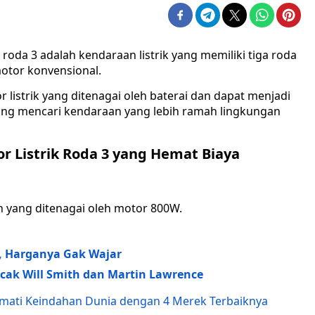
 roda 3 adalah kendaraan listrik yang memiliki tiga roda
otor konvensional.
 listrik yang ditenagai oleh baterai dan dapat menjadi
yang mencari kendaraan yang lebih ramah lingkungan
 Listrik Roda 3 yang Hemat Biaya
 yang ditenagai oleh motor 800W.
a, Harganya Gak Wajar
ocak Will Smith dan Martin Lawrence
ikmati Keindahan Dunia dengan 4 Merek Terbaiknya