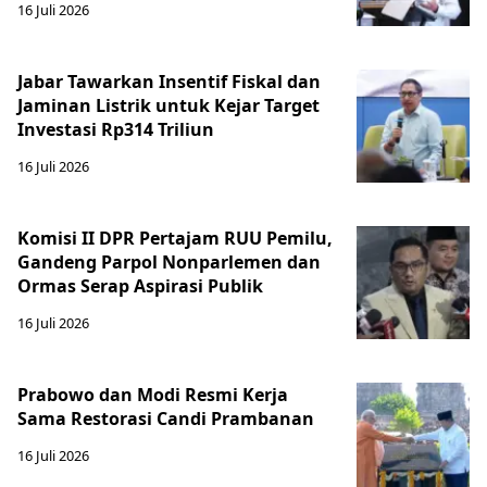
16 Juli 2026
Jabar Tawarkan Insentif Fiskal dan
Jaminan Listrik untuk Kejar Target
Investasi Rp314 Triliun
16 Juli 2026
Komisi II DPR Pertajam RUU Pemilu,
Gandeng Parpol Nonparlemen dan
Ormas Serap Aspirasi Publik
16 Juli 2026
Prabowo dan Modi Resmi Kerja
Sama Restorasi Candi Prambanan
16 Juli 2026