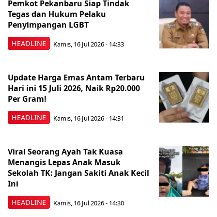
Pemkot Pekanbaru Siap Tindak
Tegas dan Hukum Pelaku
Penyimpangan LGBT
HEADLINE
Kamis, 16 Jul 2026 - 14:33
Update Harga Emas Antam Terbaru
Hari ini 15 Juli 2026, Naik Rp20.000
Per Gram!
HEADLINE
Kamis, 16 Jul 2026 - 14:31
Viral Seorang Ayah Tak Kuasa
Menangis Lepas Anak Masuk
Sekolah TK: Jangan Sakiti Anak Kecil
Ini
HEADLINE
Kamis, 16 Jul 2026 - 14:30