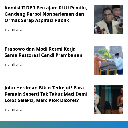
Komisi II DPR Pertajam RUU Pemilu,
Gandeng Parpol Nonparlemen dan
Ormas Serap Aspirasi Publik
16 Juli 2026
Prabowo dan Modi Resmi Kerja
Sama Restorasi Candi Prambanan
16 Juli 2026
John Herdman Bikin Terkejut! Para
Pemain Seperti Tak Takut Mati Demi
Lolos Seleksi, Marc Klok Dicoret?
16 Juli 2026