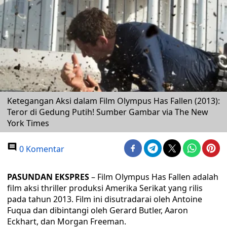
Ketegangan Aksi dalam Film Olympus Has Fallen (2013):
Teror di Gedung Putih! Sumber Gambar via The New
York Times
0 Komentar
PASUNDAN EKSPRES
– Film Olympus Has Fallen adalah
film aksi thriller produksi Amerika Serikat yang rilis
pada tahun 2013. Film ini disutradarai oleh Antoine
Fuqua dan dibintangi oleh Gerard Butler, Aaron
Eckhart, dan Morgan Freeman.