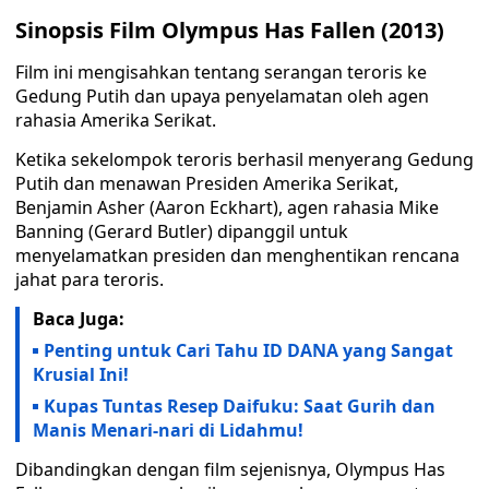
Sinopsis Film Olympus Has Fallen (2013)
Film ini mengisahkan tentang serangan teroris ke
Gedung Putih dan upaya penyelamatan oleh agen
rahasia Amerika Serikat.
Ketika sekelompok teroris berhasil menyerang Gedung
Putih dan menawan Presiden Amerika Serikat,
Benjamin Asher (Aaron Eckhart), agen rahasia Mike
Banning (Gerard Butler) dipanggil untuk
menyelamatkan presiden dan menghentikan rencana
jahat para teroris.
Baca Juga:
Penting untuk Cari Tahu ID DANA yang Sangat
Krusial Ini!
Kupas Tuntas Resep Daifuku: Saat Gurih dan
Manis Menari-nari di Lidahmu!
Dibandingkan dengan film sejenisnya, Olympus Has