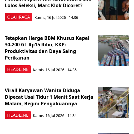
Lolos Seleksi, Marc Klok Dicoret?
OLAHRAGA
Kamis, 16 Jul 2026 - 14:36
Tetapkan Harga BBM Khusus Kapal
30-200 GT Rp15 Ribu, KKP:
Produktivitas dan Daya Saing
Perikanan
HEADLINE
Kamis, 16 Jul 2026 - 14:35
Viral! Karyawan Wanita Diduga
Dipecat Usai Tidur 1 Menit Saat Kerja
Malam, Begini Pengakuannya
HEADLINE
Kamis, 16 Jul 2026 - 14:34