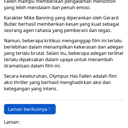
Fallen mampu memberikan pengalaman menonton
yang lebih mendalam dan penuh emosi.
Karakter Mike Banning yang diperankan oleh Gerard
Butler berhasil memberikan kesan yang kuat sebagai
seorang agen rahasia yang pemberani dan tegas.
Namun, beberapa kritikus menganggap film ini terlalu
berlebihan dalam menampilkan kekerasan dan adegan
yang terlalu brutal. Selain itu, beberapa adegan terlihat
terlalu dipaksakan dalam upaya untuk menambah
dramatisasi dalam film ini.
Secara keseluruhan, Olympus Has Fallen adalah film
aksi thriller yang berhasil menghadirkan aksi dan
ketegangan yang intens.
Laman berikutnya
Laman: