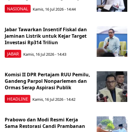
NASIONAL
Kamis, 16 Jul 2026 - 14:44
Jabar Tawarkan Insentif Fiskal dan
Jaminan Listrik untuk Kejar Target
Investasi Rp314 Triliun
JABAR
Kamis, 16 Jul 2026 - 14:43
Komisi II DPR Pertajam RUU Pemilu,
Gandeng Parpol Nonparlemen dan
Ormas Serap Aspirasi Publik
HEADLINE
Kamis, 16 Jul 2026 - 14:42
Prabowo dan Modi Resmi Kerja
Sama Restorasi Candi Prambanan