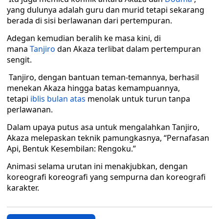
yang dulunya adalah guru dan murid tetapi sekarang
berada di sisi berlawanan dari pertempuran.
Adegan kemudian beralih ke masa kini, di
mana
Tanjiro
dan Akaza terlibat dalam pertempuran
sengit.
Tanjiro, dengan bantuan teman-temannya, berhasil
menekan Akaza hingga batas kemampuannya,
tetapi
iblis bulan atas
menolak untuk turun tanpa
perlawanan.
Dalam upaya putus asa untuk mengalahkan Tanjiro,
Akaza melepaskan teknik pamungkasnya, “Pernafasan
Api, Bentuk Kesembilan: Rengoku.”
Animasi selama urutan ini menakjubkan, dengan
koreografi koreografi yang sempurna dan koreografi
karakter.