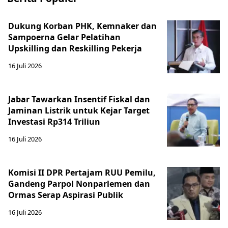
Dukung Korban PHK, Kemnaker dan
Sampoerna Gelar Pelatihan
Upskilling dan Reskilling Pekerja
16 Juli 2026
Jabar Tawarkan Insentif Fiskal dan
Jaminan Listrik untuk Kejar Target
Investasi Rp314 Triliun
16 Juli 2026
Komisi II DPR Pertajam RUU Pemilu,
Gandeng Parpol Nonparlemen dan
Ormas Serap Aspirasi Publik
16 Juli 2026