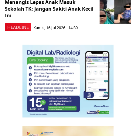
Menangis Lepas Anak Masuk
Sekolah TK: Jangan Sakiti Anak Kecil
Ini
HEADLINE
Kamis, 16 Jul 2026 - 14:30