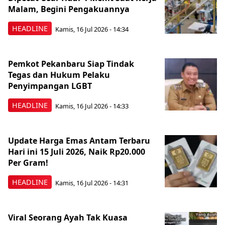
Malam, Begini Pengakuannya
HEADLINE
Kamis, 16 Jul 2026 - 14:34
Pemkot Pekanbaru Siap Tindak
Tegas dan Hukum Pelaku
Penyimpangan LGBT
HEADLINE
Kamis, 16 Jul 2026 - 14:33
Update Harga Emas Antam Terbaru
Hari ini 15 Juli 2026, Naik Rp20.000
Per Gram!
HEADLINE
Kamis, 16 Jul 2026 - 14:31
Viral Seorang Ayah Tak Kuasa