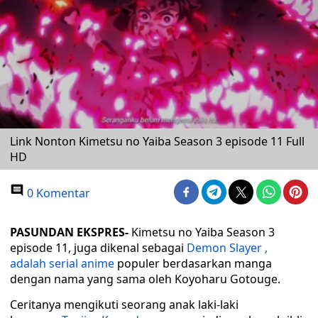
Link Nonton Kimetsu no Yaiba Season 3 episode 11 Full
HD
0 Komentar
PASUNDAN EKSPRES-
Kimetsu no Yaiba Season 3
episode 11, juga dikenal sebagai
Demon Slayer ,
adalah
serial anime
populer berdasarkan manga
dengan nama yang sama oleh Koyoharu Gotouge.
Ceritanya mengikuti seorang anak laki-laki