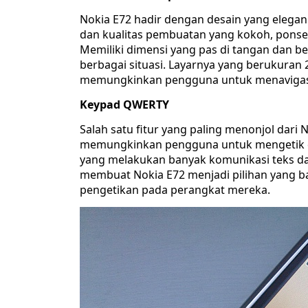
Nokia E72 hadir dengan desain yang elegan
dan kualitas pembuatan yang kokoh, ponse
Memiliki dimensi yang pas di tangan dan 
berbagai situasi. Layarnya yang berukuran 
memungkinkan pengguna untuk menavigas
Keypad QWERTY
Salah satu fitur yang paling menonjol dari
memungkinkan pengguna untuk mengetik de
yang melakukan banyak komunikasi teks da
membuat Nokia E72 menjadi pilihan yang ba
pengetikan pada perangkat mereka.