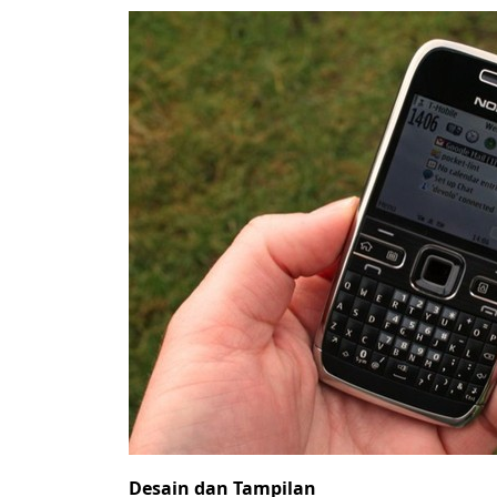
Desain dan Tampilan