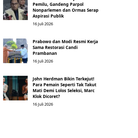
Pemilu, Gandeng Parpol
Nonparlemen dan Ormas Serap
Aspirasi Publik
16 Juli 2026
Prabowo dan Modi Resmi Kerja
Sama Restorasi Candi
Prambanan
16 Juli 2026
John Herdman Bikin Terkejut!
Para Pemain Seperti Tak Takut
Mati Demi Lolos Seleksi, Marc
Klok Dicoret?
16 Juli 2026