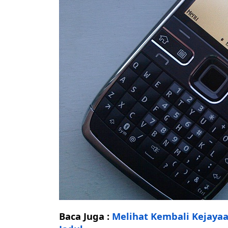
Baca Juga :
Melihat Kembali Kejaya