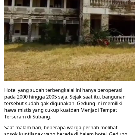
Hotel yang sudah terbengkalai ini hanya beroperasi
pada 2000 hingga 2005 saja. Sejak saat itu, bangunan
tersebut sudah gak digunakan. Gedung ini memiliki
hawa mistis yang cukup kuatdan Menjadi Tempat
Terseram di Subang.
Saat malam hari, beberapa warga pernah melihat
sosok kuntilanak yang berada di halam hotel. Gedung