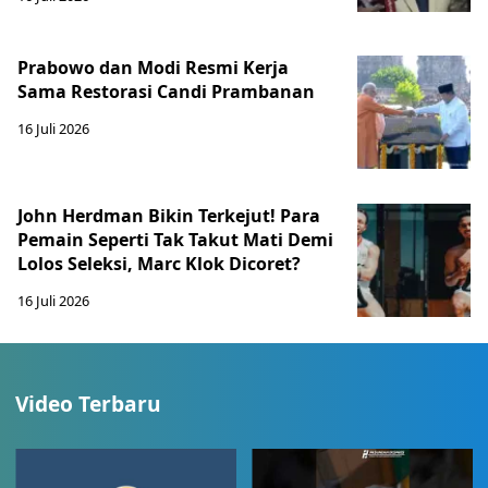
Prabowo dan Modi Resmi Kerja
Sama Restorasi Candi Prambanan
16 Juli 2026
John Herdman Bikin Terkejut! Para
Pemain Seperti Tak Takut Mati Demi
Lolos Seleksi, Marc Klok Dicoret?
16 Juli 2026
Video Terbaru