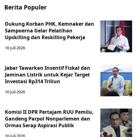
Berita Populer
Dukung Korban PHK, Kemnaker dan
Sampoerna Gelar Pelatihan
Upskilling dan Reskilling Pekerja
16 Juli 2026
Jabar Tawarkan Insentif Fiskal dan
Jaminan Listrik untuk Kejar Target
Investasi Rp314 Triliun
16 Juli 2026
Komisi II DPR Pertajam RUU Pemilu,
Gandeng Parpol Nonparlemen dan
Ormas Serap Aspirasi Publik
16 Juli 2026