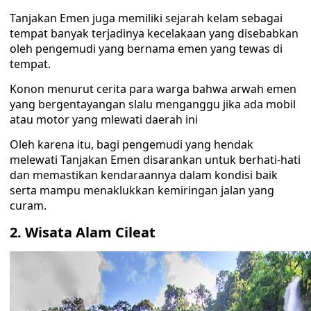
Tanjakan Emen juga memiliki sejarah kelam sebagai
tempat banyak terjadinya kecelakaan yang disebabkan
oleh pengemudi yang bernama emen yang tewas di
tempat.
Konon menurut cerita para warga bahwa arwah emen
yang bergentayangan slalu menganggu jika ada mobil
atau motor yang mlewati daerah ini
Oleh karena itu, bagi pengemudi yang hendak
melewati Tanjakan Emen disarankan untuk berhati-hati
dan memastikan kendaraannya dalam kondisi baik
serta mampu menaklukkan kemiringan jalan yang
curam.
2. Wisata Alam Cileat