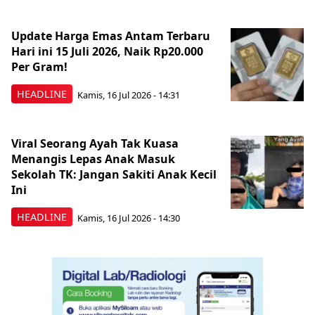
Update Harga Emas Antam Terbaru
Hari ini 15 Juli 2026, Naik Rp20.000
Per Gram!
HEADLINE
Kamis, 16 Jul 2026 - 14:31
Viral Seorang Ayah Tak Kuasa
Menangis Lepas Anak Masuk
Sekolah TK: Jangan Sakiti Anak Kecil
Ini
HEADLINE
Kamis, 16 Jul 2026 - 14:30