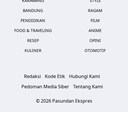
KARAWANG
STYLE
BANDUNG
RAGAM
PENDIDIKAN
FILM
FOOD & TRAVELING
ANIME
RESEP
OPINI
KULINER
OTOMOTIF
Redaksi
Kode Etik
Hubungi Kami
Pedoman Media Siber
Tentang Kami
© 2026 Pasundan Ekspres