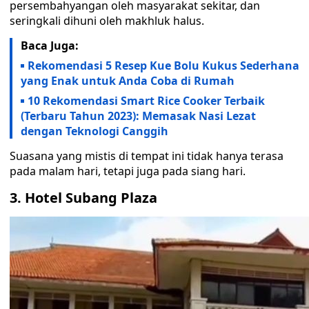
persembahyangan oleh masyarakat sekitar, dan
seringkali dihuni oleh makhluk halus.
Baca Juga:
Rekomendasi 5 Resep Kue Bolu Kukus Sederhana
yang Enak untuk Anda Coba di Rumah
10 Rekomendasi Smart Rice Cooker Terbaik
(Terbaru Tahun 2023): Memasak Nasi Lezat
dengan Teknologi Canggih
Suasana yang mistis di tempat ini tidak hanya terasa
pada malam hari, tetapi juga pada siang hari.
3. Hotel Subang Plaza