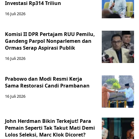
Investasi Rp314 Triliun
16 Juli 2026
Komisi II DPR Pertajam RUU Pemilu,
Gandeng Parpol Nonparlemen dan
Ormas Serap Aspirasi Publik
16 Juli 2026
Prabowo dan Modi Resmi Kerja
Sama Restorasi Candi Prambanan
16 Juli 2026
John Herdman Bikin Terkejut! Para
Pemain Seperti Tak Takut Mati Demi
Lolos Seleksi, Marc Klok Dicoret?