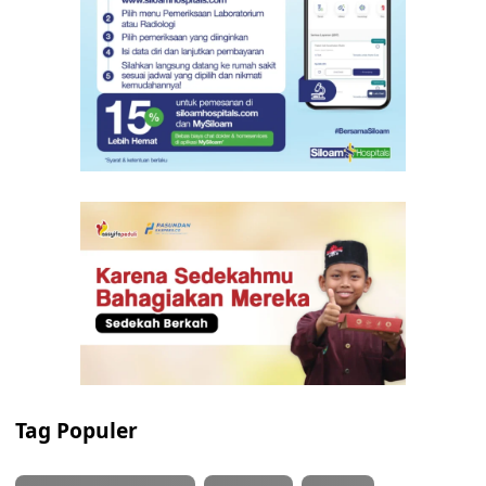
Tag Populer