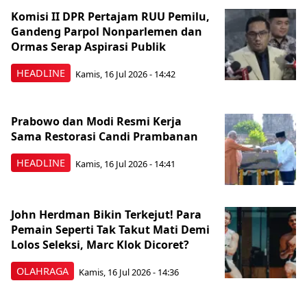
Komisi II DPR Pertajam RUU Pemilu,
Gandeng Parpol Nonparlemen dan
Ormas Serap Aspirasi Publik
HEADLINE
Kamis, 16 Jul 2026 - 14:42
Prabowo dan Modi Resmi Kerja
Sama Restorasi Candi Prambanan
HEADLINE
Kamis, 16 Jul 2026 - 14:41
John Herdman Bikin Terkejut! Para
Pemain Seperti Tak Takut Mati Demi
Lolos Seleksi, Marc Klok Dicoret?
OLAHRAGA
Kamis, 16 Jul 2026 - 14:36