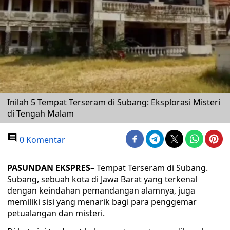
Inilah 5 Tempat Terseram di Subang: Eksplorasi Misteri
di Tengah Malam
0 Komentar
PASUNDAN EKSPRES
– Tempat Terseram di Subang.
Subang, sebuah kota di Jawa Barat yang terkenal
dengan keindahan pemandangan alamnya, juga
memiliki sisi yang menarik bagi para penggemar
petualangan dan misteri.