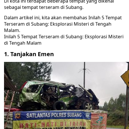
Di kota ini terdapat beberapa tempat yang dikenal
sebagai tempat terseram di Subang.
Dalam artikel ini, kita akan membahas Inilah 5 Tempat
Terseram di Subang: Eksplorasi Misteri di Tengah
Malam.
Inilah 5 Tempat Terseram di Subang: Eksplorasi Misteri
di Tengah Malam
1. Tanjakan Emen