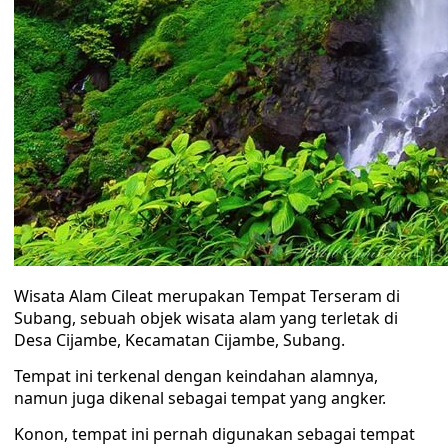
Wisata Alam Cileat merupakan Tempat Terseram di
Subang, sebuah objek wisata alam yang terletak di
Desa Cijambe, Kecamatan Cijambe, Subang.
Tempat ini terkenal dengan keindahan alamnya,
namun juga dikenal sebagai tempat yang angker.
Konon, tempat ini pernah digunakan sebagai tempat