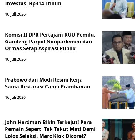
Investasi Rp314 Triliun
16 Juli 2026
Komisi II DPR Pertajam RUU Pemilu,
Gandeng Parpol Nonparlemen dan
Ormas Serap Aspirasi Publik
16 Juli 2026
Prabowo dan Modi Resmi Kerja
Sama Restorasi Candi Prambanan
16 Juli 2026
John Herdman Bikin Terkejut! Para
Pemain Seperti Tak Takut Mati Demi
Lolos Seleksi, Marc Klok Dicoret?