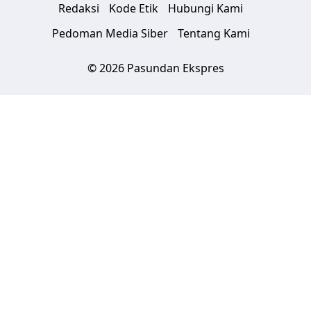
Redaksi
Kode Etik
Hubungi Kami
Pedoman Media Siber
Tentang Kami
© 2026 Pasundan Ekspres