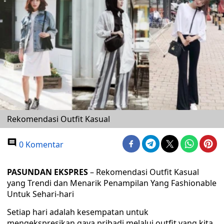
Rekomendasi Outfit Kasual
0 Komentar
PASUNDAN EKSPRES
– Rekomendasi Outfit Kasual
yang Trendi dan Menarik Penampilan Yang Fashionable
Untuk Sehari-hari
Setiap hari adalah kesempatan untuk
mengekspresikan gaya pribadi melalui outfit yang kita