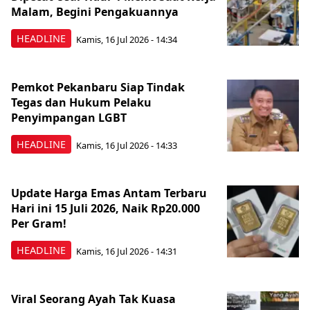
Malam, Begini Pengakuannya
HEADLINE
Kamis, 16 Jul 2026 - 14:34
Pemkot Pekanbaru Siap Tindak
Tegas dan Hukum Pelaku
Penyimpangan LGBT
HEADLINE
Kamis, 16 Jul 2026 - 14:33
Update Harga Emas Antam Terbaru
Hari ini 15 Juli 2026, Naik Rp20.000
Per Gram!
HEADLINE
Kamis, 16 Jul 2026 - 14:31
Viral Seorang Ayah Tak Kuasa