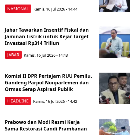
NASIONAL
Kamis, 16 Jul 2026 - 14:44
Jabar Tawarkan Insentif Fiskal dan
Jaminan Listrik untuk Kejar Target
Investasi Rp314 Triliun
JABAR
Kamis, 16 Jul 2026 - 14:43
Komisi II DPR Pertajam RUU Pemilu,
Gandeng Parpol Nonparlemen dan
Ormas Serap Aspirasi Publik
HEADLINE
Kamis, 16 Jul 2026 - 14:42
Prabowo dan Modi Resmi Kerja
Sama Restorasi Candi Prambanan