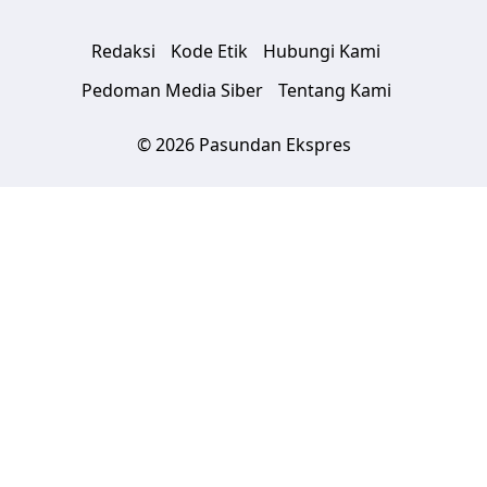
Redaksi
Kode Etik
Hubungi Kami
Pedoman Media Siber
Tentang Kami
© 2026 Pasundan Ekspres