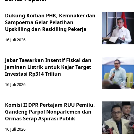
Dukung Korban PHK, Kemnaker dan
Sampoerna Gelar Pelatihan
Upskilling dan Reskilling Pekerja
16 Juli 2026
Jabar Tawarkan Insentif Fiskal dan
Jaminan Listrik untuk Kejar Target
Investasi Rp314 Triliun
16 Juli 2026
Komisi II DPR Pertajam RUU Pemilu,
Gandeng Parpol Nonparlemen dan
Ormas Serap Aspirasi Publik
16 Juli 2026