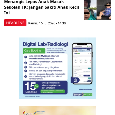
Menangis Lepas Anak Masuk
Sekolah TK: Jangan Sakiti Anak Kecil
Ini
HEADLINE
Kamis, 16 Jul 2026 - 14:30