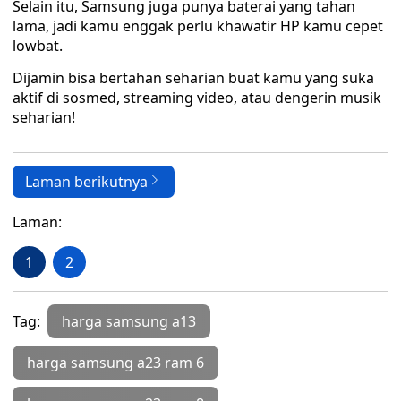
Selain itu, Samsung juga punya baterai yang tahan
lama, jadi kamu enggak perlu khawatir HP kamu cepet
lowbat.
Dijamin bisa bertahan seharian buat kamu yang suka
aktif di sosmed, streaming video, atau dengerin musik
seharian!
Laman berikutnya
Laman:
1
2
Tag:
harga samsung a13
harga samsung a23 ram 6