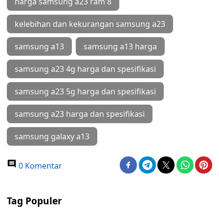
harga samsung a23 ram 8
kelebihan dan kekurangan samsung a23
samsung a13
samsung a13 harga
samsung a23 4g harga dan spesifikasi
samsung a23 5g harga dan spesifikasi
samsung a23 harga dan spesifikasi
samsung galaxy a13
0 Komentar
Tag Populer