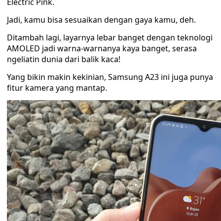
Electric Pink.
Jadi, kamu bisa sesuaikan dengan gaya kamu, deh.
Ditambah lagi, layarnya lebar banget dengan teknologi
AMOLED jadi warna-warnanya kaya banget, serasa
ngeliatin dunia dari balik kaca!
Yang bikin makin kekinian, Samsung A23 ini juga punya
fitur kamera yang mantap.