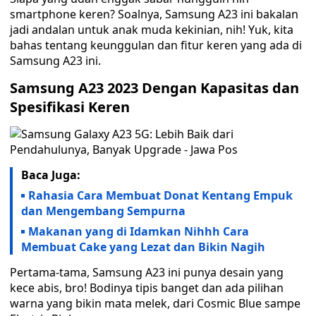
smartphone keren? Soalnya, Samsung A23 ini bakalan
jadi andalan untuk anak muda kekinian, nih! Yuk, kita
bahas tentang keunggulan dan fitur keren yang ada di
Samsung A23 ini.
Samsung A23 2023 Dengan Kapasitas dan
Spesifikasi Keren
Baca Juga:
Rahasia Cara Membuat Donat Kentang Empuk
dan Mengembang Sempurna
Makanan yang di Idamkan Nihhh Cara
Membuat Cake yang Lezat dan Bikin Nagih
Pertama-tama, Samsung A23 ini punya desain yang
kece abis, bro! Bodinya tipis banget dan ada pilihan
warna yang bikin mata melek, dari Cosmic Blue sampe