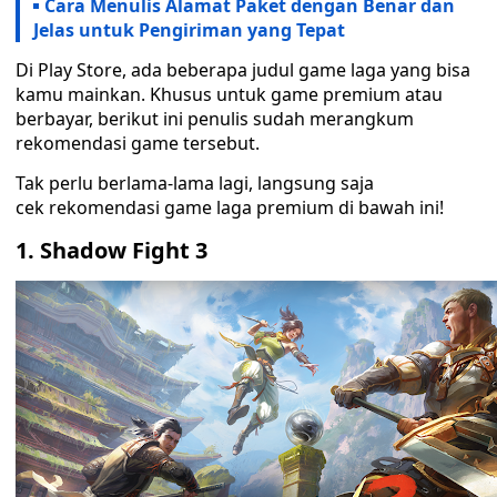
Cara Menulis Alamat Paket dengan Benar dan
Jelas untuk Pengiriman yang Tepat
Di Play Store, ada beberapa judul game laga yang bisa
kamu mainkan. Khusus untuk game premium atau
berbayar, berikut ini penulis sudah merangkum
rekomendasi game tersebut.
Tak perlu berlama-lama lagi, langsung saja
cek rekomendasi game laga premium di bawah ini!
1. Shadow Fight 3