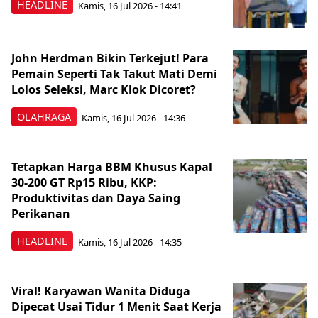
HEADLINE
Kamis, 16 Jul 2026 - 14:41
John Herdman Bikin Terkejut! Para
Pemain Seperti Tak Takut Mati Demi
Lolos Seleksi, Marc Klok Dicoret?
OLAHRAGA
Kamis, 16 Jul 2026 - 14:36
Tetapkan Harga BBM Khusus Kapal
30-200 GT Rp15 Ribu, KKP:
Produktivitas dan Daya Saing
Perikanan
HEADLINE
Kamis, 16 Jul 2026 - 14:35
Viral! Karyawan Wanita Diduga
Dipecat Usai Tidur 1 Menit Saat Kerja