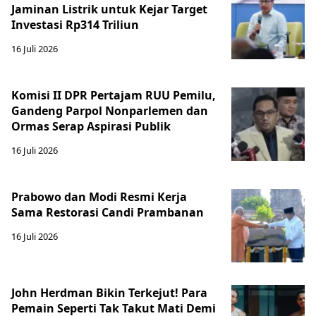
Jaminan Listrik untuk Kejar Target
Investasi Rp314 Triliun
16 Juli 2026
Komisi II DPR Pertajam RUU Pemilu,
Gandeng Parpol Nonparlemen dan
Ormas Serap Aspirasi Publik
16 Juli 2026
Prabowo dan Modi Resmi Kerja
Sama Restorasi Candi Prambanan
16 Juli 2026
John Herdman Bikin Terkejut! Para
Pemain Seperti Tak Takut Mati Demi