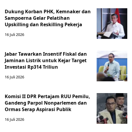
Dukung Korban PHK, Kemnaker dan
Sampoerna Gelar Pelatihan
Upskilling dan Reskilling Pekerja
16 Juli 2026
Jabar Tawarkan Insentif Fiskal dan
Jaminan Listrik untuk Kejar Target
Investasi Rp314 Triliun
16 Juli 2026
Komisi II DPR Pertajam RUU Pemilu,
Gandeng Parpol Nonparlemen dan
Ormas Serap Aspirasi Publik
16 Juli 2026