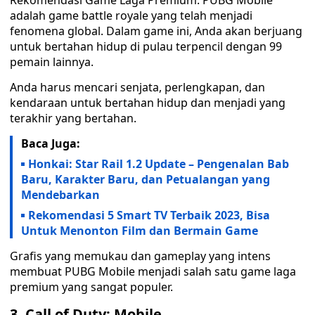
Rekomendasi Game Laga Premium. PUBG Mobile
adalah game battle royale yang telah menjadi
fenomena global. Dalam game ini, Anda akan berjuang
untuk bertahan hidup di pulau terpencil dengan 99
pemain lainnya.
Anda harus mencari senjata, perlengkapan, dan
kendaraan untuk bertahan hidup dan menjadi yang
terakhir yang bertahan.
Baca Juga:
Honkai: Star Rail 1.2 Update – Pengenalan Bab
Baru, Karakter Baru, dan Petualangan yang
Mendebarkan
Rekomendasi 5 Smart TV Terbaik 2023, Bisa
Untuk Menonton Film dan Bermain Game
Grafis yang memukau dan gameplay yang intens
membuat PUBG Mobile menjadi salah satu game laga
premium yang sangat populer.
3. Call of Duty: Mobile