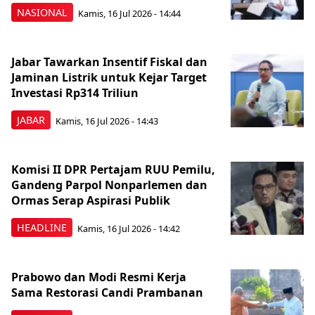
NASIONAL
Kamis, 16 Jul 2026 - 14:44
Jabar Tawarkan Insentif Fiskal dan
Jaminan Listrik untuk Kejar Target
Investasi Rp314 Triliun
JABAR
Kamis, 16 Jul 2026 - 14:43
Komisi II DPR Pertajam RUU Pemilu,
Gandeng Parpol Nonparlemen dan
Ormas Serap Aspirasi Publik
HEADLINE
Kamis, 16 Jul 2026 - 14:42
Prabowo dan Modi Resmi Kerja
Sama Restorasi Candi Prambanan