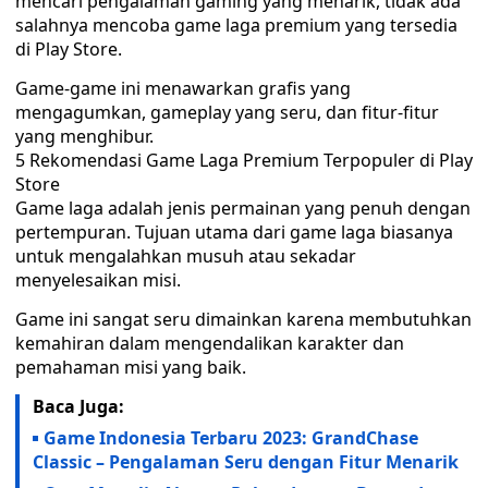
mencari pengalaman gaming yang menarik, tidak ada
salahnya mencoba game laga premium yang tersedia
di Play Store.
Game-game ini menawarkan grafis yang
mengagumkan, gameplay yang seru, dan fitur-fitur
yang menghibur.
5 Rekomendasi Game Laga Premium Terpopuler di Play
Store
Game laga adalah jenis permainan yang penuh dengan
pertempuran. Tujuan utama dari game laga biasanya
untuk mengalahkan musuh atau sekadar
menyelesaikan misi.
Game ini sangat seru dimainkan karena membutuhkan
kemahiran dalam mengendalikan karakter dan
pemahaman misi yang baik.
Baca Juga:
Game Indonesia Terbaru 2023: GrandChase
Classic – Pengalaman Seru dengan Fitur Menarik