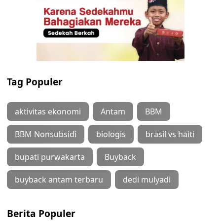
Tag Populer
aktivitas ekonomi
Antam
BBM
BBM Nonsubsidi
biologis
brasil vs haiti
bupati purwakarta
Buyback
buyback antam terbaru
dedi mulyadi
Berita Populer