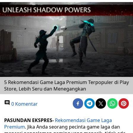
5 Rekomendasi Game Laga Premium Terpopuler di Play
Store, Lebih Seru dan Menegangkan
0 Komentar
PASUNDAN EKSPRES-
Rekomendasi Game Laga
Premium
. Jika Anda seorang pecinta game laga dan