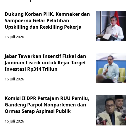
Dukung Korban PHK, Kemnaker dan
Sampoerna Gelar Pelatihan
Upskilling dan Reskilling Pekerja
16 Juli 2026
Jabar Tawarkan Insentif Fiskal dan
Jaminan Listrik untuk Kejar Target
Investasi Rp314 Triliun
16 Juli 2026
Komisi II DPR Pertajam RUU Pemilu,
Gandeng Parpol Nonparlemen dan
Ormas Serap Aspirasi Publik
16 Juli 2026