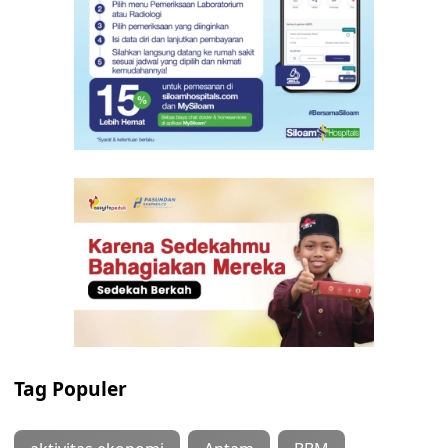
Tag Populer