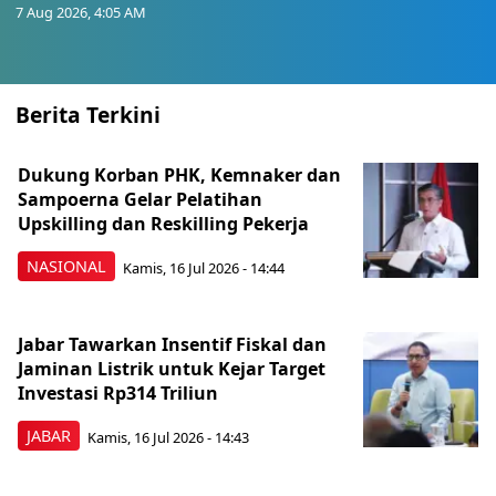
7 Aug 2026, 4:05 AM
Berita Terkini
Dukung Korban PHK, Kemnaker dan
Sampoerna Gelar Pelatihan
Upskilling dan Reskilling Pekerja
NASIONAL
Kamis, 16 Jul 2026 - 14:44
Jabar Tawarkan Insentif Fiskal dan
Jaminan Listrik untuk Kejar Target
Investasi Rp314 Triliun
JABAR
Kamis, 16 Jul 2026 - 14:43