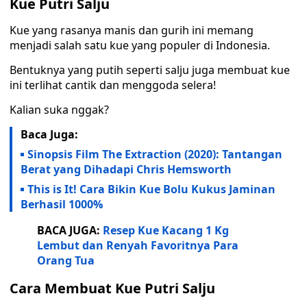
Kue Putri Salju
Kue yang rasanya manis dan gurih ini memang
menjadi salah satu kue yang populer di Indonesia.
Bentuknya yang putih seperti salju juga membuat kue
ini terlihat cantik dan menggoda selera!
Kalian suka nggak?
Baca Juga:
Sinopsis Film The Extraction (2020): Tantangan
Berat yang Dihadapi Chris Hemsworth
This is It! Cara Bikin Kue Bolu Kukus Jaminan
Berhasil 1000%
BACA JUGA:
Resep Kue Kacang 1 Kg
Lembut dan Renyah Favoritnya Para
Orang Tua
Cara Membuat Kue Putri Salju