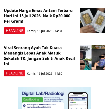
Update Harga Emas Antam Terbaru
Hari ini 15 Juli 2026, Naik Rp20.000
Per Gram!
HEADLINE
Kamis, 16 Jul 2026 - 14:31
Viral Seorang Ayah Tak Kuasa
Menangis Lepas Anak Masuk
Sekolah TK: Jangan Sakiti Anak Kecil
Ini
HEADLINE
Kamis, 16 Jul 2026 - 14:30