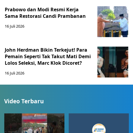
Prabowo dan Modi Resmi Kerja
Sama Restorasi Candi Prambanan
16 Juli 2026
John Herdman Bikin Terkejut! Para
Pemain Seperti Tak Takut Mati Demi
Lolos Seleksi, Marc Klok Dicoret?
16 Juli 2026
Video Terbaru