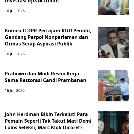
Investasi Rp314 Triliun
16 Juli 2026
Komisi II DPR Pertajam RUU Pemilu,
Gandeng Parpol Nonparlemen dan
Ormas Serap Aspirasi Publik
16 Juli 2026
Prabowo dan Modi Resmi Kerja
Sama Restorasi Candi Prambanan
16 Juli 2026
John Herdman Bikin Terkejut! Para
Pemain Seperti Tak Takut Mati Demi
Lolos Seleksi, Marc Klok Dicoret?