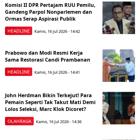
Komisi II DPR Pertajam RUU Pemilu,
Gandeng Parpol Nonparlemen dan
Ormas Serap Aspirasi Publik
HEADLINE
Kamis, 16 Jul 2026 - 14:42
Prabowo dan Modi Resmi Kerja
Sama Restorasi Candi Prambanan
HEADLINE
Kamis, 16 Jul 2026 - 14:41
John Herdman Bikin Terkejut! Para
Pemain Seperti Tak Takut Mati Demi
Lolos Seleksi, Marc Klok Dicoret?
OLAHRAGA
Kamis, 16 Jul 2026 - 14:36