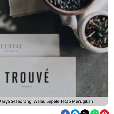
a Karya Seseorang, Walau Sepele Tetap Merugikan