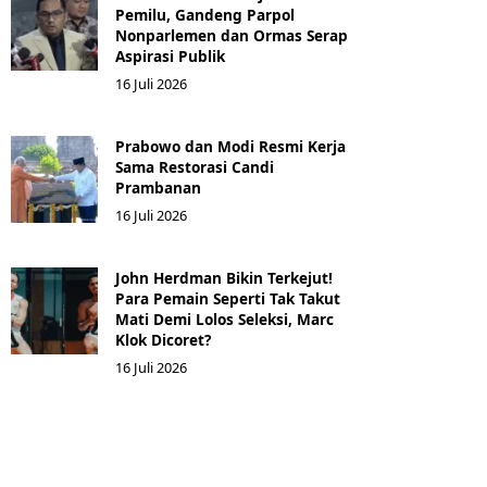
Pemilu, Gandeng Parpol
Nonparlemen dan Ormas Serap
Aspirasi Publik
16 Juli 2026
Prabowo dan Modi Resmi Kerja
Sama Restorasi Candi
Prambanan
16 Juli 2026
John Herdman Bikin Terkejut!
Para Pemain Seperti Tak Takut
Mati Demi Lolos Seleksi, Marc
Klok Dicoret?
16 Juli 2026