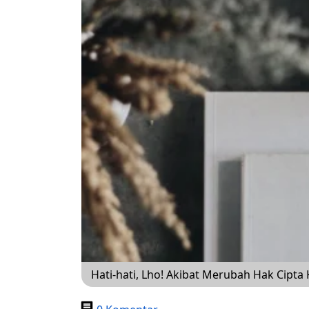
Hati-hati, Lho! Akibat Merubah Hak Cipt