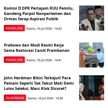
Komisi II DPR Pertajam RUU Pemilu,
Gandeng Parpol Nonparlemen dan
Ormas Serap Aspirasi Publik
HEADLINE
Kamis, 16 Jul 2026 - 14:42
Prabowo dan Modi Resmi Kerja
Sama Restorasi Candi Prambanan
HEADLINE
Kamis, 16 Jul 2026 - 14:41
John Herdman Bikin Terkejut! Para
Pemain Seperti Tak Takut Mati Demi
Lolos Seleksi, Marc Klok Dicoret?
OLAHRAGA
Kamis, 16 Jul 2026 - 14:36