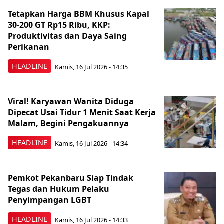
Tetapkan Harga BBM Khusus Kapal
30-200 GT Rp15 Ribu, KKP:
Produktivitas dan Daya Saing
Perikanan
HEADLINE
Kamis, 16 Jul 2026 - 14:35
Viral! Karyawan Wanita Diduga
Dipecat Usai Tidur 1 Menit Saat Kerja
Malam, Begini Pengakuannya
HEADLINE
Kamis, 16 Jul 2026 - 14:34
Pemkot Pekanbaru Siap Tindak
Tegas dan Hukum Pelaku
Penyimpangan LGBT
HEADLINE
Kamis, 16 Jul 2026 - 14:33