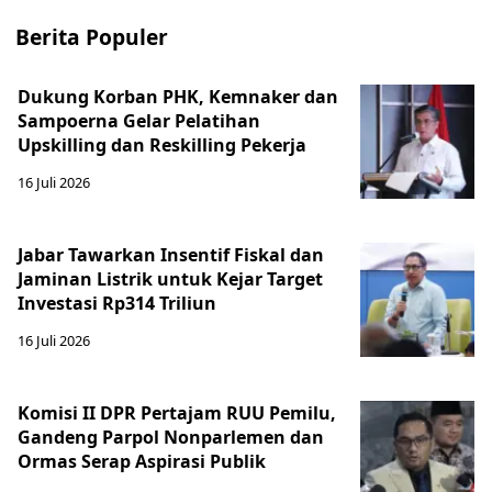
Berita Populer
Dukung Korban PHK, Kemnaker dan
Sampoerna Gelar Pelatihan
Upskilling dan Reskilling Pekerja
16 Juli 2026
Jabar Tawarkan Insentif Fiskal dan
Jaminan Listrik untuk Kejar Target
Investasi Rp314 Triliun
16 Juli 2026
Komisi II DPR Pertajam RUU Pemilu,
Gandeng Parpol Nonparlemen dan
Ormas Serap Aspirasi Publik