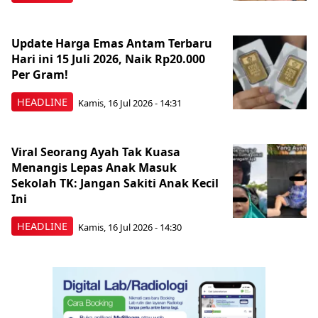
Update Harga Emas Antam Terbaru
Hari ini 15 Juli 2026, Naik Rp20.000
Per Gram!
HEADLINE
Kamis, 16 Jul 2026 - 14:31
Viral Seorang Ayah Tak Kuasa
Menangis Lepas Anak Masuk
Sekolah TK: Jangan Sakiti Anak Kecil
Ini
HEADLINE
Kamis, 16 Jul 2026 - 14:30