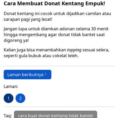
Cara Membuat Donat Kentang Empuk!
Donat kentang ini cocok untuk dijadikan camilan atau
sarapan pagi yang lezat!
Jangan lupa untuk diamkan adonan selama 30 menit
hingga mengembang agar donat tidak bantet saat
digoreng ya!
Kalian juga bisa menambahkan
topping
sesuai selera,
seperti gula bubuk atau cokelat leleh.
Laman berikutnya
Laman:
1
2
Tag:
cara buat donat kentang tidak bantet