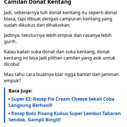
Camilan Donat Kentang
Jadi, sebenarnya tuh donat kentang itu seperti donat
biasa, tapi dibuat dengan campuran kentang yang
sudah dikukus dan dihaluskan.
Jadinya, teksturnya lebih empuk dan rasanya lebih
gurih.
Kalau kalian suka donat dan suka kentang, donat
kentang ini bisa jadi pilihan camilan yang asik untuk
dicoba!
Mau tahu cara buatnya biar ngga bantet dan jaminan
empuk?
Baca Juga:
Super EZ: Resep Pie Cream Cheese Sekali Coba
Langsung Berhasil!
Resep Bolu Pisang Kukus Super Lembut Takaran
Sendok, Gampil Bingit!