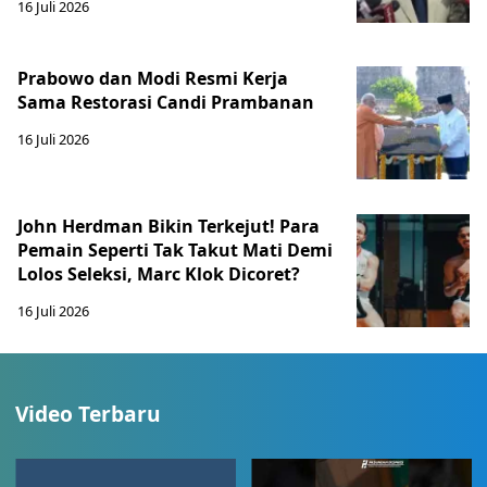
16 Juli 2026
Prabowo dan Modi Resmi Kerja
Sama Restorasi Candi Prambanan
16 Juli 2026
John Herdman Bikin Terkejut! Para
Pemain Seperti Tak Takut Mati Demi
Lolos Seleksi, Marc Klok Dicoret?
16 Juli 2026
Video Terbaru