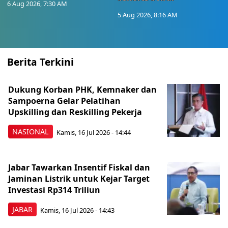
6 Aug 2026, 7:30 AM
5 Aug 2026, 8:16 AM
Berita Terkini
Dukung Korban PHK, Kemnaker dan
Sampoerna Gelar Pelatihan
Upskilling dan Reskilling Pekerja
NASIONAL
Kamis, 16 Jul 2026 - 14:44
Jabar Tawarkan Insentif Fiskal dan
Jaminan Listrik untuk Kejar Target
Investasi Rp314 Triliun
JABAR
Kamis, 16 Jul 2026 - 14:43