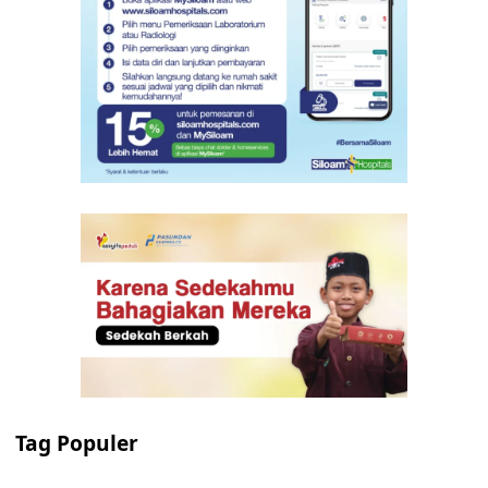
Tag Populer