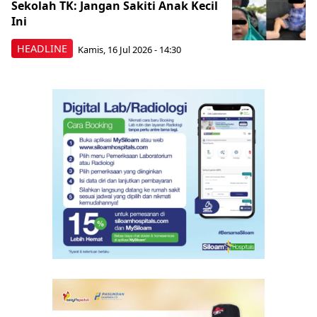
Sekolah TK: Jangan Sakiti Anak Kecil
Ini
HEADLINE
Kamis, 16 Jul 2026 - 14:30