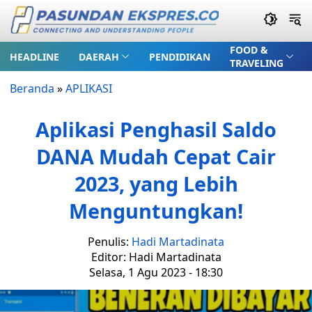
FOOD &
HEADLINE
DAERAH
PENDIDIKAN
TRAVELING
Beranda
»
APLIKASI
Aplikasi Penghasil Saldo
DANA Mudah Cepat Cair
2023, yang Lebih
Menguntungkan!
Penulis:
Hadi Martadinata
Editor: Hadi Martadinata
Selasa, 1 Agu 2023 - 18:30