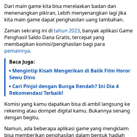
Dari main game kita bisa merelaxkan badan dan
menenangkan pikiran, Lebih menyenangkan lagi jika
kita main game dapat penghasilan uang tambahan.
Zaman sekrang ini di
tahun 2023
, banyak aplikasi Game
Penghasil Saldo Dana Gratis, tercepat yang
membagikan komisi/penghasilan bagi para
pemainnya
.
Baca Juga:
Mengintip Kisah Mengerikan di Balik Film Horor
Sewu Dino
Cari Pinjol dengan Bunga Rendah? Ini Dia 4
Rekomendasi Terbaik!
Komisi yang kamu dapatkan bisa di ambil langsung ke
rekening atau dompet digital kamu. Bukannya senang
dengan begitu.
Namun, ada beberapa aplikasi game yang mengklaim
bisa memberikan penghasilan dalam bentuk hadiah