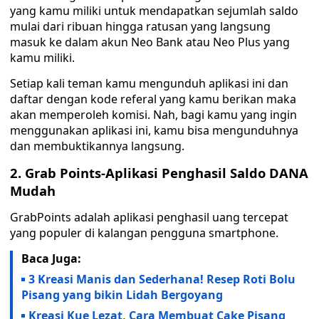
yang kamu miliki untuk mendapatkan sejumlah saldo
mulai dari ribuan hingga ratusan yang langsung
masuk ke dalam akun Neo Bank atau Neo Plus yang
kamu miliki.
Setiap kali teman kamu mengunduh aplikasi ini dan
daftar dengan kode referal yang kamu berikan maka
akan memperoleh komisi. Nah, bagi kamu yang ingin
menggunakan aplikasi ini, kamu bisa mengunduhnya
dan membuktikannya langsung.
2. Grab Points-Aplikasi Penghasil Saldo DANA
Mudah
GrabPoints adalah aplikasi penghasil uang tercepat
yang populer di kalangan pengguna smartphone.
Baca Juga:
3 Kreasi Manis dan Sederhana! Resep Roti Bolu
Pisang yang bikin Lidah Bergoyang
Kreasi Kue Lezat, Cara Membuat Cake Pisang