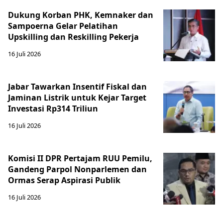
Dukung Korban PHK, Kemnaker dan
Sampoerna Gelar Pelatihan
Upskilling dan Reskilling Pekerja
16 Juli 2026
Jabar Tawarkan Insentif Fiskal dan
Jaminan Listrik untuk Kejar Target
Investasi Rp314 Triliun
16 Juli 2026
Komisi II DPR Pertajam RUU Pemilu,
Gandeng Parpol Nonparlemen dan
Ormas Serap Aspirasi Publik
16 Juli 2026