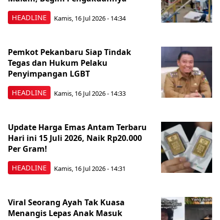
HEADLINE
Kamis, 16 Jul 2026 - 14:34
Pemkot Pekanbaru Siap Tindak
Tegas dan Hukum Pelaku
Penyimpangan LGBT
HEADLINE
Kamis, 16 Jul 2026 - 14:33
Update Harga Emas Antam Terbaru
Hari ini 15 Juli 2026, Naik Rp20.000
Per Gram!
HEADLINE
Kamis, 16 Jul 2026 - 14:31
Viral Seorang Ayah Tak Kuasa
Menangis Lepas Anak Masuk