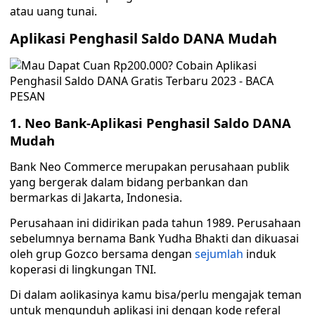
atau uang tunai.
Aplikasi Penghasil Saldo DANA Mudah
1. Neo Bank-Aplikasi Penghasil Saldo DANA
Mudah
Bank Neo Commerce merupakan perusahaan publik
yang bergerak dalam bidang perbankan dan
bermarkas di Jakarta, Indonesia.
Perusahaan ini didirikan pada tahun 1989. Perusahaan
sebelumnya bernama Bank Yudha Bhakti dan dikuasai
oleh grup Gozco bersama dengan
sejumlah
induk
koperasi di lingkungan TNI.
Di dalam aolikasinya kamu bisa/perlu mengajak teman
untuk mengunduh aplikasi ini dengan kode referal