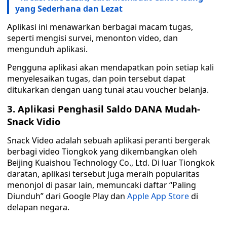
yang Sederhana dan Lezat
Aplikasi ini menawarkan berbagai macam tugas,
seperti mengisi survei, menonton video, dan
mengunduh aplikasi.
Pengguna aplikasi akan mendapatkan poin setiap kali
menyelesaikan tugas, dan poin tersebut dapat
ditukarkan dengan uang tunai atau voucher belanja.
3. Aplikasi Penghasil Saldo DANA Mudah-
Snack Vidio
Snack Video adalah sebuah aplikasi peranti bergerak
berbagi video Tiongkok yang dikembangkan oleh
Beijing Kuaishou Technology Co., Ltd. Di luar Tiongkok
daratan, aplikasi tersebut juga meraih popularitas
menonjol di pasar lain, memuncaki daftar “Paling
Diunduh” dari Google Play dan
Apple App Store
di
delapan negara.