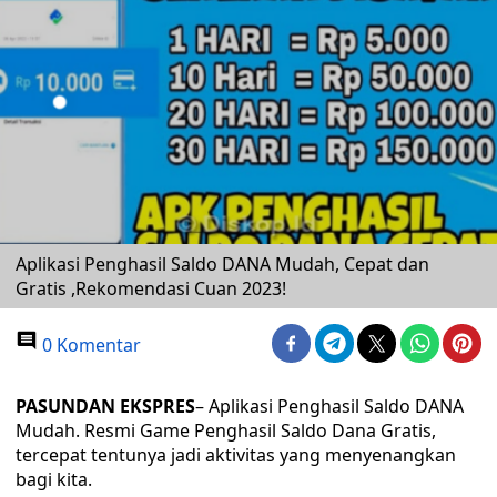
Aplikasi Penghasil Saldo DANA Mudah, Cepat dan
Gratis ,Rekomendasi Cuan 2023!
0 Komentar
PASUNDAN EKSPRES
– Aplikasi Penghasil Saldo DANA
Mudah. Resmi Game Penghasil Saldo Dana Gratis,
tercepat tentunya jadi aktivitas yang menyenangkan
bagi kita.