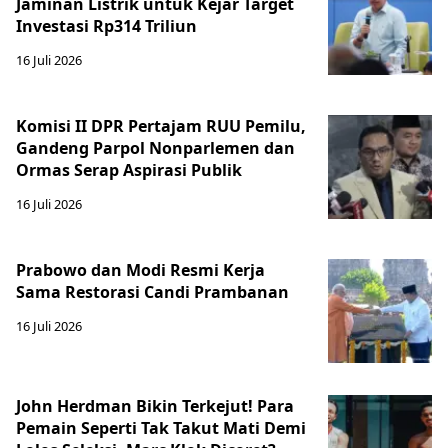
Jaminan Listrik untuk Kejar Target
Investasi Rp314 Triliun
16 Juli 2026
Komisi II DPR Pertajam RUU Pemilu,
Gandeng Parpol Nonparlemen dan
Ormas Serap Aspirasi Publik
16 Juli 2026
Prabowo dan Modi Resmi Kerja
Sama Restorasi Candi Prambanan
16 Juli 2026
John Herdman Bikin Terkejut! Para
Pemain Seperti Tak Takut Mati Demi