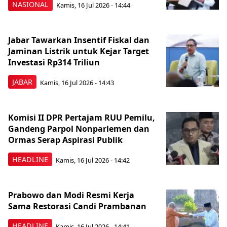
NASIONAL
Kamis, 16 Jul 2026 - 14:44
Jabar Tawarkan Insentif Fiskal dan
Jaminan Listrik untuk Kejar Target
Investasi Rp314 Triliun
JABAR
Kamis, 16 Jul 2026 - 14:43
Komisi II DPR Pertajam RUU Pemilu,
Gandeng Parpol Nonparlemen dan
Ormas Serap Aspirasi Publik
HEADLINE
Kamis, 16 Jul 2026 - 14:42
Prabowo dan Modi Resmi Kerja
Sama Restorasi Candi Prambanan
HEADLINE
Kamis, 16 Jul 2026 - 14:41