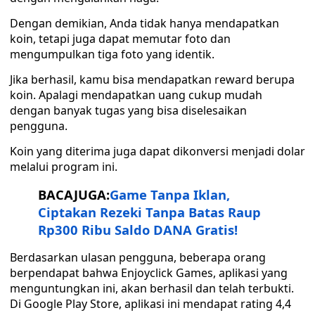
Dengan demikian, Anda tidak hanya mendapatkan
koin, tetapi juga dapat memutar foto dan
mengumpulkan tiga foto yang identik.
Jika berhasil, kamu bisa mendapatkan reward berupa
koin. Apalagi mendapatkan uang cukup mudah
dengan banyak tugas yang bisa diselesaikan
pengguna.
Koin yang diterima juga dapat dikonversi menjadi dolar
melalui program ini.
BACAJUGA:
Game Tanpa Iklan,
Ciptakan Rezeki Tanpa Batas Raup
Rp300 Ribu Saldo DANA Gratis!
Berdasarkan ulasan pengguna, beberapa orang
berpendapat bahwa Enjoyclick Games, aplikasi yang
menguntungkan ini, akan berhasil dan telah terbukti.
Di Google Play Store, aplikasi ini mendapat rating 4,4