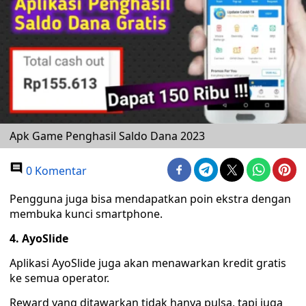
Apk Game Penghasil Saldo Dana 2023
0 Komentar
Pengguna juga bisa mendapatkan poin ekstra dengan
membuka kunci smartphone.
4. AyoSlide
Aplikasi AyoSlide juga akan menawarkan kredit gratis
ke semua operator.
Reward yang ditawarkan tidak hanya pulsa, tapi juga