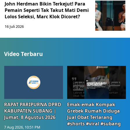
John Herdman Bikin Terkejut! Para
Pemain Seperti Tak Takut Mati Demi
Lolos Seleksi, Marc Klok Dicoret?
16 Juli 2026
Video Terbaru
RAPAT PARIPURNA DPRD
Emak-emak Kompak
KABUPATEN SUBANG |
Grebek Rumah Diduga
Jumat, 8 Agustus 2026
Jual Obat Terlarang
#shorts #viral #subang
7 Aug 2026, 10:51 PM