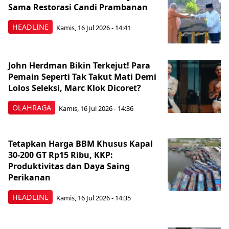
Sama Restorasi Candi Prambanan
HEADLINE
Kamis, 16 Jul 2026 - 14:41
John Herdman Bikin Terkejut! Para
Pemain Seperti Tak Takut Mati Demi
Lolos Seleksi, Marc Klok Dicoret?
OLAHRAGA
Kamis, 16 Jul 2026 - 14:36
Tetapkan Harga BBM Khusus Kapal
30-200 GT Rp15 Ribu, KKP:
Produktivitas dan Daya Saing
Perikanan
HEADLINE
Kamis, 16 Jul 2026 - 14:35