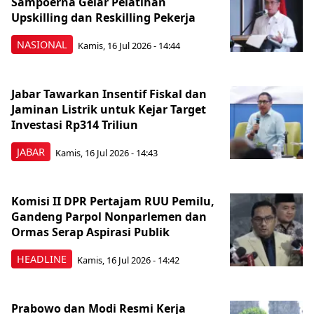
Sampoerna Gelar Pelatihan
Upskilling dan Reskilling Pekerja
NASIONAL
Kamis, 16 Jul 2026 - 14:44
Jabar Tawarkan Insentif Fiskal dan
Jaminan Listrik untuk Kejar Target
Investasi Rp314 Triliun
JABAR
Kamis, 16 Jul 2026 - 14:43
Komisi II DPR Pertajam RUU Pemilu,
Gandeng Parpol Nonparlemen dan
Ormas Serap Aspirasi Publik
HEADLINE
Kamis, 16 Jul 2026 - 14:42
Prabowo dan Modi Resmi Kerja