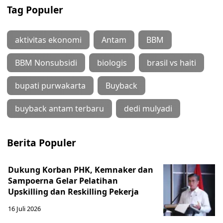
Tag Populer
aktivitas ekonomi
Antam
BBM
BBM Nonsubsidi
biologis
brasil vs haiti
bupati purwakarta
Buyback
buyback antam terbaru
dedi mulyadi
Berita Populer
Dukung Korban PHK, Kemnaker dan
Sampoerna Gelar Pelatihan
Upskilling dan Reskilling Pekerja
16 Juli 2026