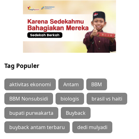
Tag Populer
aktivitas ekonomi
Antam
BBM
BBM Nonsubsidi
biologis
brasil vs haiti
bupati purwakarta
Buyback
buyback antam terbaru
dedi mulyadi