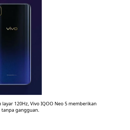
layar 120Hz, Vivo IQOO Neo 5 memberikan
 tanpa gangguan.