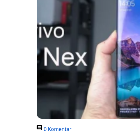
0 Komentar