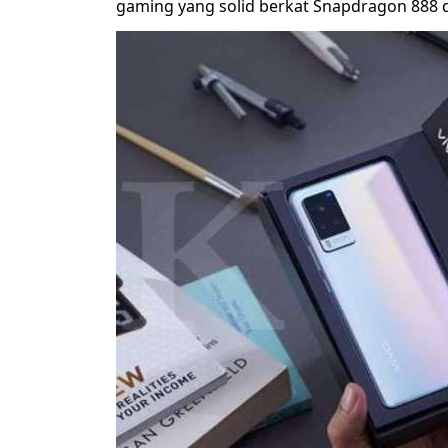
gaming yang solid berkat Snapdragon 888 