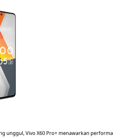
ang unggul, Vivo X60 Pro+ menawarkan performa