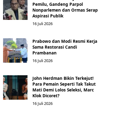
Pemilu, Gandeng Parpol
Nonparlemen dan Ormas Serap
Aspirasi Publik
16 Juli 2026
Prabowo dan Modi Resmi Kerja
Sama Restorasi Candi
Prambanan
16 Juli 2026
John Herdman Bikin Terkejut!
Para Pemain Seperti Tak Takut
Mati Demi Lolos Seleksi, Marc
Klok Dicoret?
16 Juli 2026