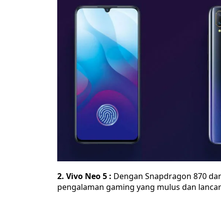
2. Vivo Neo 5 :
Dengan Snapdragon 870 dan 
pengalaman gaming yang mulus dan lancar