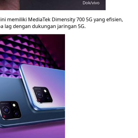
ni memiliki MediaTek Dimensity 700 5G yang efisien,
 lag dengan dukungan jaringan 5G.