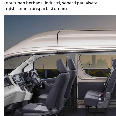
kebutuhan berbagai industri, seperti pariwisata,
logistik, dan transportasi umum.