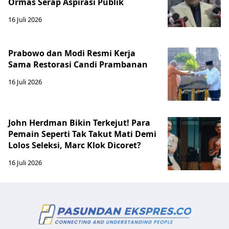
Ormas Serap Aspirasi Publik
16 Juli 2026
Prabowo dan Modi Resmi Kerja
Sama Restorasi Candi Prambanan
16 Juli 2026
John Herdman Bikin Terkejut! Para
Pemain Seperti Tak Takut Mati Demi
Lolos Seleksi, Marc Klok Dicoret?
16 Juli 2026