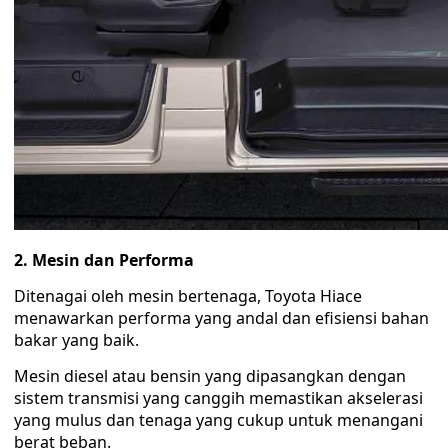
2. Mesin dan Performa
Ditenagai oleh mesin bertenaga, Toyota Hiace
menawarkan performa yang andal dan efisiensi bahan
bakar yang baik.
Mesin diesel atau bensin yang dipasangkan dengan
sistem transmisi yang canggih memastikan akselerasi
yang mulus dan tenaga yang cukup untuk menangani
berat beban.