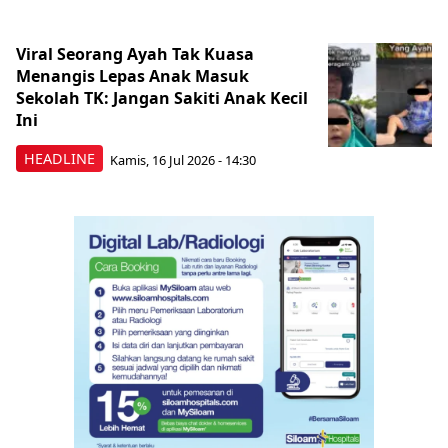
Viral Seorang Ayah Tak Kuasa
Menangis Lepas Anak Masuk
Sekolah TK: Jangan Sakiti Anak Kecil
Ini
HEADLINE
Kamis, 16 Jul 2026 - 14:30