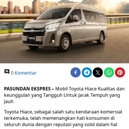
0 Komentar
PASUNDAN EKSPRES –
Mobil Toyota Hiace Kualitas dan
keunggulan yang Tangguh Untuk Jarak Tempuh yang
Jauh
Toyota Hiace, sebagai salah satu kendaraan komersial
terkemuka, telah memenangkan hati konsumen di
seluruh dunia dengan reputasi yang solid dalam hal