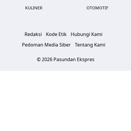
KULINER
OTOMOTIF
Redaksi
Kode Etik
Hubungi Kami
Pedoman Media Siber
Tentang Kami
© 2026 Pasundan Ekspres