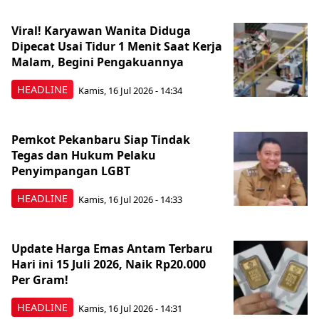
Viral! Karyawan Wanita Diduga
Dipecat Usai Tidur 1 Menit Saat Kerja
Malam, Begini Pengakuannya
HEADLINE
Kamis, 16 Jul 2026 - 14:34
Pemkot Pekanbaru Siap Tindak
Tegas dan Hukum Pelaku
Penyimpangan LGBT
HEADLINE
Kamis, 16 Jul 2026 - 14:33
Update Harga Emas Antam Terbaru
Hari ini 15 Juli 2026, Naik Rp20.000
Per Gram!
HEADLINE
Kamis, 16 Jul 2026 - 14:31