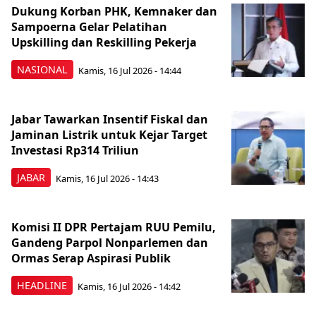
Dukung Korban PHK, Kemnaker dan
Sampoerna Gelar Pelatihan
Upskilling dan Reskilling Pekerja
NASIONAL
Kamis, 16 Jul 2026 - 14:44
Jabar Tawarkan Insentif Fiskal dan
Jaminan Listrik untuk Kejar Target
Investasi Rp314 Triliun
JABAR
Kamis, 16 Jul 2026 - 14:43
Komisi II DPR Pertajam RUU Pemilu,
Gandeng Parpol Nonparlemen dan
Ormas Serap Aspirasi Publik
HEADLINE
Kamis, 16 Jul 2026 - 14:42