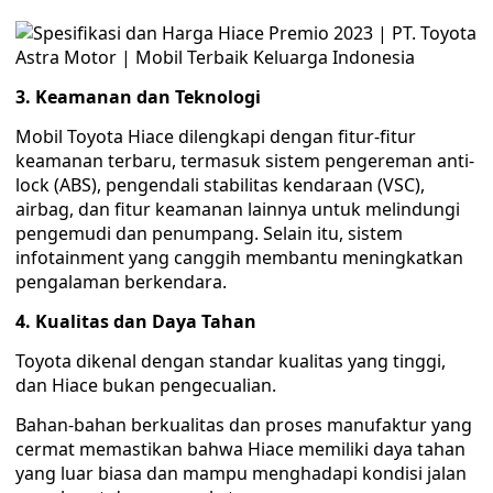
3. Keamanan dan Teknologi
Mobil Toyota Hiace dilengkapi dengan fitur-fitur
keamanan terbaru, termasuk sistem pengereman anti-
lock (ABS), pengendali stabilitas kendaraan (VSC),
airbag, dan fitur keamanan lainnya untuk melindungi
pengemudi dan penumpang. Selain itu, sistem
infotainment yang canggih membantu meningkatkan
pengalaman berkendara.
4. Kualitas dan Daya Tahan
Toyota dikenal dengan standar kualitas yang tinggi,
dan Hiace bukan pengecualian.
Bahan-bahan berkualitas dan proses manufaktur yang
cermat memastikan bahwa Hiace memiliki daya tahan
yang luar biasa dan mampu menghadapi kondisi jalan