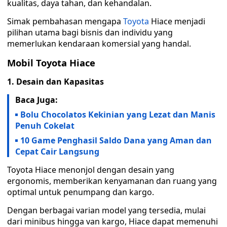
kualitas, daya tahan, dan kehandalan.
Simak pembahasan mengapa
Toyota
Hiace menjadi
pilihan utama bagi bisnis dan individu yang
memerlukan kendaraan komersial yang handal.
Mobil Toyota Hiace
1. Desain dan Kapasitas
Baca Juga:
Bolu Chocolatos Kekinian yang Lezat dan Manis
Penuh Cokelat
10 Game Penghasil Saldo Dana yang Aman dan
Cepat Cair Langsung
Toyota Hiace menonjol dengan desain yang
ergonomis, memberikan kenyamanan dan ruang yang
optimal untuk penumpang dan kargo.
Dengan berbagai varian model yang tersedia, mulai
dari minibus hingga van kargo, Hiace dapat memenuhi