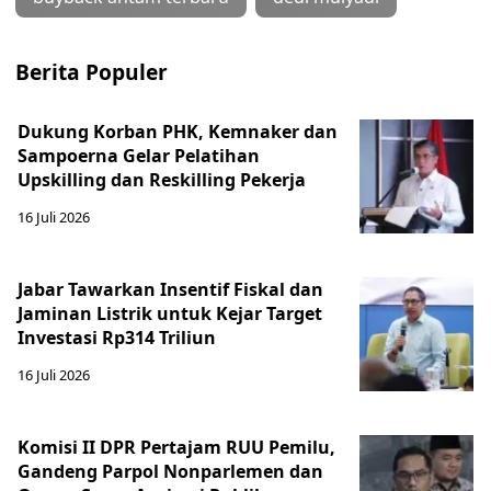
Berita Populer
Dukung Korban PHK, Kemnaker dan
Sampoerna Gelar Pelatihan
Upskilling dan Reskilling Pekerja
16 Juli 2026
Jabar Tawarkan Insentif Fiskal dan
Jaminan Listrik untuk Kejar Target
Investasi Rp314 Triliun
16 Juli 2026
Komisi II DPR Pertajam RUU Pemilu,
Gandeng Parpol Nonparlemen dan