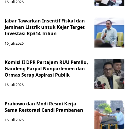
16 Juli 2026
Jabar Tawarkan Insentif Fiskal dan
Jaminan Listrik untuk Kejar Target
Investasi Rp314 Triliun
16 Juli 2026
Komisi II DPR Pertajam RUU Pemilu,
Gandeng Parpol Nonparlemen dan
Ormas Serap Aspirasi Publik
16 Juli 2026
Prabowo dan Modi Resmi Kerja
Sama Restorasi Candi Prambanan
16 Juli 2026