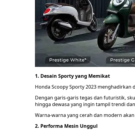
1. Desain Sporty yang Memikat
Honda Scoopy Sporty 2023 menghadirkan d
Dengan garis-garis tegas dan futuristik, sk
hingga dewasa yang ingin tampil trendi dan 
Warna-warna yang cerah dan modern akan m
2. Performa Mesin Unggul