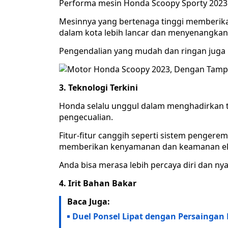
Performa mesin Honda Scoopy Sporty 2023 
Mesinnya yang bertenaga tinggi memberikan
dalam kota lebih lancar dan menyenangkan
Pengendalian yang mudah dan ringan juga
3. Teknologi Terkini
Honda selalu unggul dalam menghadirkan t
pengecualian.
Fitur-fitur canggih seperti sistem pengere
memberikan kenyamanan dan keamanan ek
Anda bisa merasa lebih percaya diri dan n
4. Irit Bahan Bakar
Baca Juga:
Duel Ponsel Lipat dengan Persaingan 