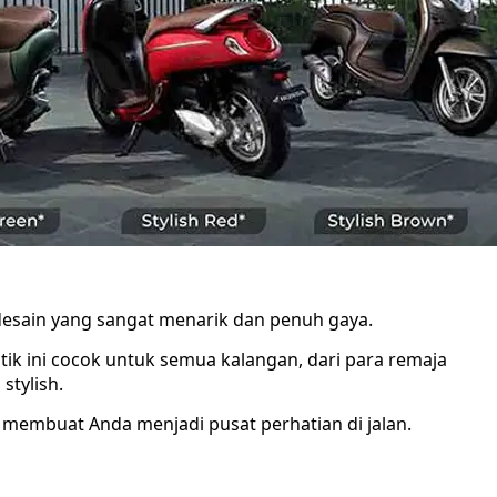
esain yang sangat menarik dan penuh gaya.
utik ini cocok untuk semua kalangan, dari para remaja
stylish.
embuat Anda menjadi pusat perhatian di jalan.