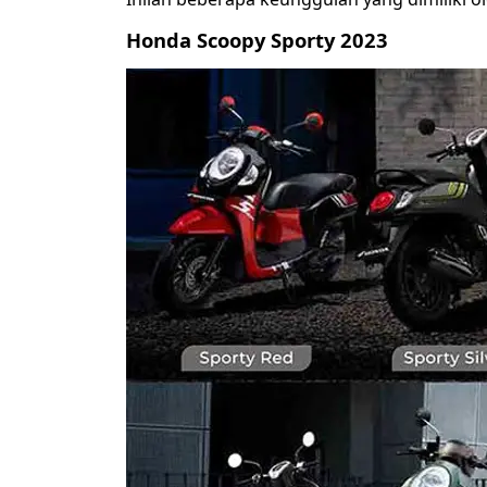
Honda Scoopy Sporty 2023