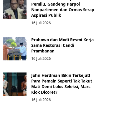
Pemilu, Gandeng Parpol
Nonparlemen dan Ormas Serap
Aspirasi Publik
16 Juli 2026
Prabowo dan Modi Resmi Kerja
Sama Restorasi Candi
Prambanan
16 Juli 2026
John Herdman Bikin Terkejut!
Para Pemain Seperti Tak Takut
Mati Demi Lolos Seleksi, Marc
Klok Dicoret?
16 Juli 2026