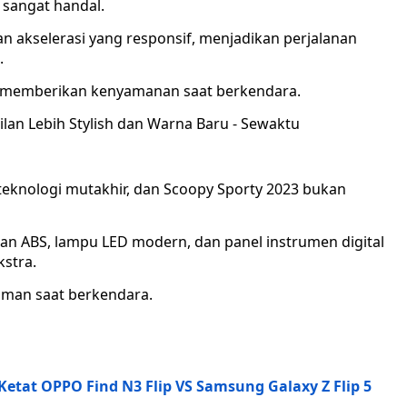
sangat handal.
 akselerasi yang responsif, menjadikan perjalanan
.
 memberikan kenyamanan saat berkendara.
eknologi mutakhir, dan Scoopy Sporty 2023 bukan
man ABS, lampu LED modern, dan panel instrumen digital
stra.
yaman saat berkendara.
Ketat OPPO Find N3 Flip VS Samsung Galaxy Z Flip 5