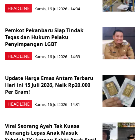
HEADLINE
Kamis, 16 Jul 2026 - 14:34
Pemkot Pekanbaru Siap Tindak
Tegas dan Hukum Pelaku
Penyimpangan LGBT
HEADLINE
Kamis, 16 Jul 2026 - 14:33
Update Harga Emas Antam Terbaru
Hari ini 15 Juli 2026, Naik Rp20.000
Per Gram!
HEADLINE
Kamis, 16 Jul 2026 - 14:31
Viral Seorang Ayah Tak Kuasa
Menangis Lepas Anak Masuk
Sekolah TK: Jangan Sakiti Anak Kecil