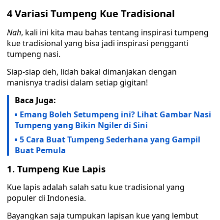
4 Variasi Tumpeng Kue Tradisional
Nah
, kali ini kita mau bahas tentang inspirasi tumpeng
kue tradisional yang bisa jadi inspirasi pengganti
tumpeng nasi.
Siap-siap deh, lidah bakal dimanjakan dengan
manisnya tradisi dalam setiap gigitan!
Baca Juga:
Emang Boleh Setumpeng ini? Lihat Gambar Nasi
Tumpeng yang Bikin Ngiler di Sini
5 Cara Buat Tumpeng Sederhana yang Gampil
Buat Pemula
1. Tumpeng Kue Lapis
Kue lapis adalah salah satu kue tradisional yang
populer di Indonesia.
Bayangkan saja tumpukan lapisan kue yang lembut