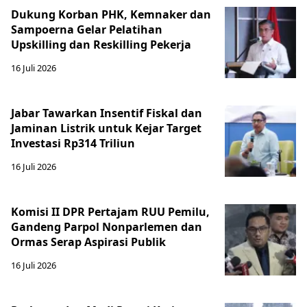
Dukung Korban PHK, Kemnaker dan
Sampoerna Gelar Pelatihan
Upskilling dan Reskilling Pekerja
16 Juli 2026
Jabar Tawarkan Insentif Fiskal dan
Jaminan Listrik untuk Kejar Target
Investasi Rp314 Triliun
16 Juli 2026
Komisi II DPR Pertajam RUU Pemilu,
Gandeng Parpol Nonparlemen dan
Ormas Serap Aspirasi Publik
16 Juli 2026