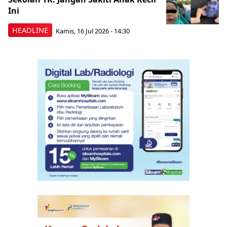
Ini
HEADLINE
Kamis, 16 Jul 2026 - 14:30