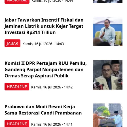
Kamis, 16 Jul 2026 - 14:44
Jabar Tawarkan Insentif Fiskal dan
Jaminan Listrik untuk Kejar Target
Investasi Rp314 Triliun
JABAR
Kamis, 16 Jul 2026 - 14:43
Komisi II DPR Pertajam RUU Pemilu,
Gandeng Parpol Nonparlemen dan
Ormas Serap Aspirasi Publik
HEADLINE
Kamis, 16 Jul 2026 - 14:42
Prabowo dan Modi Resmi Kerja
Sama Restorasi Candi Prambanan
HEADLINE
Kamis, 16 Jul 2026 - 14:41