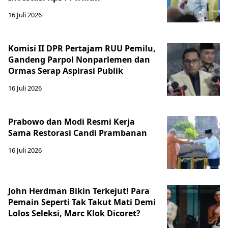
16 Juli 2026
Komisi II DPR Pertajam RUU Pemilu,
Gandeng Parpol Nonparlemen dan
Ormas Serap Aspirasi Publik
16 Juli 2026
Prabowo dan Modi Resmi Kerja
Sama Restorasi Candi Prambanan
16 Juli 2026
John Herdman Bikin Terkejut! Para
Pemain Seperti Tak Takut Mati Demi
Lolos Seleksi, Marc Klok Dicoret?