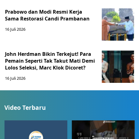
Prabowo dan Modi Resmi Kerja
Sama Restorasi Candi Prambanan
16 Juli 2026
John Herdman Bikin Terkejut! Para
Pemain Seperti Tak Takut Mati Demi
Lolos Seleksi, Marc Klok Dicoret?
16 Juli 2026
Video Terbaru