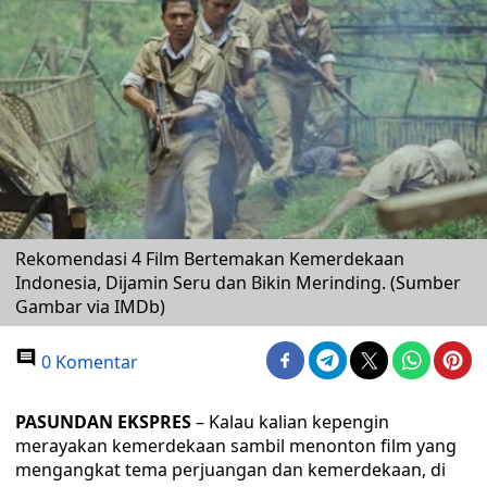
Rekomendasi 4 Film Bertemakan Kemerdekaan
Indonesia, Dijamin Seru dan Bikin Merinding. (Sumber
Gambar via IMDb)
0 Komentar
PASUNDAN EKSPRES
– Kalau kalian kepengin
merayakan kemerdekaan sambil menonton film yang
mengangkat tema perjuangan dan kemerdekaan, di