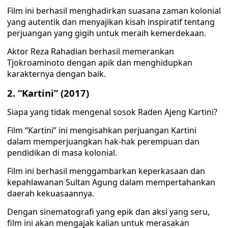
Film ini berhasil menghadirkan suasana zaman kolonial
yang autentik dan menyajikan kisah inspiratif tentang
perjuangan yang gigih untuk meraih kemerdekaan.
Aktor Reza Rahadian berhasil memerankan
Tjokroaminoto dengan apik dan menghidupkan
karakternya dengan baik.
2. “Kartini” (2017)
Siapa yang tidak mengenal sosok Raden Ajeng Kartini?
Film “Kartini” ini mengisahkan perjuangan Kartini
dalam memperjuangkan hak-hak perempuan dan
pendidikan di masa kolonial.
Film ini berhasil menggambarkan keperkasaan dan
kepahlawanan Sultan Agung dalam mempertahankan
daerah kekuasaannya.
Dengan sinematografi yang epik dan aksi yang seru,
film ini akan mengajak kalian untuk merasakan