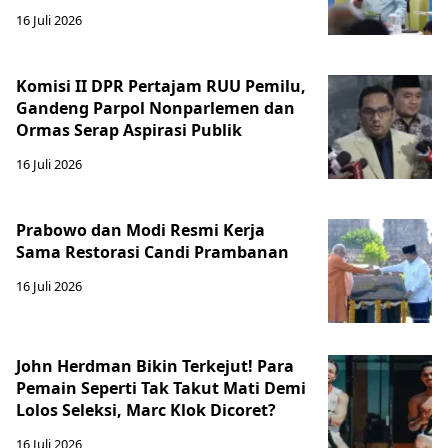
16 Juli 2026
Komisi II DPR Pertajam RUU Pemilu,
Gandeng Parpol Nonparlemen dan
Ormas Serap Aspirasi Publik
16 Juli 2026
Prabowo dan Modi Resmi Kerja
Sama Restorasi Candi Prambanan
16 Juli 2026
John Herdman Bikin Terkejut! Para
Pemain Seperti Tak Takut Mati Demi
Lolos Seleksi, Marc Klok Dicoret?
16 Juli 2026