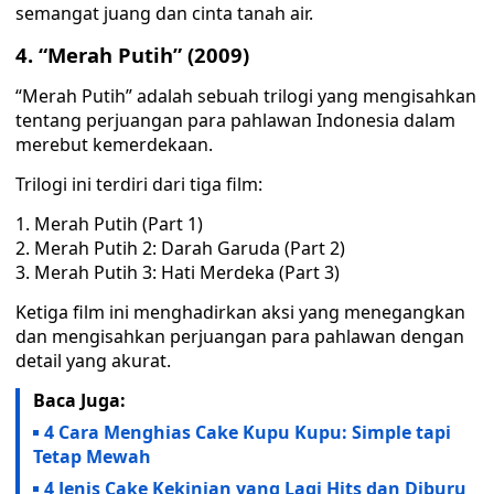
semangat juang dan cinta tanah air.
4. “Merah Putih” (2009)
“Merah Putih” adalah sebuah trilogi yang mengisahkan
tentang perjuangan para pahlawan Indonesia dalam
merebut kemerdekaan.
Trilogi ini terdiri dari tiga film:
Merah Putih (Part 1)
Merah Putih 2: Darah Garuda (Part 2)
Merah Putih 3: Hati Merdeka (Part 3)
Ketiga film ini menghadirkan aksi yang menegangkan
dan mengisahkan perjuangan para pahlawan dengan
detail yang akurat.
Baca Juga:
4 Cara Menghias Cake Kupu Kupu: Simple tapi
Tetap Mewah
4 Jenis Cake Kekinian yang Lagi Hits dan Diburu