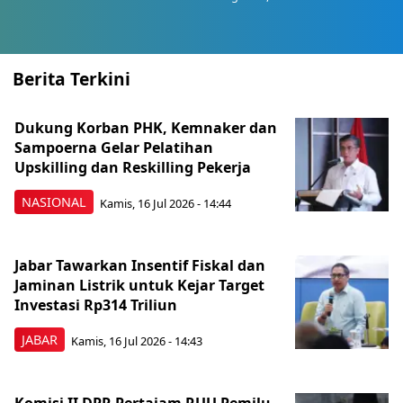
Berita Terkini
Dukung Korban PHK, Kemnaker dan
Sampoerna Gelar Pelatihan
Upskilling dan Reskilling Pekerja
NASIONAL
Kamis, 16 Jul 2026 - 14:44
Jabar Tawarkan Insentif Fiskal dan
Jaminan Listrik untuk Kejar Target
Investasi Rp314 Triliun
JABAR
Kamis, 16 Jul 2026 - 14:43