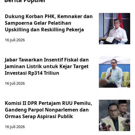
Dukung Korban PHK, Kemnaker dan
Sampoerna Gelar Pelatihan
Upskilling dan Reskilling Pekerja
16 Juli 2026
Jabar Tawarkan Insentif Fiskal dan
Jaminan Listrik untuk Kejar Target
Investasi Rp314 Triliun
16 Juli 2026
Komisi II DPR Pertajam RUU Pemilu,
Gandeng Parpol Nonparlemen dan
Ormas Serap Aspirasi Publik
16 Juli 2026