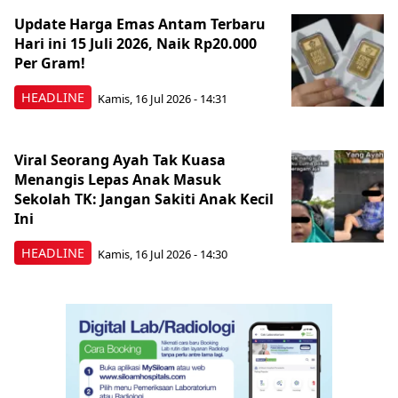
Update Harga Emas Antam Terbaru
Hari ini 15 Juli 2026, Naik Rp20.000
Per Gram!
HEADLINE
Kamis, 16 Jul 2026 - 14:31
Viral Seorang Ayah Tak Kuasa
Menangis Lepas Anak Masuk
Sekolah TK: Jangan Sakiti Anak Kecil
Ini
HEADLINE
Kamis, 16 Jul 2026 - 14:30