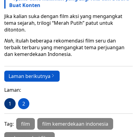
Buat Konten
Jika kalian suka dengan film aksi yang mengangkat
tema sejarah, trilogi “Merah Putih” patut untuk
ditonton.
Nah
, itulah beberapa rekomendasi film seru dan
terbaik terbaru yang mengangkat tema perjuangan
dan kemerdekaan Indonesia.
Laman berikutnya
Laman:
1
2
Tag:
film
film kemerdekaan indonesia