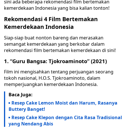
sini ada beberapa rekomendasi film bertemakan
kemerdekaan Indonesia yang bisa kalian tonton!
Rekomendasi 4 Film Bertemakan
Kemerdekaan Indonesia
Siap-siap buat nonton bareng dan merasakan
semangat kemerdekaan yang berkobar dalam
rekomendasi film bertemakan kemerdekaan di sini!
1. “Guru Bangsa: Tjokroaminoto” (2021)
Film ini mengisahkan tentang perjuangan seorang
tokoh nasional, H.O.S. Tjokroaminoto, dalam
memperjuangkan kemerdekaan Indonesia.
Baca Juga:
Resep Cake Lemon Moist dan Harum, Rasanya
Buttery Banget!
Resep Cake Klepon dengan Cita Rasa Tradisional
yang Nendang Abis