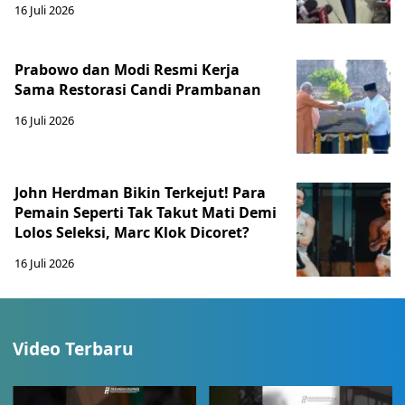
16 Juli 2026
Prabowo dan Modi Resmi Kerja
Sama Restorasi Candi Prambanan
16 Juli 2026
John Herdman Bikin Terkejut! Para
Pemain Seperti Tak Takut Mati Demi
Lolos Seleksi, Marc Klok Dicoret?
16 Juli 2026
Video Terbaru