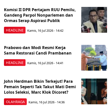
Komisi II DPR Pertajam RUU Pemilu,
Gandeng Parpol Nonparlemen dan
Ormas Serap Aspirasi Publik
HEADLINE
Kamis, 16 Jul 2026 - 14:42
Prabowo dan Modi Resmi Kerja
Sama Restorasi Candi Prambanan
HEADLINE
Kamis, 16 Jul 2026 - 14:41
John Herdman Bikin Terkejut! Para
Pemain Seperti Tak Takut Mati Demi
Lolos Seleksi, Marc Klok Dicoret?
OLAHRAGA
Kamis, 16 Jul 2026 - 14:36