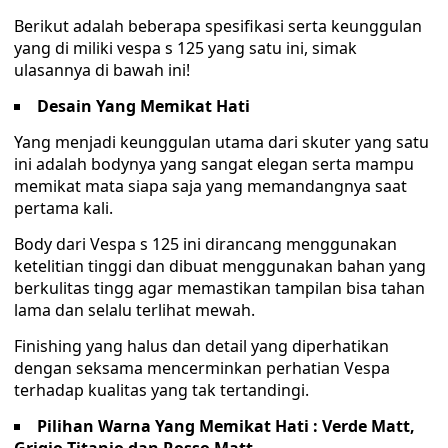
Berikut adalah beberapa spesifikasi serta keunggulan
yang di miliki vespa s 125 yang satu ini, simak
ulasannya di bawah ini!
Desain Yang Memikat Hati
Yang menjadi keunggulan utama dari skuter yang satu
ini adalah bodynya yang sangat elegan serta mampu
memikat mata siapa saja yang memandangnya saat
pertama kali.
Body dari Vespa s 125 ini dirancang menggunakan
ketelitian tinggi dan dibuat menggunakan bahan yang
berkulitas tingg agar memastikan tampilan bisa tahan
lama dan selalu terlihat mewah.
Finishing yang halus dan detail yang diperhatikan
dengan seksama mencerminkan perhatian Vespa
terhadap kualitas yang tak tertandingi.
Pilihan Warna Yang Memikat Hati : Verde Matt,