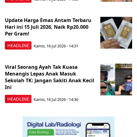
Update Harga Emas Antam Terbaru
Hari ini 15 Juli 2026, Naik Rp20.000
Per Gram!
HEADLINE
Kamis, 16 Jul 2026 - 14:31
Viral Seorang Ayah Tak Kuasa
Menangis Lepas Anak Masuk
Sekolah TK: Jangan Sakiti Anak Kecil
Ini
HEADLINE
Kamis, 16 Jul 2026 - 14:30