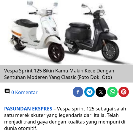
Vespa Sprint 125 Bikin Kamu Makin Kece Dengan
Sentuhan Moderen Yang Classic (Foto Dok. Oto)
0 Komentar
PASUNDAN EKSPRES
– Vespa sprint 125 sebagai salah
satu merek skuter yang legendaris dari italia. Telah
menjadi trand gaya dengan kualitas yang mempuni di
dunia otomitif.