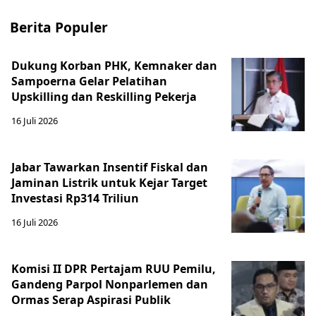
Berita Populer
Dukung Korban PHK, Kemnaker dan
Sampoerna Gelar Pelatihan
Upskilling dan Reskilling Pekerja
16 Juli 2026
Jabar Tawarkan Insentif Fiskal dan
Jaminan Listrik untuk Kejar Target
Investasi Rp314 Triliun
16 Juli 2026
Komisi II DPR Pertajam RUU Pemilu,
Gandeng Parpol Nonparlemen dan
Ormas Serap Aspirasi Publik