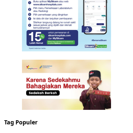
Tag Populer