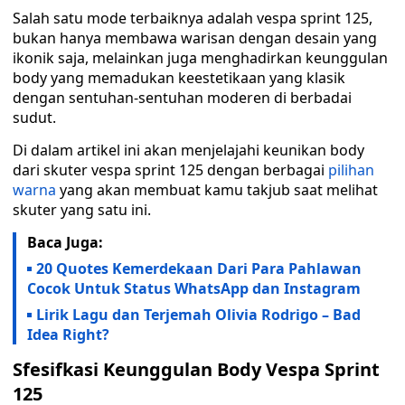
Salah satu mode terbaiknya adalah vespa sprint 125,
bukan hanya membawa warisan dengan desain yang
ikonik saja, melainkan juga menghadirkan keunggulan
body yang memadukan keestetikaan yang klasik
dengan sentuhan-sentuhan moderen di berbadai
sudut.
Di dalam artikel ini akan menjelajahi keunikan body
dari skuter vespa sprint 125 dengan berbagai
pilihan
warna
yang akan membuat kamu takjub saat melihat
skuter yang satu ini.
Baca Juga:
20 Quotes Kemerdekaan Dari Para Pahlawan
Cocok Untuk Status WhatsApp dan Instagram
Lirik Lagu dan Terjemah Olivia Rodrigo – Bad
Idea Right?
Sfesifkasi Keunggulan Body Vespa Sprint
125