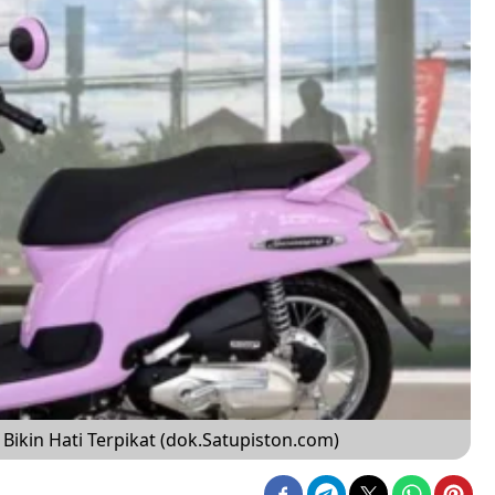
Bikin Hati Terpikat (dok.Satupiston.com)