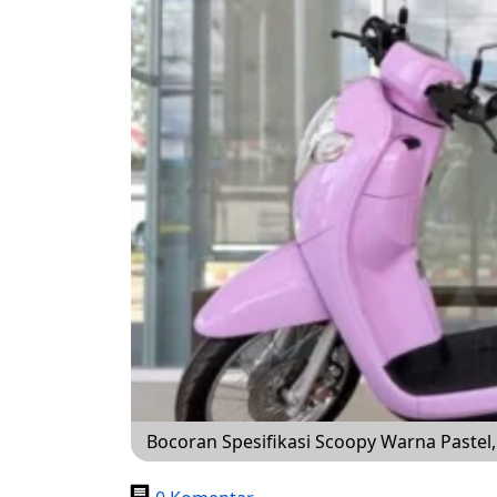
Bocoran Spesifikasi Scoopy Warna Pastel, 