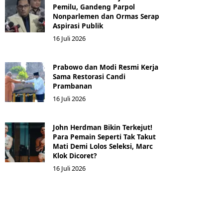
Pemilu, Gandeng Parpol
Nonparlemen dan Ormas Serap
Aspirasi Publik
16 Juli 2026
Prabowo dan Modi Resmi Kerja
Sama Restorasi Candi
Prambanan
16 Juli 2026
John Herdman Bikin Terkejut!
Para Pemain Seperti Tak Takut
Mati Demi Lolos Seleksi, Marc
Klok Dicoret?
16 Juli 2026