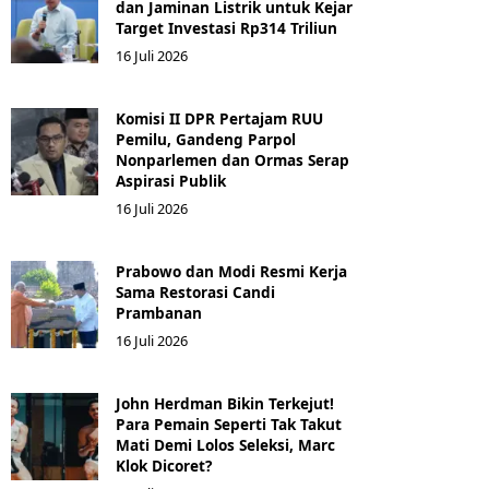
dan Jaminan Listrik untuk Kejar
Target Investasi Rp314 Triliun
16 Juli 2026
Komisi II DPR Pertajam RUU
Pemilu, Gandeng Parpol
Nonparlemen dan Ormas Serap
Aspirasi Publik
16 Juli 2026
Prabowo dan Modi Resmi Kerja
Sama Restorasi Candi
Prambanan
16 Juli 2026
John Herdman Bikin Terkejut!
Para Pemain Seperti Tak Takut
Mati Demi Lolos Seleksi, Marc
Klok Dicoret?