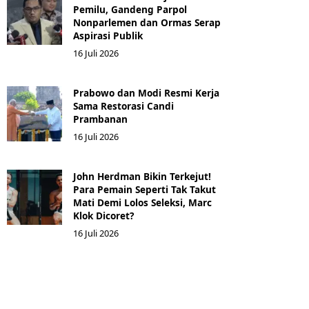
Pemilu, Gandeng Parpol
Nonparlemen dan Ormas Serap
Aspirasi Publik
16 Juli 2026
Prabowo dan Modi Resmi Kerja
Sama Restorasi Candi
Prambanan
16 Juli 2026
John Herdman Bikin Terkejut!
Para Pemain Seperti Tak Takut
Mati Demi Lolos Seleksi, Marc
Klok Dicoret?
16 Juli 2026