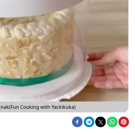
Enak(Fun Cooking with Yackikuka)