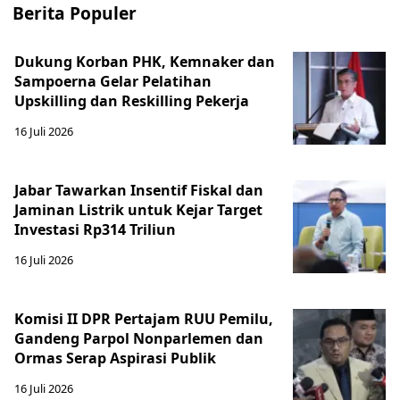
Berita Populer
Dukung Korban PHK, Kemnaker dan
Sampoerna Gelar Pelatihan
Upskilling dan Reskilling Pekerja
16 Juli 2026
Jabar Tawarkan Insentif Fiskal dan
Jaminan Listrik untuk Kejar Target
Investasi Rp314 Triliun
16 Juli 2026
Komisi II DPR Pertajam RUU Pemilu,
Gandeng Parpol Nonparlemen dan
Ormas Serap Aspirasi Publik
16 Juli 2026