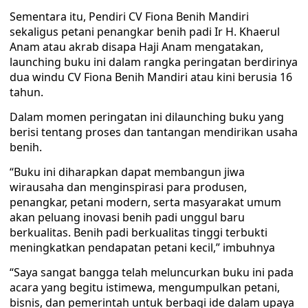
Sementara itu, Pendiri CV Fiona Benih Mandiri
sekaligus petani penangkar benih padi Ir H. Khaerul
Anam atau akrab disapa Haji Anam mengatakan,
launching buku ini dalam rangka peringatan berdirinya
dua windu CV Fiona Benih Mandiri atau kini berusia 16
tahun.
Dalam momen peringatan ini dilaunching buku yang
berisi tentang proses dan tantangan mendirikan usaha
benih.
“Buku ini diharapkan dapat membangun jiwa
wirausaha dan menginspirasi para produsen,
penangkar, petani modern, serta masyarakat umum
akan peluang inovasi benih padi unggul baru
berkualitas. Benih padi berkualitas tinggi terbukti
meningkatkan pendapatan petani kecil,” imbuhnya
“Saya sangat bangga telah meluncurkan buku ini pada
acara yang begitu istimewa, mengumpulkan petani,
bisnis, dan pemerintah untuk berbagi ide dalam upaya