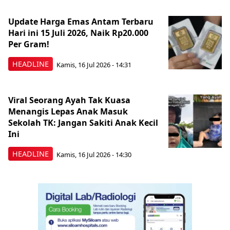
Update Harga Emas Antam Terbaru
Hari ini 15 Juli 2026, Naik Rp20.000
Per Gram!
HEADLINE
Kamis, 16 Jul 2026 - 14:31
Viral Seorang Ayah Tak Kuasa
Menangis Lepas Anak Masuk
Sekolah TK: Jangan Sakiti Anak Kecil
Ini
HEADLINE
Kamis, 16 Jul 2026 - 14:30