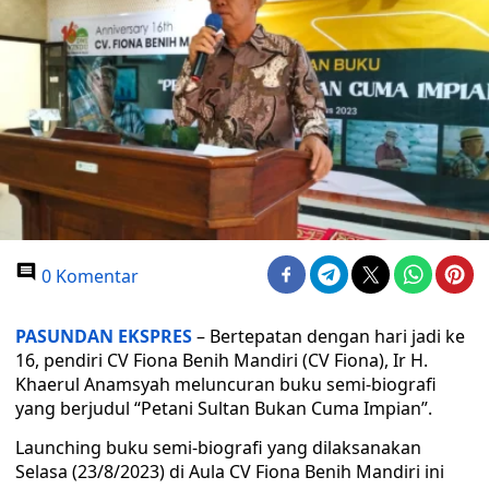
0 Komentar
PASUNDAN EKSPRES
– Bertepatan dengan hari jadi ke
16, pendiri CV Fiona Benih Mandiri (CV Fiona), Ir H.
Khaerul Anamsyah meluncuran buku semi-biografi
yang berjudul “Petani Sultan Bukan Cuma Impian”.
Launching buku semi-biografi yang dilaksanakan
Selasa (23/8/2023) di Aula CV Fiona Benih Mandiri ini