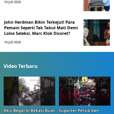
16 Juli 2026
John Herdman Bikin Terkejut! Para
Pemain Seperti Tak Takut Mati Demi
Lolos Seleksi, Marc Klok Dicoret?
16 Juli 2026
Video Terbaru
Aksi Begal di Bekasi Buat
Suporter Persib dan