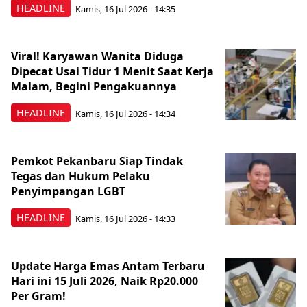
HEADLINE
Kamis, 16 Jul 2026 - 14:35
Viral! Karyawan Wanita Diduga
Dipecat Usai Tidur 1 Menit Saat Kerja
Malam, Begini Pengakuannya
HEADLINE
Kamis, 16 Jul 2026 - 14:34
Pemkot Pekanbaru Siap Tindak
Tegas dan Hukum Pelaku
Penyimpangan LGBT
HEADLINE
Kamis, 16 Jul 2026 - 14:33
Update Harga Emas Antam Terbaru
Hari ini 15 Juli 2026, Naik Rp20.000
Per Gram!