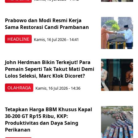
Prabowo dan Modi Resmi Kerja
Sama Restorasi Candi Prambanan
HEADLINE
Kamis, 16 Jul 2026 - 14:41
John Herdman Bikin Terkejut! Para
Pemain Seperti Tak Takut Mati Demi
Lolos Seleksi, Marc Klok Dicoret?
OLAHRAGA
Kamis, 16 Jul 2026 - 14:36
Tetapkan Harga BBM Khusus Kapal
30-200 GT Rp15 Ribu, KKP:
Produktivitas dan Daya Saing
Perikanan