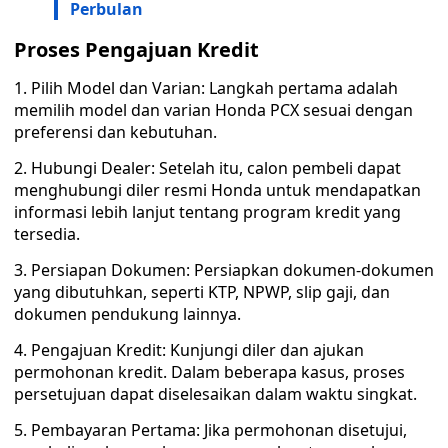
Perbulan
Proses Pengajuan Kredit
1. Pilih Model dan Varian: Langkah pertama adalah
memilih model dan varian Honda PCX sesuai dengan
preferensi dan kebutuhan.
2. Hubungi Dealer: Setelah itu, calon pembeli dapat
menghubungi diler resmi Honda untuk mendapatkan
informasi lebih lanjut tentang program kredit yang
tersedia.
3. Persiapan Dokumen: Persiapkan dokumen-dokumen
yang dibutuhkan, seperti KTP, NPWP, slip gaji, dan
dokumen pendukung lainnya.
4. Pengajuan Kredit: Kunjungi diler dan ajukan
permohonan kredit. Dalam beberapa kasus, proses
persetujuan dapat diselesaikan dalam waktu singkat.
5. Pembayaran Pertama: Jika permohonan disetujui,