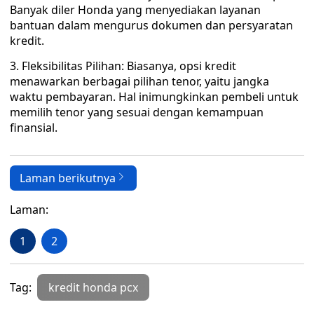
Banyak diler Honda yang menyediakan layanan
bantuan dalam mengurus dokumen dan persyaratan
kredit.
3. Fleksibilitas Pilihan: Biasanya, opsi kredit
menawarkan berbagai pilihan tenor, yaitu jangka
waktu pembayaran. Hal inimungkinkan pembeli untuk
memilih tenor yang sesuai dengan kemampuan
finansial.
Laman berikutnya
Laman:
1
2
Tag:
kredit honda pcx