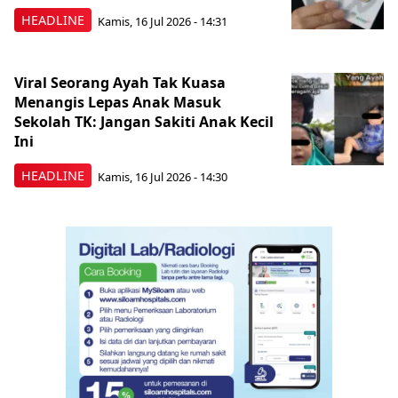
HEADLINE
Kamis, 16 Jul 2026 - 14:31
Viral Seorang Ayah Tak Kuasa
Menangis Lepas Anak Masuk
Sekolah TK: Jangan Sakiti Anak Kecil
Ini
HEADLINE
Kamis, 16 Jul 2026 - 14:30