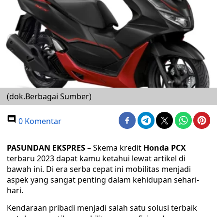
(dok.Berbagai Sumber)
0 Komentar
PASUNDAN EKSPRES
– Skema kredit
Honda PCX
terbaru 2023 dapat kamu ketahui lewat artikel di
bawah ini. Di era serba cepat ini mobilitas menjadi
aspek yang sangat penting dalam kehidupan sehari-
hari.
Kendaraan pribadi menjadi salah satu solusi terbaik