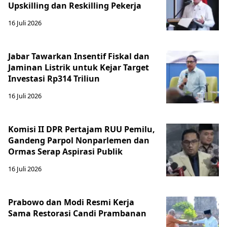
Upskilling dan Reskilling Pekerja
16 Juli 2026
Jabar Tawarkan Insentif Fiskal dan
Jaminan Listrik untuk Kejar Target
Investasi Rp314 Triliun
16 Juli 2026
Komisi II DPR Pertajam RUU Pemilu,
Gandeng Parpol Nonparlemen dan
Ormas Serap Aspirasi Publik
16 Juli 2026
Prabowo dan Modi Resmi Kerja
Sama Restorasi Candi Prambanan