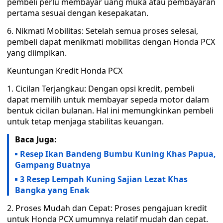
pembeli perlu membayar uang muka atau pembayaran
pertama sesuai dengan kesepakatan.
6. Nikmati Mobilitas: Setelah semua proses selesai,
pembeli dapat menikmati mobilitas dengan Honda PCX
yang diimpikan.
Keuntungan Kredit Honda PCX
1. Cicilan Terjangkau: Dengan opsi kredit, pembeli
dapat memilih untuk membayar sepeda motor dalam
bentuk cicilan bulanan. Hal ini memungkinkan pembeli
untuk tetap menjaga stabilitas keuangan.
Baca Juga:
Resep Ikan Bandeng Bumbu Kuning Khas Papua,
Gampang Buatnya
3 Resep Lempah Kuning Sajian Lezat Khas
Bangka yang Enak
2. Proses Mudah dan Cepat: Proses pengajuan kredit
untuk Honda PCX umumnya relatif mudah dan cepat.