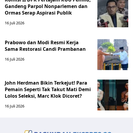
Gandeng Parpol Nonparlemen dan
Ormas Serap Aspirasi Publik
16 Juli 2026
Prabowo dan Modi Resmi Kerja
Sama Restorasi Candi Prambanan
16 Juli 2026
John Herdman Bikin Terkejut! Para
Pemain Seperti Tak Takut Mati Demi
Lolos Seleksi, Marc Klok Dicoret?
16 Juli 2026