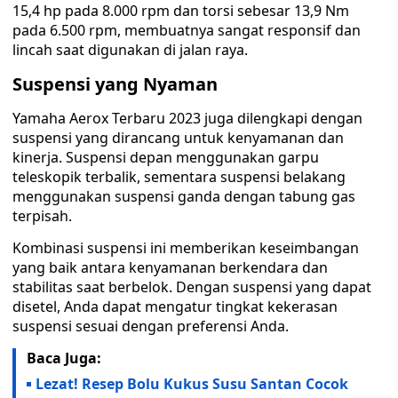
15,4 hp pada 8.000 rpm dan torsi sebesar 13,9 Nm
pada 6.500 rpm, membuatnya sangat responsif dan
lincah saat digunakan di jalan raya.
Suspensi yang Nyaman
Yamaha Aerox Terbaru 2023 juga dilengkapi dengan
suspensi yang dirancang untuk kenyamanan dan
kinerja. Suspensi depan menggunakan garpu
teleskopik terbalik, sementara suspensi belakang
menggunakan suspensi ganda dengan tabung gas
terpisah.
Kombinasi suspensi ini memberikan keseimbangan
yang baik antara kenyamanan berkendara dan
stabilitas saat berbelok. Dengan suspensi yang dapat
disetel, Anda dapat mengatur tingkat kekerasan
suspensi sesuai dengan preferensi Anda.
Baca Juga:
Lezat! Resep Bolu Kukus Susu Santan Cocok