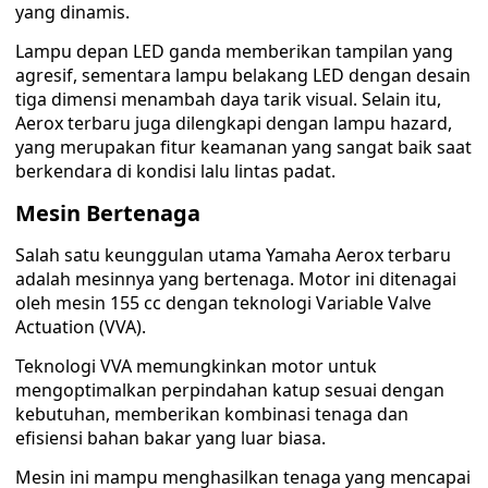
yang dinamis.
Lampu depan LED ganda memberikan tampilan yang
agresif, sementara lampu belakang LED dengan desain
tiga dimensi menambah daya tarik visual. Selain itu,
Aerox terbaru juga dilengkapi dengan lampu hazard,
yang merupakan fitur keamanan yang sangat baik saat
berkendara di kondisi lalu lintas padat.
Mesin Bertenaga
Salah satu keunggulan utama Yamaha Aerox terbaru
adalah mesinnya yang bertenaga. Motor ini ditenagai
oleh mesin 155 cc dengan teknologi Variable Valve
Actuation (VVA).
Teknologi VVA memungkinkan motor untuk
mengoptimalkan perpindahan katup sesuai dengan
kebutuhan, memberikan kombinasi tenaga dan
efisiensi bahan bakar yang luar biasa.
Mesin ini mampu menghasilkan tenaga yang mencapai