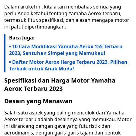
Dalam artikel ini, kita akan membahas semua yang
perlu Anda ketahui tentang Yamaha Aerox terbaru,
termasuk fitur, spesifikasi, dan alasan mengapa motor
ini patut dipertimbangkan.
Baca Juga:
10 Cara Modifikasi Yamaha Aerox 155 Terbaru
2023, Sentuhan Simpel yang Memukau!
Daftar Motor Aerox Harga Terbaru 2023, Pilihan
Terbaik untuk Anak Muda!
Spesifikasi dan Harga Motor Yamaha
Aerox Terbaru 2023
Desain yang Menawan
Salah satu aspek yang paling mencolok dari Yamaha
Aerox terbaru adalah desainnya yang memukau. Motor
ini dirancang dengan gaya yang futuristik dan
aerodinamis, dengan garis-garis tajam dan bentuk