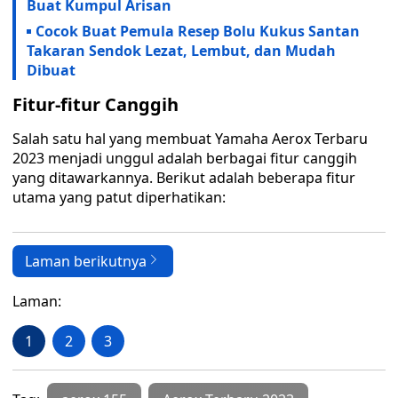
Buat Kumpul Arisan
Cocok Buat Pemula Resep Bolu Kukus Santan
Takaran Sendok Lezat, Lembut, dan Mudah
Dibuat
Fitur-fitur Canggih
Salah satu hal yang membuat Yamaha Aerox Terbaru
2023 menjadi unggul adalah berbagai fitur canggih
yang ditawarkannya. Berikut adalah beberapa fitur
utama yang patut diperhatikan:
Laman berikutnya
Laman:
1
2
3