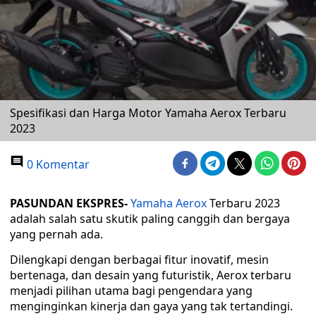
Spesifikasi dan Harga Motor Yamaha Aerox Terbaru
2023
0 Komentar
PASUNDAN EKSPRES-
Yamaha Aerox
Terbaru 2023
adalah salah satu skutik paling canggih dan bergaya
yang pernah ada.
Dilengkapi dengan berbagai fitur inovatif, mesin
bertenaga, dan desain yang futuristik, Aerox terbaru
menjadi pilihan utama bagi pengendara yang
menginginkan kinerja dan gaya yang tak tertandingi.