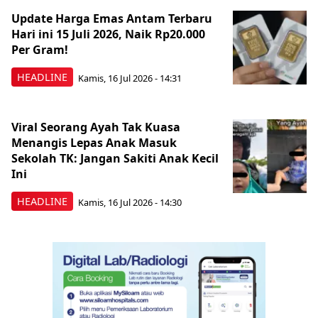
Update Harga Emas Antam Terbaru
Hari ini 15 Juli 2026, Naik Rp20.000
Per Gram!
HEADLINE
Kamis, 16 Jul 2026 - 14:31
Viral Seorang Ayah Tak Kuasa
Menangis Lepas Anak Masuk
Sekolah TK: Jangan Sakiti Anak Kecil
Ini
HEADLINE
Kamis, 16 Jul 2026 - 14:30