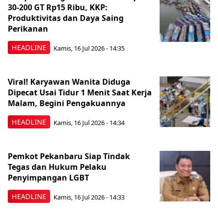
30-200 GT Rp15 Ribu, KKP:
Produktivitas dan Daya Saing
Perikanan
HEADLINE
Kamis, 16 Jul 2026 - 14:35
Viral! Karyawan Wanita Diduga
Dipecat Usai Tidur 1 Menit Saat Kerja
Malam, Begini Pengakuannya
HEADLINE
Kamis, 16 Jul 2026 - 14:34
Pemkot Pekanbaru Siap Tindak
Tegas dan Hukum Pelaku
Penyimpangan LGBT
HEADLINE
Kamis, 16 Jul 2026 - 14:33