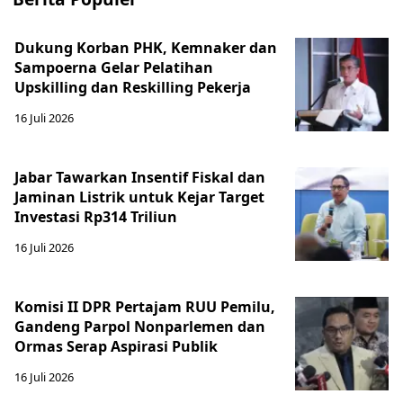
Dukung Korban PHK, Kemnaker dan
Sampoerna Gelar Pelatihan
Upskilling dan Reskilling Pekerja
16 Juli 2026
Jabar Tawarkan Insentif Fiskal dan
Jaminan Listrik untuk Kejar Target
Investasi Rp314 Triliun
16 Juli 2026
Komisi II DPR Pertajam RUU Pemilu,
Gandeng Parpol Nonparlemen dan
Ormas Serap Aspirasi Publik
16 Juli 2026