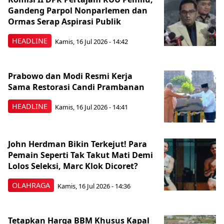
Gandeng Parpol Nonparlemen dan
Ormas Serap Aspirasi Publik
HEADLINE
Kamis, 16 Jul 2026 - 14:42
Prabowo dan Modi Resmi Kerja
Sama Restorasi Candi Prambanan
HEADLINE
Kamis, 16 Jul 2026 - 14:41
John Herdman Bikin Terkejut! Para
Pemain Seperti Tak Takut Mati Demi
Lolos Seleksi, Marc Klok Dicoret?
OLAHRAGA
Kamis, 16 Jul 2026 - 14:36
Tetapkan Harga BBM Khusus Kapal