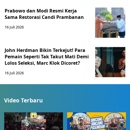
Prabowo dan Modi Resmi Kerja
Sama Restorasi Candi Prambanan
16 Juli 2026
John Herdman Bikin Terkejut! Para
Pemain Seperti Tak Takut Mati Demi
Lolos Seleksi, Marc Klok Dicoret?
16 Juli 2026
Video Terbaru