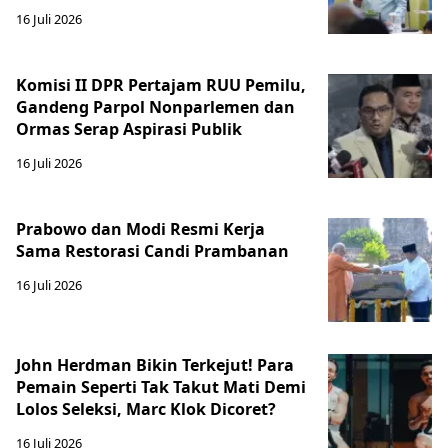
16 Juli 2026
Komisi II DPR Pertajam RUU Pemilu,
Gandeng Parpol Nonparlemen dan
Ormas Serap Aspirasi Publik
16 Juli 2026
Prabowo dan Modi Resmi Kerja
Sama Restorasi Candi Prambanan
16 Juli 2026
John Herdman Bikin Terkejut! Para
Pemain Seperti Tak Takut Mati Demi
Lolos Seleksi, Marc Klok Dicoret?
16 Juli 2026