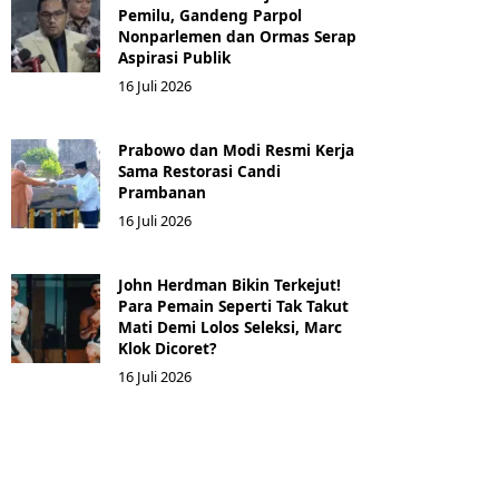
Pemilu, Gandeng Parpol
Nonparlemen dan Ormas Serap
Aspirasi Publik
16 Juli 2026
Prabowo dan Modi Resmi Kerja
Sama Restorasi Candi
Prambanan
16 Juli 2026
John Herdman Bikin Terkejut!
Para Pemain Seperti Tak Takut
Mati Demi Lolos Seleksi, Marc
Klok Dicoret?
16 Juli 2026