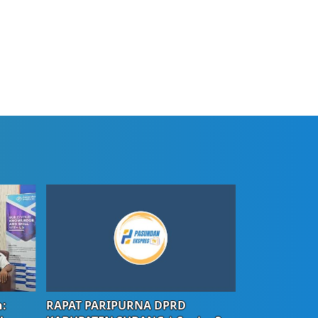
:
RAPAT PARIPURNA DPRD