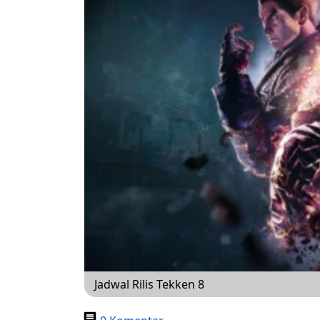
Jadwal Rilis Tekken 8