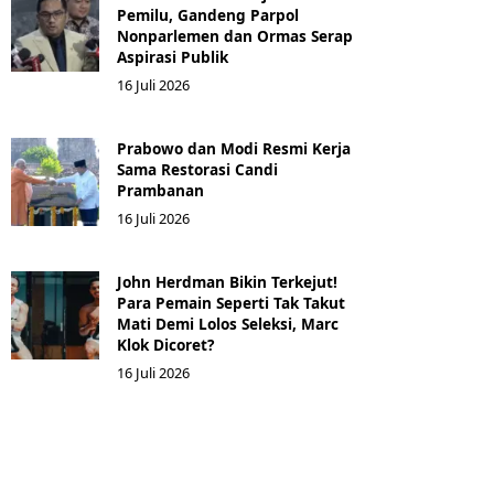
Pemilu, Gandeng Parpol
Nonparlemen dan Ormas Serap
Aspirasi Publik
16 Juli 2026
Prabowo dan Modi Resmi Kerja
Sama Restorasi Candi
Prambanan
16 Juli 2026
John Herdman Bikin Terkejut!
Para Pemain Seperti Tak Takut
Mati Demi Lolos Seleksi, Marc
Klok Dicoret?
16 Juli 2026