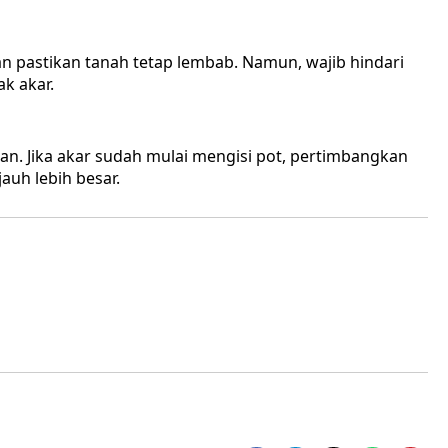
an pastikan tanah tetap lembab. Namun, wajib hindari
k akar.
. Jika akar sudah mulai mengisi pot, pertimbangkan
uh lebih besar.