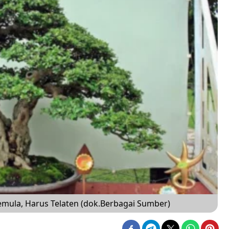
Pemula, Harus Telaten (dok.Berbagai Sumber)