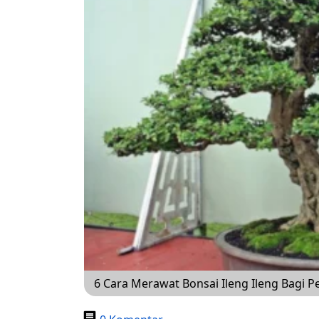
6 Cara Merawat Bonsai Ileng Ileng Bagi 