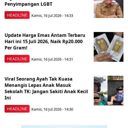
Penyimpangan LGBT
HEADLINE
Kamis, 16 Jul 2026 - 14:33
Update Harga Emas Antam Terbaru
Hari ini 15 Juli 2026, Naik Rp20.000
Per Gram!
HEADLINE
Kamis, 16 Jul 2026 - 14:31
Viral Seorang Ayah Tak Kuasa
Menangis Lepas Anak Masuk
Sekolah TK: Jangan Sakiti Anak Kecil
Ini
HEADLINE
Kamis, 16 Jul 2026 - 14:30