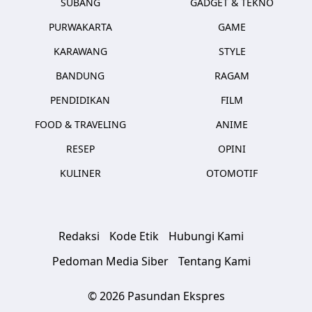
SUBANG
GADGET & TEKNO
PURWAKARTA
GAME
KARAWANG
STYLE
BANDUNG
RAGAM
PENDIDIKAN
FILM
FOOD & TRAVELING
ANIME
RESEP
OPINI
KULINER
OTOMOTIF
Redaksi
Kode Etik
Hubungi Kami
Pedoman Media Siber
Tentang Kami
© 2026 Pasundan Ekspres