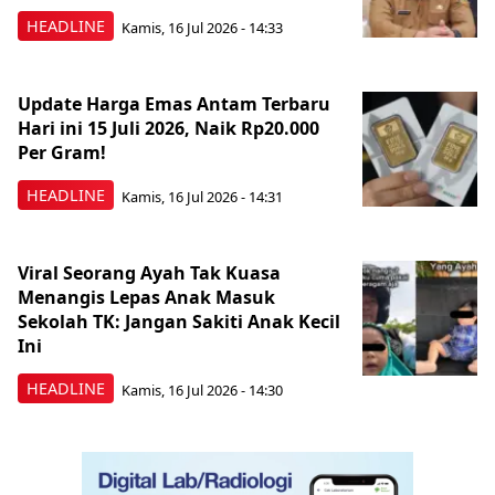
HEADLINE
Kamis, 16 Jul 2026 - 14:33
Update Harga Emas Antam Terbaru
Hari ini 15 Juli 2026, Naik Rp20.000
Per Gram!
HEADLINE
Kamis, 16 Jul 2026 - 14:31
Viral Seorang Ayah Tak Kuasa
Menangis Lepas Anak Masuk
Sekolah TK: Jangan Sakiti Anak Kecil
Ini
HEADLINE
Kamis, 16 Jul 2026 - 14:30