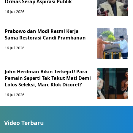
Ormas Serap Aspirasi Publik
16 Juli 2026
Prabowo dan Modi Resmi Kerja
Sama Restorasi Candi Prambanan
16 Juli 2026
John Herdman Bikin Terkejut! Para
Pemain Seperti Tak Takut Mati Demi
Lolos Seleksi, Marc Klok Dicoret?
16 Juli 2026
Video Terbaru