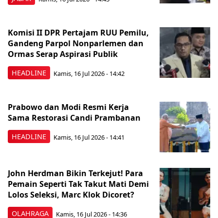
Komisi II DPR Pertajam RUU Pemilu,
Gandeng Parpol Nonparlemen dan
Ormas Serap Aspirasi Publik
HEADLINE
Kamis, 16 Jul 2026 - 14:42
Prabowo dan Modi Resmi Kerja
Sama Restorasi Candi Prambanan
HEADLINE
Kamis, 16 Jul 2026 - 14:41
John Herdman Bikin Terkejut! Para
Pemain Seperti Tak Takut Mati Demi
Lolos Seleksi, Marc Klok Dicoret?
OLAHRAGA
Kamis, 16 Jul 2026 - 14:36