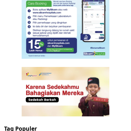
Tag Populer