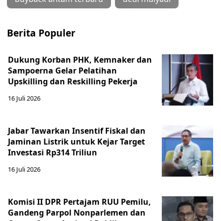
Berita Populer
Dukung Korban PHK, Kemnaker dan
Sampoerna Gelar Pelatihan
Upskilling dan Reskilling Pekerja
16 Juli 2026
Jabar Tawarkan Insentif Fiskal dan
Jaminan Listrik untuk Kejar Target
Investasi Rp314 Triliun
16 Juli 2026
Komisi II DPR Pertajam RUU Pemilu,
Gandeng Parpol Nonparlemen dan