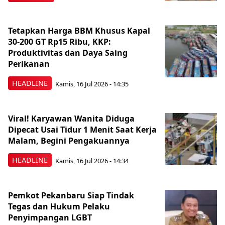
Tetapkan Harga BBM Khusus Kapal
30-200 GT Rp15 Ribu, KKP:
Produktivitas dan Daya Saing
Perikanan
HEADLINE
Kamis, 16 Jul 2026 - 14:35
Viral! Karyawan Wanita Diduga
Dipecat Usai Tidur 1 Menit Saat Kerja
Malam, Begini Pengakuannya
HEADLINE
Kamis, 16 Jul 2026 - 14:34
Pemkot Pekanbaru Siap Tindak
Tegas dan Hukum Pelaku
Penyimpangan LGBT