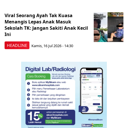
Viral Seorang Ayah Tak Kuasa
Menangis Lepas Anak Masuk
Sekolah TK: Jangan Sakiti Anak Kecil
Ini
HEADLINE
Kamis, 16 Jul 2026 - 14:30