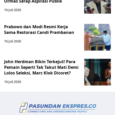
Ormas Serap Aspirasi Publik
16 Juli 2026
Prabowo dan Modi Resmi Kerja
Sama Restorasi Candi Prambanan
16 Juli 2026
John Herdman Bikin Terkejut! Para
Pemain Seperti Tak Takut Mati Demi
Lolos Seleksi, Marc Klok Dicoret?
16 Juli 2026