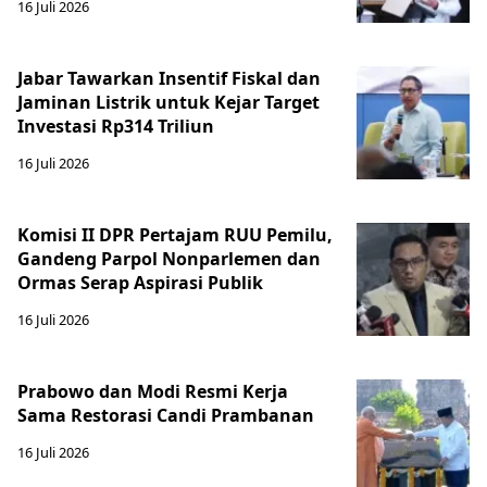
16 Juli 2026
Jabar Tawarkan Insentif Fiskal dan
Jaminan Listrik untuk Kejar Target
Investasi Rp314 Triliun
16 Juli 2026
Komisi II DPR Pertajam RUU Pemilu,
Gandeng Parpol Nonparlemen dan
Ormas Serap Aspirasi Publik
16 Juli 2026
Prabowo dan Modi Resmi Kerja
Sama Restorasi Candi Prambanan
16 Juli 2026