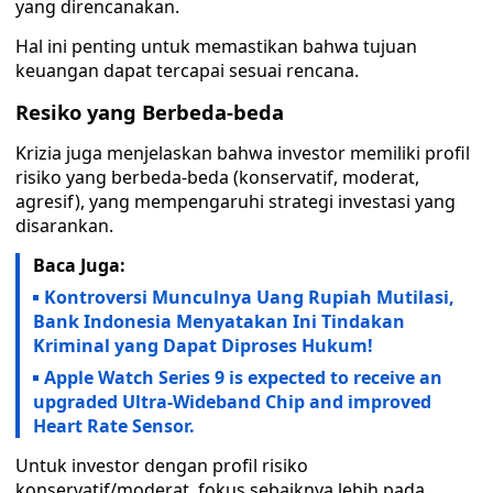
yang direncanakan.
Hal ini penting untuk memastikan bahwa tujuan
keuangan dapat tercapai sesuai rencana.
Resiko yang Berbeda-beda
Krizia juga menjelaskan bahwa investor memiliki profil
risiko yang berbeda-beda (konservatif, moderat,
agresif), yang mempengaruhi strategi investasi yang
disarankan.
Baca Juga:
Kontroversi Munculnya Uang Rupiah Mutilasi,
Bank Indonesia Menyatakan Ini Tindakan
Kriminal yang Dapat Diproses Hukum!
Apple Watch Series 9 is expected to receive an
upgraded Ultra-Wideband Chip and improved
Heart Rate Sensor.
Untuk investor dengan profil risiko
konservatif/moderat, fokus sebaiknya lebih pada