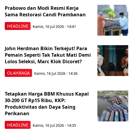
Prabowo dan Modi Resmi Kerja
Sama Restorasi Candi Prambanan
HEADLINE
Kamis, 16 Jul 2026 - 14:41
John Herdman Bikin Terkejut! Para
Pemain Seperti Tak Takut Mati Demi
Lolos Seleksi, Marc Klok Dicoret?
OLAHRAGA
Kamis, 16 Jul 2026 - 14:36
Tetapkan Harga BBM Khusus Kapal
30-200 GT Rp15 Ribu, KKP:
Produktivitas dan Daya Saing
Perikanan
HEADLINE
Kamis, 16 Jul 2026 - 14:35