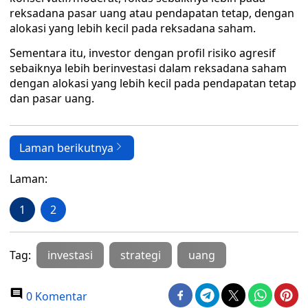
reksadana pasar uang atau pendapatan tetap, dengan
alokasi yang lebih kecil pada reksadana saham.
Sementara itu, investor dengan profil risiko agresif
sebaiknya lebih berinvestasi dalam reksadana saham
dengan alokasi yang lebih kecil pada pendapatan tetap
dan pasar uang.
Laman berikutnya
Laman:
1
2
Tag:
investasi
strategi
uang
0 Komentar