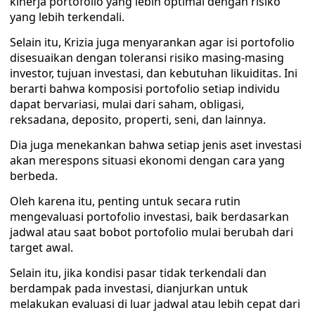
kinerja portofolio yang lebih optimal dengan risiko
yang lebih terkendali.
Selain itu, Krizia juga menyarankan agar isi portofolio
disesuaikan dengan toleransi risiko masing-masing
investor, tujuan investasi, dan kebutuhan likuiditas. Ini
berarti bahwa komposisi portofolio setiap individu
dapat bervariasi, mulai dari saham, obligasi,
reksadana, deposito, properti, seni, dan lainnya.
Dia juga menekankan bahwa setiap jenis aset investasi
akan merespons situasi ekonomi dengan cara yang
berbeda.
Oleh karena itu, penting untuk secara rutin
mengevaluasi portofolio investasi, baik berdasarkan
jadwal atau saat bobot portofolio mulai berubah dari
target awal.
Selain itu, jika kondisi pasar tidak terkendali dan
berdampak pada investasi, dianjurkan untuk
melakukan evaluasi di luar jadwal atau lebih cepat dari