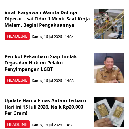
Viral! Karyawan Wanita Diduga
Dipecat Usai Tidur 1 Menit Saat Kerja
Malam, Begini Pengakuannya
HEADLINE
Kamis, 16 Jul 2026 - 14:34
Pemkot Pekanbaru Siap Tindak
Tegas dan Hukum Pelaku
Penyimpangan LGBT
HEADLINE
Kamis, 16 Jul 2026 - 14:33
Update Harga Emas Antam Terbaru
Hari ini 15 Juli 2026, Naik Rp20.000
Per Gram!
HEADLINE
Kamis, 16 Jul 2026 - 14:31