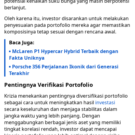
potensial kenaikan suku bunga yang masih berpotensi
berlanjut.
Oleh karena itu, investor disarankan untuk melakukan
penyesuaian pada portofolio mereka agar memastikan
komposisinya tetap sesuai dengan rencana awal.
Baca Juga:
McLaren P1 Hypercar Hybrid Terbaik dengan
Fakta Uniknya
Porsche 356 Perjalanan Ikonik dari Generasi
Terakhir
Pentingnya Verifikasi Portofolio
Krizia menekankan pentingnya diversifikasi portofolio
sebagai cara untuk meningkatkan hasil
investasi
secara keseluruhan dan menjaga stabilitas dalam
jangka waktu yang lebih panjang. Dengan
menggabungkan berbagai jenis aset yang memiliki
tingkat korelasi rendah, investor dapat mencapai