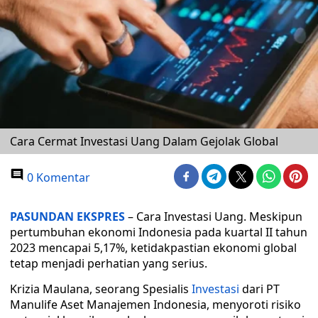
Cara Cermat Investasi Uang Dalam Gejolak Global
0 Komentar
PASUNDAN EKSPRES
– Cara Investasi Uang. Meskipun
pertumbuhan ekonomi Indonesia pada kuartal II tahun
2023 mencapai 5,17%, ketidakpastian ekonomi global
tetap menjadi perhatian yang serius.
Krizia Maulana, seorang Spesialis
Investasi
dari PT
Manulife Aset Manajemen Indonesia, menyoroti risiko