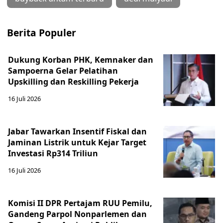
Berita Populer
Dukung Korban PHK, Kemnaker dan
Sampoerna Gelar Pelatihan
Upskilling dan Reskilling Pekerja
16 Juli 2026
Jabar Tawarkan Insentif Fiskal dan
Jaminan Listrik untuk Kejar Target
Investasi Rp314 Triliun
16 Juli 2026
Komisi II DPR Pertajam RUU Pemilu,
Gandeng Parpol Nonparlemen dan