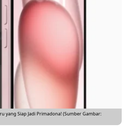
baru yang Siap Jadi Primadona! (Sumber Gambar: