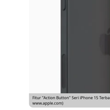
Fitur "Action Button" Seri iPhone 15 Ter
www.apple.com)