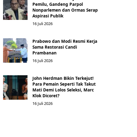
Pemilu, Gandeng Parpol
Nonparlemen dan Ormas Serap
Aspirasi Publik
16 Juli 2026
Prabowo dan Modi Resmi Kerja
Sama Restorasi Candi
Prambanan
16 Juli 2026
John Herdman Bikin Terkejut!
Para Pemain Seperti Tak Takut
Mati Demi Lolos Seleksi, Marc
Klok Dicoret?
16 Juli 2026