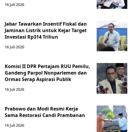
16 Juli 2026
Jabar Tawarkan Insentif Fiskal dan
Jaminan Listrik untuk Kejar Target
Investasi Rp314 Triliun
16 Juli 2026
Komisi II DPR Pertajam RUU Pemilu,
Gandeng Parpol Nonparlemen dan
Ormas Serap Aspirasi Publik
16 Juli 2026
Prabowo dan Modi Resmi Kerja
Sama Restorasi Candi Prambanan
16 Juli 2026