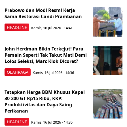
Prabowo dan Modi Resmi Kerja
Sama Restorasi Candi Prambanan
HEADLINE
Kamis, 16 Jul 2026 - 14:41
John Herdman Bikin Terkejut! Para
Pemain Seperti Tak Takut Mati Demi
Lolos Seleksi, Marc Klok Dicoret?
OLAHRAGA
Kamis, 16 Jul 2026 - 14:36
Tetapkan Harga BBM Khusus Kapal
30-200 GT Rp15 Ribu, KKP:
Produktivitas dan Daya Saing
Perikanan
HEADLINE
Kamis, 16 Jul 2026 - 14:35