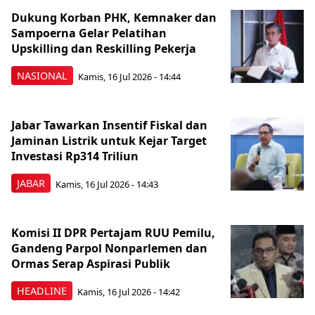
Dukung Korban PHK, Kemnaker dan
Sampoerna Gelar Pelatihan
Upskilling dan Reskilling Pekerja
NASIONAL
Kamis, 16 Jul 2026 - 14:44
Jabar Tawarkan Insentif Fiskal dan
Jaminan Listrik untuk Kejar Target
Investasi Rp314 Triliun
JABAR
Kamis, 16 Jul 2026 - 14:43
Komisi II DPR Pertajam RUU Pemilu,
Gandeng Parpol Nonparlemen dan
Ormas Serap Aspirasi Publik
HEADLINE
Kamis, 16 Jul 2026 - 14:42