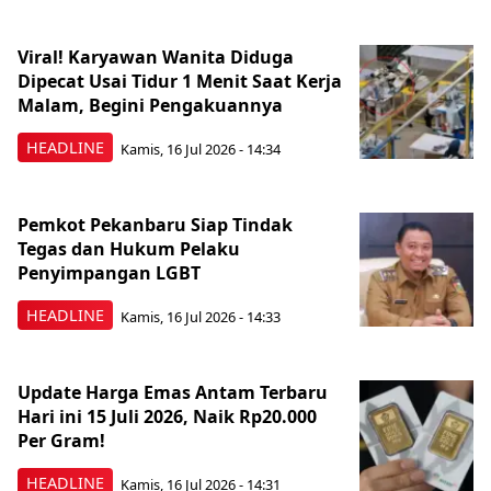
Viral! Karyawan Wanita Diduga
Dipecat Usai Tidur 1 Menit Saat Kerja
Malam, Begini Pengakuannya
HEADLINE
Kamis, 16 Jul 2026 - 14:34
Pemkot Pekanbaru Siap Tindak
Tegas dan Hukum Pelaku
Penyimpangan LGBT
HEADLINE
Kamis, 16 Jul 2026 - 14:33
Update Harga Emas Antam Terbaru
Hari ini 15 Juli 2026, Naik Rp20.000
Per Gram!
HEADLINE
Kamis, 16 Jul 2026 - 14:31