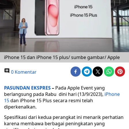
iPhone 15 dan iPhone 15 plus/ sumbe gambar/ Apple
0 Komentar
PASUNDAN EKSPRES
–
Pada Apple Event yang
berlangsung pada Rabu dini hari (13/9/2023),
iPhone
15
dan iPhone 15 Plus secara resmi telah
diperkenalkan.
Spesifikasi dari kedua perangkat ini menarik perhatian
karena membawa berbagai peningkatan yang