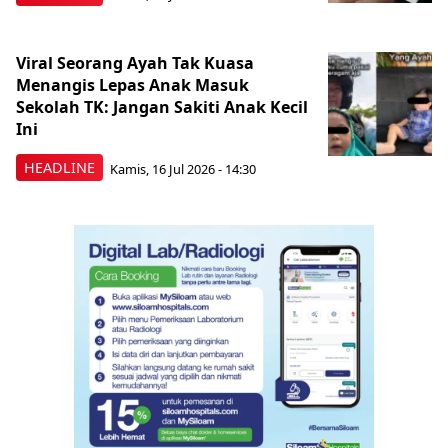
Viral Seorang Ayah Tak Kuasa
Menangis Lepas Anak Masuk
Sekolah TK: Jangan Sakiti Anak Kecil
Ini
HEADLINE
Kamis, 16 Jul 2026 - 14:30