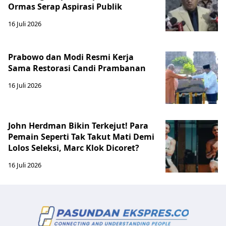
Ormas Serap Aspirasi Publik
16 Juli 2026
Prabowo dan Modi Resmi Kerja
Sama Restorasi Candi Prambanan
16 Juli 2026
John Herdman Bikin Terkejut! Para
Pemain Seperti Tak Takut Mati Demi
Lolos Seleksi, Marc Klok Dicoret?
16 Juli 2026