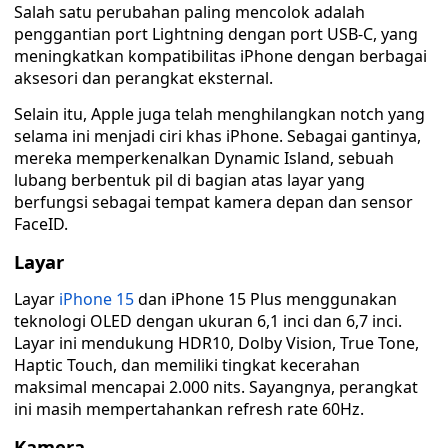
Salah satu perubahan paling mencolok adalah
penggantian port Lightning dengan port USB-C, yang
meningkatkan kompatibilitas iPhone dengan berbagai
aksesori dan perangkat eksternal.
Selain itu, Apple juga telah menghilangkan notch yang
selama ini menjadi ciri khas iPhone. Sebagai gantinya,
mereka memperkenalkan Dynamic Island, sebuah
lubang berbentuk pil di bagian atas layar yang
berfungsi sebagai tempat kamera depan dan sensor
FaceID.
Layar
Layar
iPhone 15
dan iPhone 15 Plus menggunakan
teknologi OLED dengan ukuran 6,1 inci dan 6,7 inci.
Layar ini mendukung HDR10, Dolby Vision, True Tone,
Haptic Touch, dan memiliki tingkat kecerahan
maksimal mencapai 2.000 nits. Sayangnya, perangkat
ini masih mempertahankan refresh rate 60Hz.
Kamera