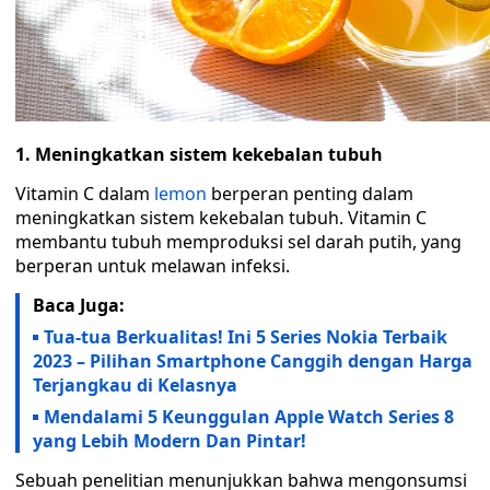
1. Meningkatkan sistem kekebalan tubuh
Vitamin C dalam
lemon
berperan penting dalam
meningkatkan sistem kekebalan tubuh. Vitamin C
membantu tubuh memproduksi sel darah putih, yang
berperan untuk melawan infeksi.
Baca Juga:
Tua-tua Berkualitas! Ini 5 Series Nokia Terbaik
2023 – Pilihan Smartphone Canggih dengan Harga
Terjangkau di Kelasnya
Mendalami 5 Keunggulan Apple Watch Series 8
yang Lebih Modern Dan Pintar!
Sebuah penelitian menunjukkan bahwa mengonsumsi