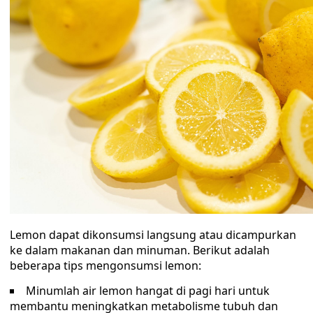
Lemon dapat dikonsumsi langsung atau dicampurkan
ke dalam makanan dan minuman. Berikut adalah
beberapa tips mengonsumsi lemon:
Minumlah air lemon hangat di pagi hari untuk
membantu meningkatkan metabolisme tubuh dan