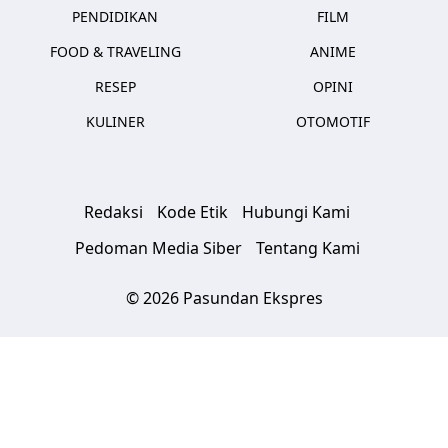
PENDIDIKAN
FILM
FOOD & TRAVELING
ANIME
RESEP
OPINI
KULINER
OTOMOTIF
Redaksi
Kode Etik
Hubungi Kami
Pedoman Media Siber
Tentang Kami
© 2026 Pasundan Ekspres