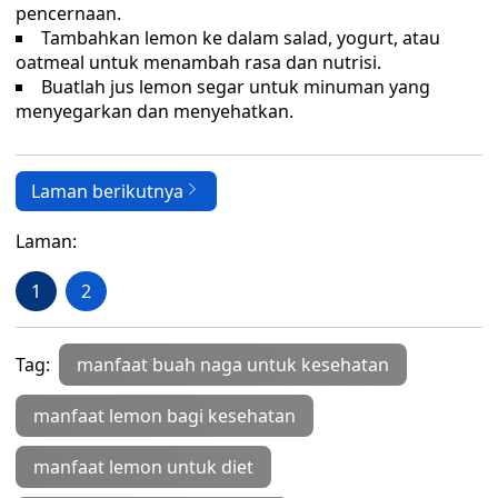
pencernaan.
Tambahkan lemon ke dalam salad, yogurt, atau
oatmeal untuk menambah rasa dan nutrisi.
Buatlah jus lemon segar untuk minuman yang
menyegarkan dan menyehatkan.
Laman berikutnya
Laman:
1
2
Tag:
manfaat buah naga untuk kesehatan
manfaat lemon bagi kesehatan
manfaat lemon untuk diet