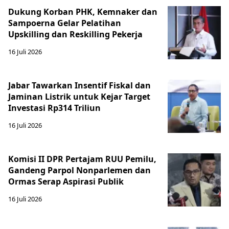
Dukung Korban PHK, Kemnaker dan
Sampoerna Gelar Pelatihan
Upskilling dan Reskilling Pekerja
16 Juli 2026
Jabar Tawarkan Insentif Fiskal dan
Jaminan Listrik untuk Kejar Target
Investasi Rp314 Triliun
16 Juli 2026
Komisi II DPR Pertajam RUU Pemilu,
Gandeng Parpol Nonparlemen dan
Ormas Serap Aspirasi Publik
16 Juli 2026