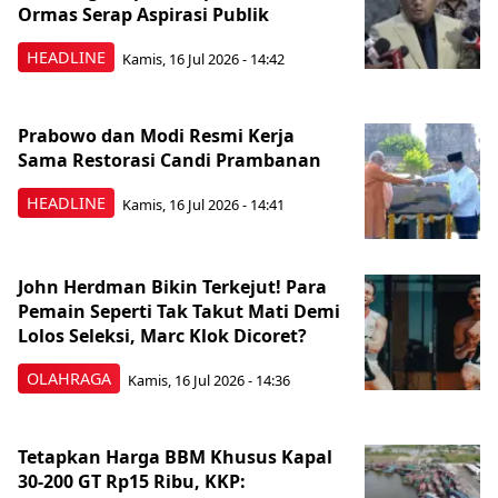
Ormas Serap Aspirasi Publik
HEADLINE
Kamis, 16 Jul 2026 - 14:42
Prabowo dan Modi Resmi Kerja
Sama Restorasi Candi Prambanan
HEADLINE
Kamis, 16 Jul 2026 - 14:41
John Herdman Bikin Terkejut! Para
Pemain Seperti Tak Takut Mati Demi
Lolos Seleksi, Marc Klok Dicoret?
OLAHRAGA
Kamis, 16 Jul 2026 - 14:36
Tetapkan Harga BBM Khusus Kapal
30-200 GT Rp15 Ribu, KKP: