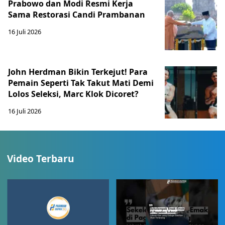
Prabowo dan Modi Resmi Kerja
Sama Restorasi Candi Prambanan
16 Juli 2026
John Herdman Bikin Terkejut! Para
Pemain Seperti Tak Takut Mati Demi
Lolos Seleksi, Marc Klok Dicoret?
16 Juli 2026
Video Terbaru