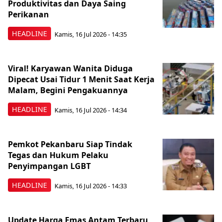
Produktivitas dan Daya Saing
Perikanan
HEADLINE
Kamis, 16 Jul 2026 - 14:35
Viral! Karyawan Wanita Diduga
Dipecat Usai Tidur 1 Menit Saat Kerja
Malam, Begini Pengakuannya
HEADLINE
Kamis, 16 Jul 2026 - 14:34
Pemkot Pekanbaru Siap Tindak
Tegas dan Hukum Pelaku
Penyimpangan LGBT
HEADLINE
Kamis, 16 Jul 2026 - 14:33
Update Harga Emas Antam Terbaru