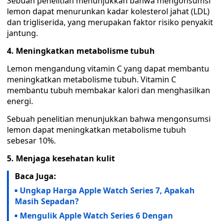
Sebuah penelitian menunjukkan bahwa mengonsumsi
lemon dapat menurunkan kadar kolesterol jahat (LDL)
dan trigliserida, yang merupakan faktor risiko penyakit
jantung.
4. Meningkatkan metabolisme tubuh
Lemon mengandung vitamin C yang dapat membantu
meningkatkan metabolisme tubuh. Vitamin C
membantu tubuh membakar kalori dan menghasilkan
energi.
Sebuah penelitian menunjukkan bahwa mengonsumsi
lemon dapat meningkatkan metabolisme tubuh
sebesar 10%.
5. Menjaga kesehatan kulit
Baca Juga:
Ungkap Harga Apple Watch Series 7, Apakah
Masih Sepadan?
Mengulik Apple Watch Series 6 Dengan