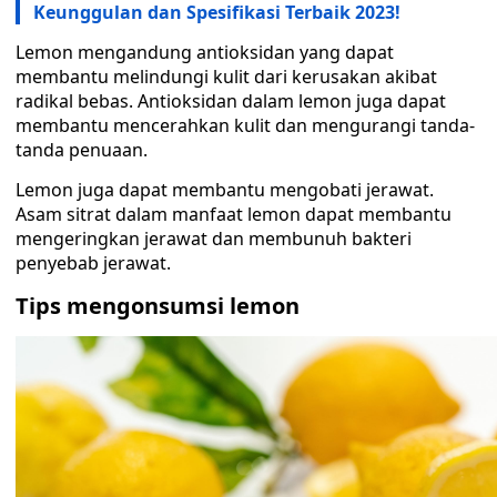
Keunggulan dan Spesifikasi Terbaik 2023!
Lemon mengandung antioksidan yang dapat
membantu melindungi kulit dari kerusakan akibat
radikal bebas. Antioksidan dalam lemon juga dapat
membantu mencerahkan kulit dan mengurangi tanda-
tanda penuaan.
Lemon juga dapat membantu mengobati jerawat.
Asam sitrat dalam manfaat lemon dapat membantu
mengeringkan jerawat dan membunuh bakteri
penyebab jerawat.
Tips mengonsumsi lemon