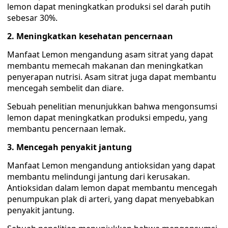
lemon dapat meningkatkan produksi sel darah putih
sebesar 30%.
2. Meningkatkan kesehatan pencernaan
Manfaat Lemon mengandung asam sitrat yang dapat
membantu memecah makanan dan meningkatkan
penyerapan nutrisi. Asam sitrat juga dapat membantu
mencegah sembelit dan diare.
Sebuah penelitian menunjukkan bahwa mengonsumsi
lemon dapat meningkatkan produksi empedu, yang
membantu pencernaan lemak.
3. Mencegah penyakit jantung
Manfaat Lemon mengandung antioksidan yang dapat
membantu melindungi jantung dari kerusakan.
Antioksidan dalam lemon dapat membantu mencegah
penumpukan plak di arteri, yang dapat menyebabkan
penyakit jantung.