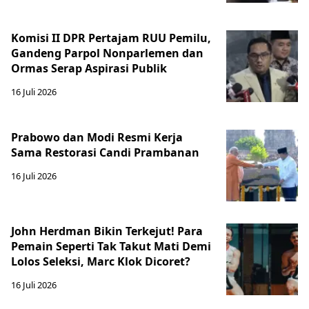
Komisi II DPR Pertajam RUU Pemilu,
Gandeng Parpol Nonparlemen dan
Ormas Serap Aspirasi Publik
16 Juli 2026
Prabowo dan Modi Resmi Kerja
Sama Restorasi Candi Prambanan
16 Juli 2026
John Herdman Bikin Terkejut! Para
Pemain Seperti Tak Takut Mati Demi
Lolos Seleksi, Marc Klok Dicoret?
16 Juli 2026