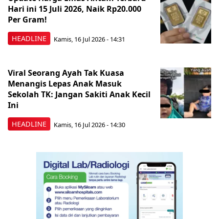
Hari ini 15 Juli 2026, Naik Rp20.000
Per Gram!
HEADLINE
Kamis, 16 Jul 2026 - 14:31
Viral Seorang Ayah Tak Kuasa
Menangis Lepas Anak Masuk
Sekolah TK: Jangan Sakiti Anak Kecil
Ini
HEADLINE
Kamis, 16 Jul 2026 - 14:30