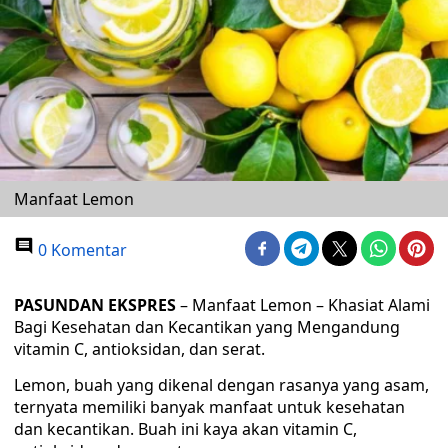
Manfaat Lemon
0 Komentar
PASUNDAN EKSPRES
– Manfaat Lemon – Khasiat Alami
Bagi Kesehatan dan Kecantikan yang Mengandung
vitamin C, antioksidan, dan serat.
Lemon, buah yang dikenal dengan rasanya yang asam,
ternyata memiliki banyak manfaat untuk kesehatan
dan kecantikan. Buah ini kaya akan vitamin C,