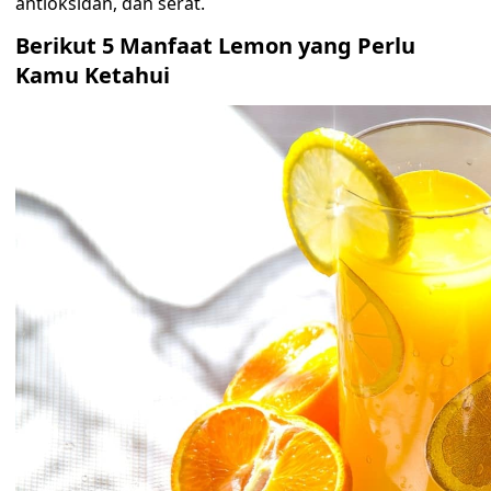
antioksidan, dan serat.
Berikut 5 Manfaat Lemon yang Perlu
Kamu Ketahui