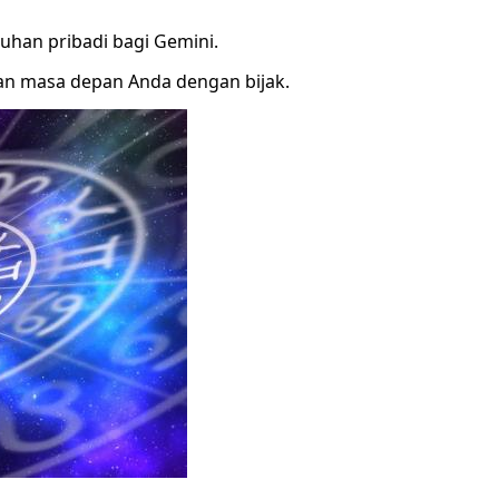
han pribadi bagi Gemini.
n masa depan Anda dengan bijak.