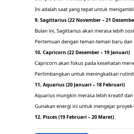
Ini adalah saat yang tepat untuk mengambil 
9. Sagittarius (22 November – 21 Desembe
Bulan ini, Sagittarius akan merasa lebih sosi
Pertemuan dengan teman-teman baru dan p
10. Capricorn (22 Desember – 19 Januari)
Capricorn akan fokus pada kesehatan merek
Pertimbangkan untuk meningkatkan rutini
11. Aquarius (20 Januari – 18 Februari)
Aquarius mungkin merasa lebih kreatif dan 
Gunakan energi ini untuk mengejar proyek
12. Pisces (19 Februari – 20 Maret)