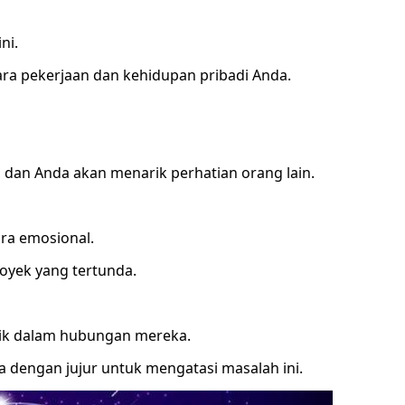
ni.
a pekerjaan dan kehidupan pribadi Anda.
 dan Anda akan menarik perhatian orang lain.
ara emosional.
oyek yang tertunda.
ik dalam hubungan mereka.
 dengan jujur untuk mengatasi masalah ini.