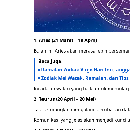
1. Aries (21 Maret – 19 April)
Bulan ini, Aries akan merasa lebih bersem
Baca Juga:
Ramalan Zodiak Virgo Hari Ini (Tangga
Zodiak Mei Watak, Ramalan, dan Tips
Ini adalah waktu yang baik untuk memulai 
2. Taurus (20 April – 20 Mei)
Taurus mungkin mengalami perubahan da
Komunikasi yang jelas akan menjadi kunci