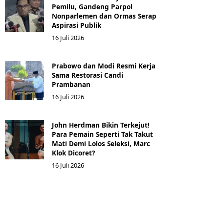
Pemilu, Gandeng Parpol
Nonparlemen dan Ormas Serap
Aspirasi Publik
16 Juli 2026
Prabowo dan Modi Resmi Kerja
Sama Restorasi Candi
Prambanan
16 Juli 2026
John Herdman Bikin Terkejut!
Para Pemain Seperti Tak Takut
Mati Demi Lolos Seleksi, Marc
Klok Dicoret?
16 Juli 2026