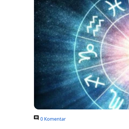
0 Komentar