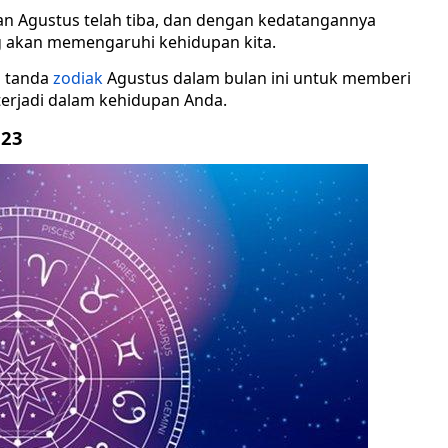
an Agustus telah tiba, dan dengan kedatangannya
 akan memengaruhi kehidupan kita.
p tanda
zodiak
Agustus dalam bulan ini untuk memberi
erjadi dalam kehidupan Anda.
023