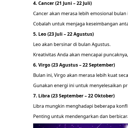
4. Cancer (21 Juni – 22 Juli)
Cancer akan merasa lebih emosional bulan i
Cobalah untuk menjaga keseimbangan antar
5. Leo (23 Juli – 22 Agustus)
Leo akan bersinar di bulan Agustus.
Kreativitas Anda akan mencapai puncaknya,
6. Virgo (23 Agustus – 22 September)
Bulan ini, Virgo akan merasa lebih kuat sec
Gunakan energi ini untuk menyelesaikan pr
7. Libra (23 September – 22 Oktober)
Libra mungkin menghadapi beberapa konfl
Penting untuk mendengarkan dan berbicara