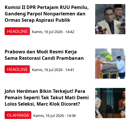
Komisi II DPR Pertajam RUU Pemilu,
Gandeng Parpol Nonparlemen dan
Ormas Serap Aspirasi Publik
HEADLINE
Kamis, 16 Jul 2026 - 14:42
Prabowo dan Modi Resmi Kerja
Sama Restorasi Candi Prambanan
HEADLINE
Kamis, 16 Jul 2026 - 14:41
John Herdman Bikin Terkejut! Para
Pemain Seperti Tak Takut Mati Demi
Lolos Seleksi, Marc Klok Dicoret?
OLAHRAGA
Kamis, 16 Jul 2026 - 14:36