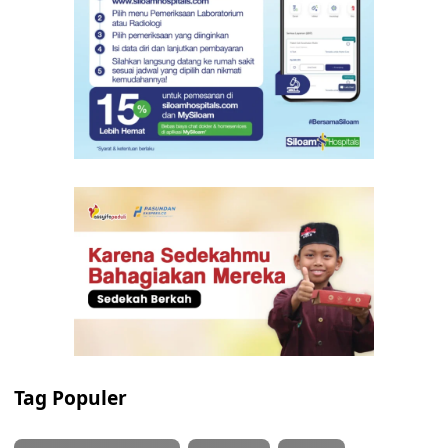
Tag Populer