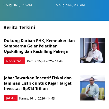
5 Aug 2026, 8:16 AM
5 Aug 2026, 7:38 AM
Berita Terkini
Dukung Korban PHK, Kemnaker dan
Sampoerna Gelar Pelatihan
Upskilling dan Reskilling Pekerja
NASIONAL
Kamis, 16 Jul 2026 - 14:44
Jabar Tawarkan Insentif Fiskal dan
Jaminan Listrik untuk Kejar Target
Investasi Rp314 Triliun
JABAR
Kamis, 16 Jul 2026 - 14:43