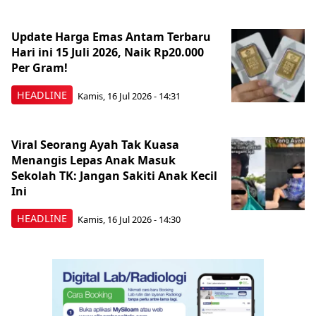
Update Harga Emas Antam Terbaru
Hari ini 15 Juli 2026, Naik Rp20.000
Per Gram!
HEADLINE
Kamis, 16 Jul 2026 - 14:31
Viral Seorang Ayah Tak Kuasa
Menangis Lepas Anak Masuk
Sekolah TK: Jangan Sakiti Anak Kecil
Ini
HEADLINE
Kamis, 16 Jul 2026 - 14:30