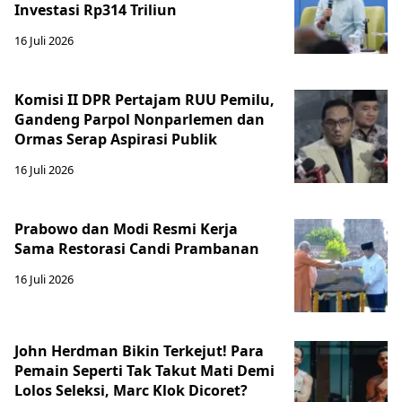
Investasi Rp314 Triliun
16 Juli 2026
Komisi II DPR Pertajam RUU Pemilu,
Gandeng Parpol Nonparlemen dan
Ormas Serap Aspirasi Publik
16 Juli 2026
Prabowo dan Modi Resmi Kerja
Sama Restorasi Candi Prambanan
16 Juli 2026
John Herdman Bikin Terkejut! Para
Pemain Seperti Tak Takut Mati Demi
Lolos Seleksi, Marc Klok Dicoret?