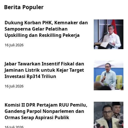
Berita Populer
Dukung Korban PHK, Kemnaker dan
Sampoerna Gelar Pelatihan
Upskilling dan Reskilling Pekerja
16 Juli 2026
Jabar Tawarkan Insentif Fiskal dan
Jaminan Listrik untuk Kejar Target
Investasi Rp314 Triliun
16 Juli 2026
Komisi II DPR Pertajam RUU Pemilu,
Gandeng Parpol Nonparlemen dan
Ormas Serap Aspirasi Publik
16 Juli 2026