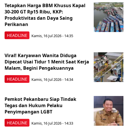
Tetapkan Harga BBM Khusus Kapal
30-200 GT Rp15 Ribu, KKP:
Produktivitas dan Daya Saing
Perikanan
HEADLINE
Kamis, 16 Jul 2026 - 14:35
Viral! Karyawan Wanita Diduga
Dipecat Usai Tidur 1 Menit Saat Kerja
Malam, Begini Pengakuannya
HEADLINE
Kamis, 16 Jul 2026 - 14:34
Pemkot Pekanbaru Siap Tindak
Tegas dan Hukum Pelaku
Penyimpangan LGBT
HEADLINE
Kamis, 16 Jul 2026 - 14:33