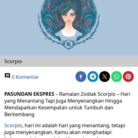
Scorpio
0 Komentar
PASUNDAN EKSPRES
– Ramalan Zodiak Scorpio – Hari
yang Menantang Tapi Juga Menyenangkan Hingga
Mendapatkan Kesempatan untuk Tumbuh dan
Berkembang
Scorpio
, hari ini adalah hari yang menantang, tetapi
juga menyenangkan. Kamu akan menghadapi