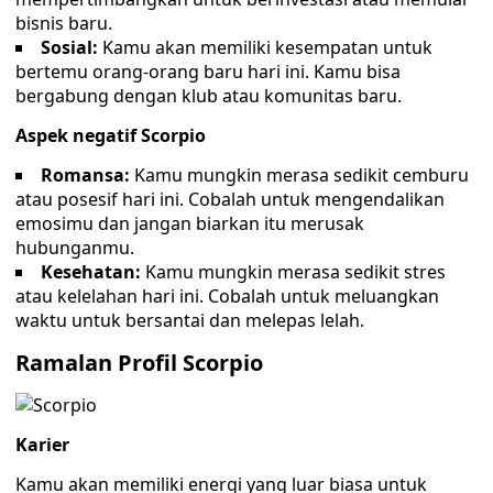
bisnis baru.
Sosial:
Kamu akan memiliki kesempatan untuk
bertemu orang-orang baru hari ini. Kamu bisa
bergabung dengan klub atau komunitas baru.
Aspek negatif Scorpio
Romansa:
Kamu mungkin merasa sedikit cemburu
atau posesif hari ini. Cobalah untuk mengendalikan
emosimu dan jangan biarkan itu merusak
hubunganmu.
Kesehatan:
Kamu mungkin merasa sedikit stres
atau kelelahan hari ini. Cobalah untuk meluangkan
waktu untuk bersantai dan melepas lelah.
Ramalan Profil Scorpio
Karier
Kamu akan memiliki energi yang luar biasa untuk