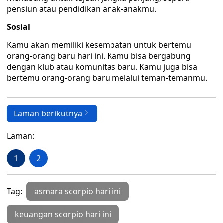
pensiun atau pendidikan anak-anakmu.
Sosial
Kamu akan memiliki kesempatan untuk bertemu
orang-orang baru hari ini. Kamu bisa bergabung
dengan klub atau komunitas baru. Kamu juga bisa
bertemu orang-orang baru melalui teman-temanmu.
Laman berikutnya
Laman:
1
2
Tag:
asmara scorpio hari ini
keuangan scorpio hari ini