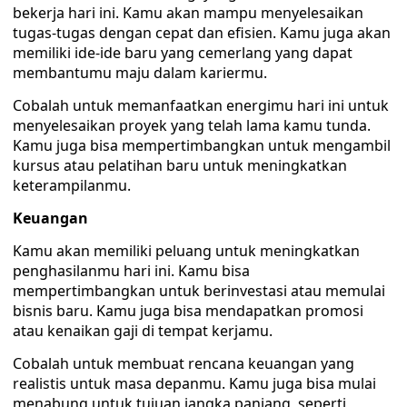
bekerja hari ini. Kamu akan mampu menyelesaikan
tugas-tugas dengan cepat dan efisien. Kamu juga akan
memiliki ide-ide baru yang cemerlang yang dapat
membantumu maju dalam kariermu.
Cobalah untuk memanfaatkan energimu hari ini untuk
menyelesaikan proyek yang telah lama kamu tunda.
Kamu juga bisa mempertimbangkan untuk mengambil
kursus atau pelatihan baru untuk meningkatkan
keterampilanmu.
Keuangan
Kamu akan memiliki peluang untuk meningkatkan
penghasilanmu hari ini. Kamu bisa
mempertimbangkan untuk berinvestasi atau memulai
bisnis baru. Kamu juga bisa mendapatkan promosi
atau kenaikan gaji di tempat kerjamu.
Cobalah untuk membuat rencana keuangan yang
realistis untuk masa depanmu. Kamu juga bisa mulai
menabung untuk tujuan jangka panjang, seperti