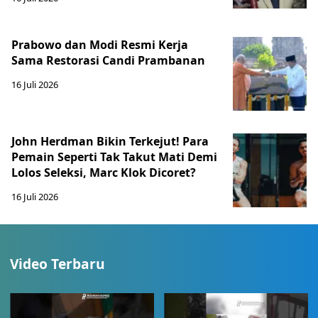
Prabowo dan Modi Resmi Kerja
Sama Restorasi Candi Prambanan
16 Juli 2026
John Herdman Bikin Terkejut! Para
Pemain Seperti Tak Takut Mati Demi
Lolos Seleksi, Marc Klok Dicoret?
16 Juli 2026
Video Terbaru